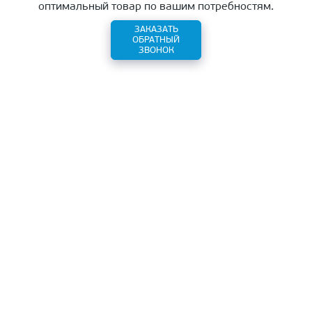
оптимальный товар по вашим потребностям.
ЗАКАЗАТЬ
ОБРАТНЫЙ
ЗВОНОК