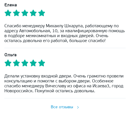
Елена
Спасибо менеджеру Михаилу Шкарупа, работающему по
адресу Автомобольная, 10, за квалифицированную помощь
в подборе межкомнатных и входных дверей. Очень
осталась довольна его работой, большое спасибо!
Ольга
Делали установку входной двери. Очень грамотно провели
консультацию и помогли с выбором двери. Особенное
спасибо менеджеру Вячеславу из офиса на Исаева3, город
Новороссийск. Покупкой остались довольны.
Все отзывы