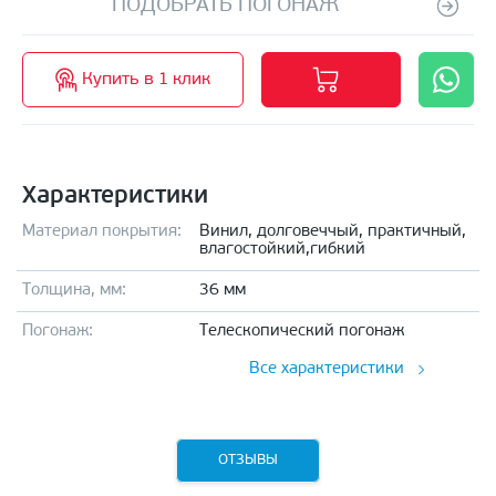
ПОДОБРАТЬ ПОГОНАЖ
Купить в 1 клик
Характеристики
Материал покрытия:
Винил, долговеччый, практичный,
влагостойкий,гибкий
Толщина, мм:
36 мм
Погонаж:
Телескопический погонаж
Все характеристики
ОТЗЫВЫ