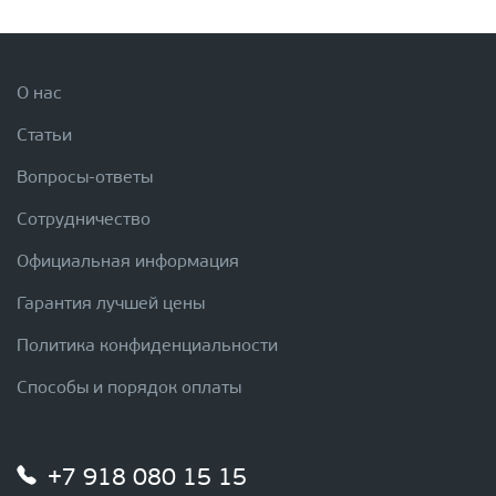
О нас
Статьи
Вопросы-ответы
Сотрудничество
Официальная информация
Гарантия лучшей цены
Политика конфиденциальности
Способы и порядок оплаты
+7 918 080 15 15