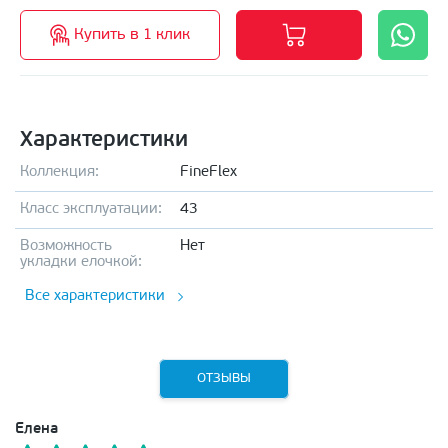
Купить в 1 клик
Характеристики
Коллекция:
FineFlex
Класс эксплуатации:
43
Возможность
Нет
укладки елочкой:
Все характеристики
ОТЗЫВЫ
Елена