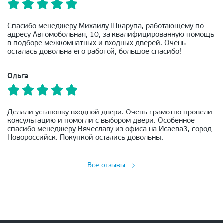
Спасибо менеджеру Михаилу Шкарупа, работающему по
адресу Автомобольная, 10, за квалифицированную помощь
в подборе межкомнатных и входных дверей. Очень
осталась довольна его работой, большое спасибо!
Ольга
Делали установку входной двери. Очень грамотно провели
консультацию и помогли с выбором двери. Особенное
спасибо менеджеру Вячеславу из офиса на Исаева3, город
Новороссийск. Покупкой остались довольны.
Все отзывы