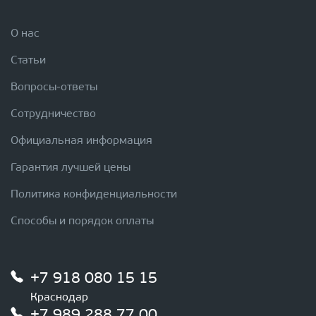
О нас
Статьи
Вопросы-ответы
Сотрудничество
Официальная информация
Гарантия лучшей цены
Политика конфиденциальности
Способы и порядок оплаты
+7 918 080 15 15
Краснодар
+7 989 288 77 00