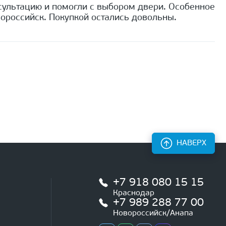
сультацию и помогли с выбором двери. Особенное
ороссийск. Покупкой остались довольны.
НАВЕРХ
+7 918 080 15 15
Краснодар
+7 989 288 77 00
Новороссийск/Анапа