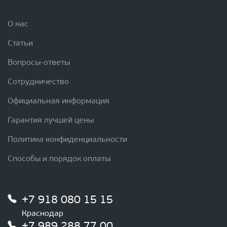
О нас
Статьи
Вопросы-ответы
Сотрудничество
Официальная информация
Гарантия лучшей цены
Политика конфиденциальности
Способы и порядок оплаты
+7 918 080 15 15
Краснодар
+7 989 288 77 00