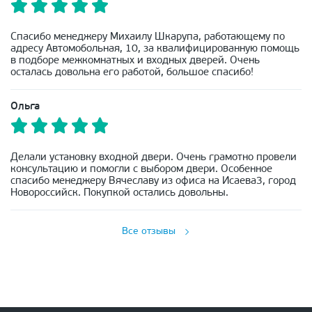
Спасибо менеджеру Михаилу Шкарупа, работающему по
адресу Автомобольная, 10, за квалифицированную помощь
в подборе межкомнатных и входных дверей. Очень
осталась довольна его работой, большое спасибо!
Ольга
Делали установку входной двери. Очень грамотно провели
консультацию и помогли с выбором двери. Особенное
спасибо менеджеру Вячеславу из офиса на Исаева3, город
Новороссийск. Покупкой остались довольны.
Все отзывы