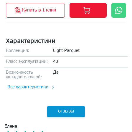
Купить в 1 клик
Характеристики
Коллекция:
Light Parquet
Класс эксплуатации:
43
Возможность
Да
укладки елочкой:
Все характеристики
ОТЗЫВЫ
Елена