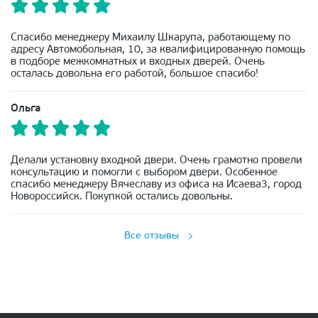
Спасибо менеджеру Михаилу Шкарупа, работающему по
адресу Автомобольная, 10, за квалифицированную помощь
в подборе межкомнатных и входных дверей. Очень
осталась довольна его работой, большое спасибо!
Ольга
Делали установку входной двери. Очень грамотно провели
консультацию и помогли с выбором двери. Особенное
спасибо менеджеру Вячеславу из офиса на Исаева3, город
Новороссийск. Покупкой остались довольны.
Все отзывы