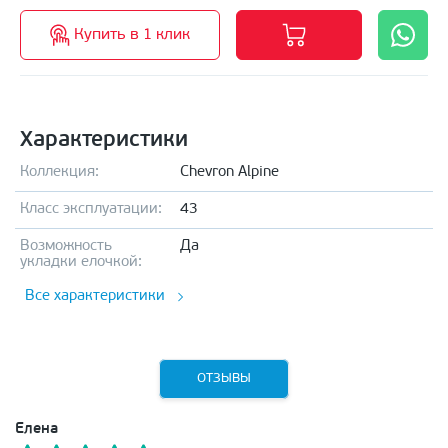
Купить в 1 клик
Характеристики
Коллекция:
Сhevron Alpine
Класс эксплуатации:
43
Возможность
Да
укладки елочкой:
Все характеристики
ОТЗЫВЫ
Елена