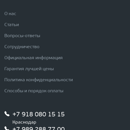
О нас
Статьи
Вопросы-ответы
Сотрудничество
Официальная информация
Гарантия лучшей цены
Политика конфиденциальности
Способы и порядок оплаты
+7 918 080 15 15
Краснодар
+7 989 288 77 00