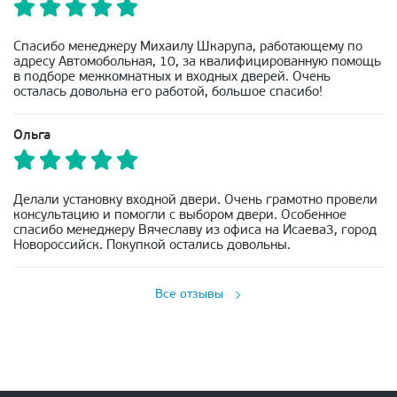
Спасибо менеджеру Михаилу Шкарупа, работающему по
адресу Автомобольная, 10, за квалифицированную помощь
в подборе межкомнатных и входных дверей. Очень
осталась довольна его работой, большое спасибо!
Ольга
Делали установку входной двери. Очень грамотно провели
консультацию и помогли с выбором двери. Особенное
спасибо менеджеру Вячеславу из офиса на Исаева3, город
Новороссийск. Покупкой остались довольны.
Все отзывы