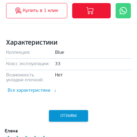
Купить в 1 клик
Характеристики
Коллекция:
Blue
Класс эксплуатации:
33
Возможность
Нет
укладки елочкой:
Все характеристики
ОТЗЫВЫ
Елена