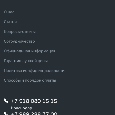
О нас
Статьи
Вопросы-ответы
Сотрудничество
Официальная информация
Гарантия лучшей цены
Политика конфиденциальности
Способы и порядок оплаты
+7 918 080 15 15
Краснодар
+7 989 288 77 00