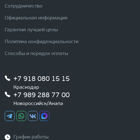
Сотрудничество
Официальная информация
Гарантия лучшей цены
Политика конфиденциальности
Способы и порядок оплаты
+7 918 080 15 15
Краснодар
+7 989 288 77 00
Новороссийск/Анапа
График работы