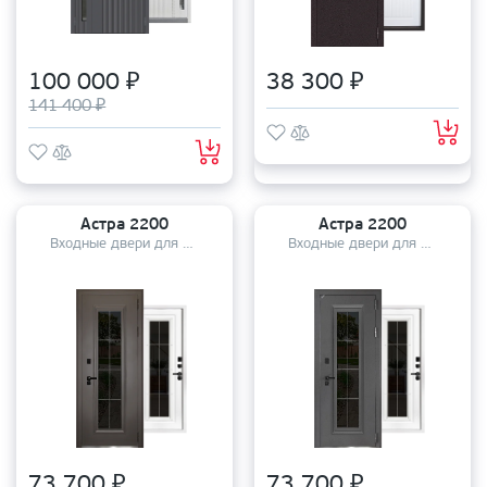
100 000 ₽
38 300 ₽
141 400 ₽
Астра 2200
Астра 2200
Входные двери для дома
Входные двери для дома
73 700 ₽
73 700 ₽