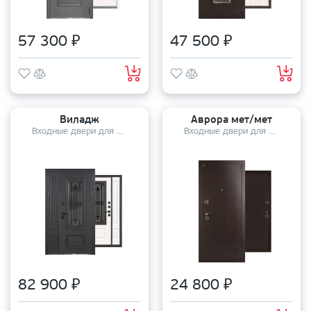
57 300 ₽
47 500 ₽
Виладж
Аврора мет/мет
Входные двери для дома
Входные двери для дома
82 900 ₽
24 800 ₽