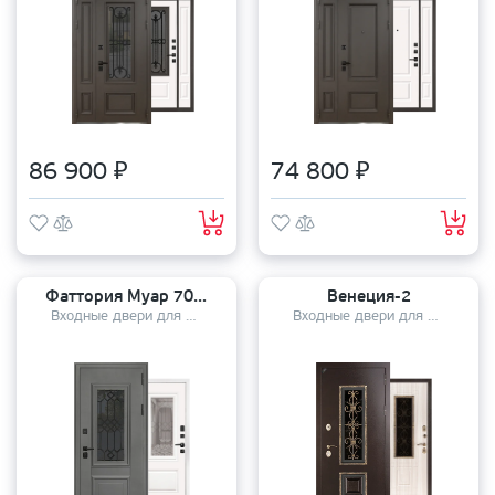
86 900 ₽
74 800 ₽
Фаттория Муар 7024
Венеция-2
Входные двери для дома
Входные двери для дома