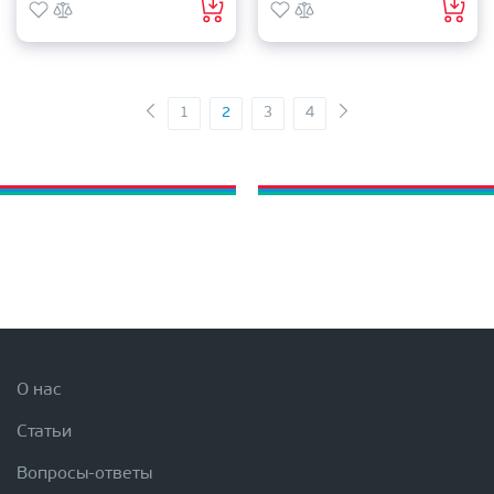
1
2
3
4
О нас
Статьи
Вопросы-ответы