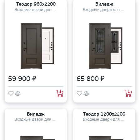
Теодор 960х2200
Виладж
Входные двери для дома
Входные двери для дома
59 900 ₽
65 800 ₽
Виладж
Теодор 1200х2200
Входные двери для дома
Входные двери для дома