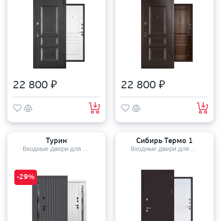
22 800 ₽
22 800 ₽
Турин
Сибирь Термо 1
Входные двери для дома
Входные двери для дома
-29%