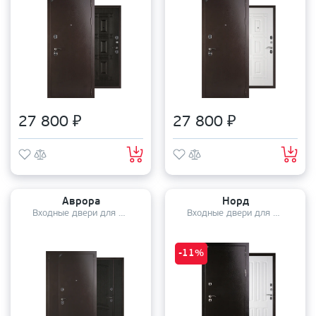
27 800 ₽
27 800 ₽
Аврора
Норд
Входные двери для дома
Входные двери для дома
-11%