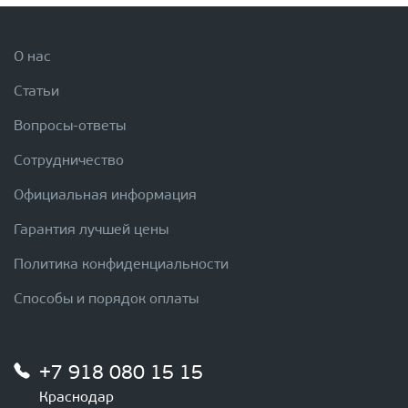
О нас
Статьи
Вопросы-ответы
Сотрудничество
Официальная информация
Гарантия лучшей цены
Политика конфиденциальности
Способы и порядок оплаты
+7 918 080 15 15
Краснодар