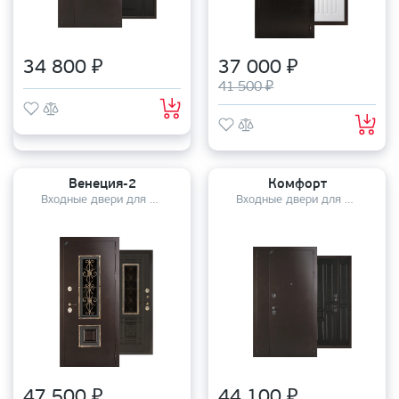
34 800 ₽
37 000 ₽
41 500 ₽
Венеция-2
Комфорт
Входные двери для дома
Входные двери для дома
47 500 ₽
44 100 ₽