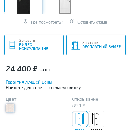
Где посмотреть?
Оставить отзыв
Заказать
Заказать
ВИДЕО-
БЕСПЛАТНЫЙ ЗАМЕР
КОНСУЛЬТАЦИЯ
24 400
₽
за шт.
Гарантия лучшей цены!
Найдете дешевле — сделаем скидку
Цвет
Открывание
двери