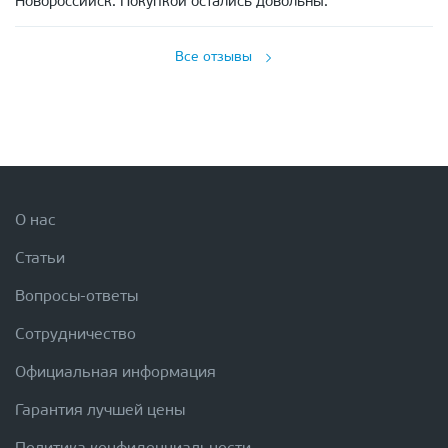
Новороссийск. Покупкой остались довольны.
Все отзывы
О нас
Статьи
Вопросы-ответы
Сотрудничество
Официальная информация
Гарантия лучшей цены