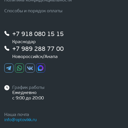
Политика конфиденциальности
Способы и порядок оплаты
+7 918 080 15 15
Краснодар
+7 989 288 77 00
Новороссийск/Анапа
График работы
Ежедневно
с 9:00 до 20:00
Наша почта
info@optovikk.ru