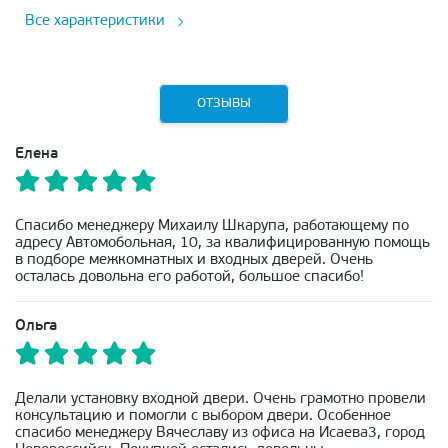
Все характеристики
ОТЗЫВЫ
Елена
Спасибо менеджеру Михаилу Шкарупа, работающему по
адресу Автомобольная, 10, за квалифицированную помощь
в подборе межкомнатных и входных дверей. Очень
осталась довольна его работой, большое спасибо!
Ольга
Делали установку входной двери. Очень грамотно провели
консультацию и помогли с выбором двери. Особенное
спасибо менеджеру Вячеславу из офиса на Исаева3, город