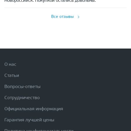
Новороссийск. Покупкой остались довольны.
Все отзывы
О нас
Статьи
Вопросы-ответы
Сотрудничество
Официальная информация
Гарантия лучшей цены