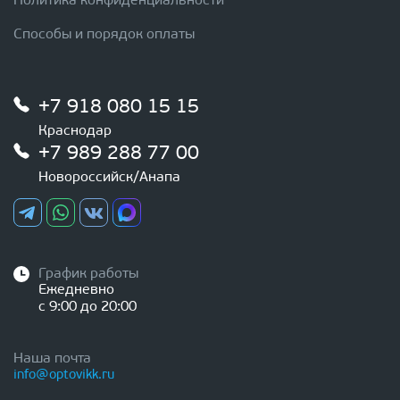
Политика конфиденциальности
Способы и порядок оплаты
+7 918 080 15 15
Краснодар
+7 989 288 77 00
Новороссийск/Анапа
График работы
Ежедневно
с 9:00 до 20:00
Наша почта
info@optovikk.ru