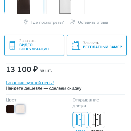
Где посмотреть?
Оставить отзыв
Заказать
Заказать
ВИДЕО-
БЕСПЛАТНЫЙ ЗАМЕР
КОНСУЛЬТАЦИЯ
13 100
₽
за шт.
Гарантия лучшей цены!
Найдете дешевле — сделаем скидку
Цвет
Открывание
двери