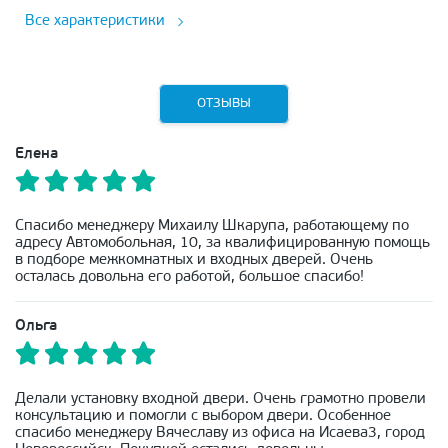
Все характеристики
ОТЗЫВЫ
Елена
Спасибо менеджеру Михаилу Шкарупа, работающему по
адресу Автомобольная, 10, за квалифицированную помощь
в подборе межкомнатных и входных дверей. Очень
осталась довольна его работой, большое спасибо!
Ольга
Делали установку входной двери. Очень грамотно провели
консультацию и помогли с выбором двери. Особенное
спасибо менеджеру Вячеславу из офиса на Исаева3, город