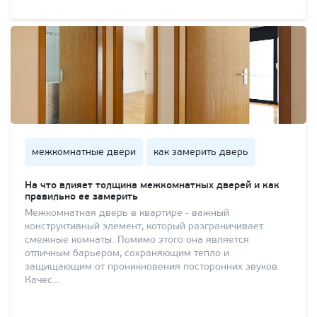
межкомнатные двери
как замерить дверь
На что влияет толщина межкомнатных дверей и как
правильно ее замерить
Межкомнатная дверь в квартире - важный
конструктивный элемент, который разграничивает
смежные комнаты. Помимо этого она является
отличным барьером, сохраняющим тепло и
защищающим от проникновения посторонних звуков.
Качес…