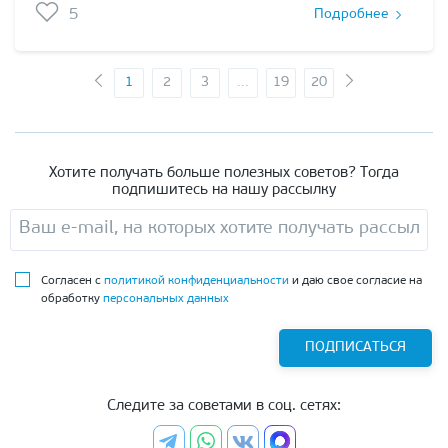
5
Подробнее
1
2
3
...
19
20
Хотите получать больше полезных советов? Тогда
подпишитесь на нашу рассылку
Согласен с
политикой конфиденциальности
и даю свое согласие на
обработку
персональных данных
ПОДПИСАТЬСЯ
Следите за советами в соц. сетях: