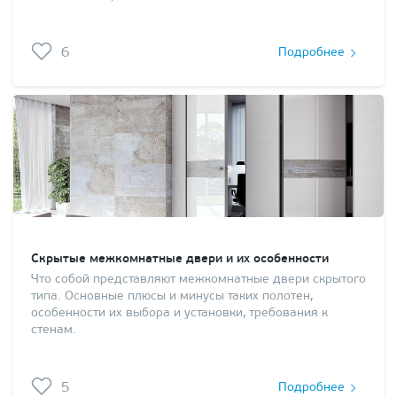
6
Подробнее
Скрытые межкомнатные двери и их особенности
Что собой представляют межкомнатные двери скрытого
типа. Основные плюсы и минусы таких полотен,
особенности их выбора и установки, требования к
стенам.
5
Подробнее