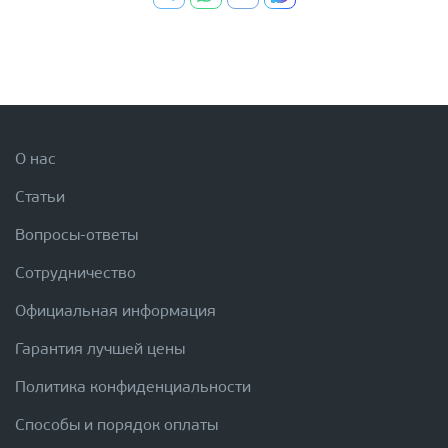
О нас
Статьи
Вопросы-ответы
Сотрудничество
Официальная информация
Гарантия лучшей цены
Политика конфиденциальности
Способы и порядок оплаты