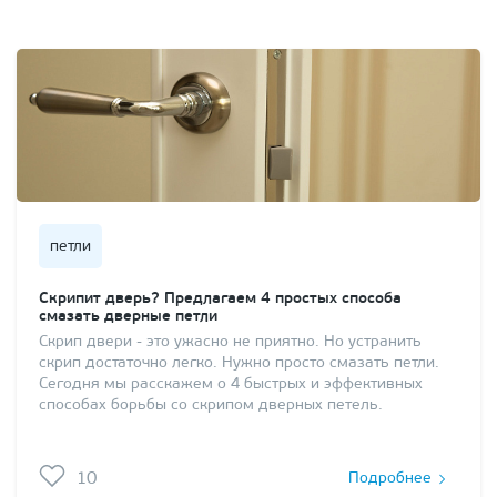
петли
Скрипит дверь? Предлагаем 4 простых способа
смазать дверные петли
Скрип двери - это ужасно не приятно. Но устранить
скрип достаточно легко. Нужно просто смазать петли.
Сегодня мы расскажем о 4 быстрых и эффективных
способах борьбы со скрипом дверных петель.
10
Подробнее