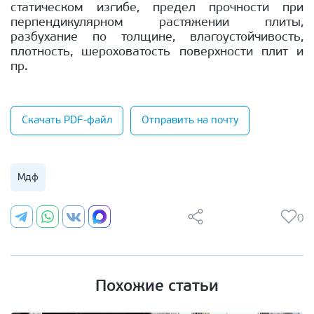
статическом изгибе, предел прочности при
перпендикулярном растяжении плиты,
разбухание по толщине, влагоустойчивость,
плотность, шероховатость поверхности плит и
пр.
Скачать PDF-файл
Отправить на почту
Мдф
0
Похожие статьи