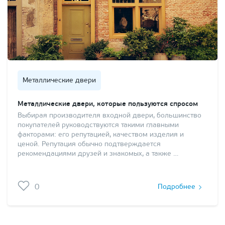
Металлические двери
Металлические двери, которые пользуются спросом
Выбирая производителя входной двери, большинство
покупателей руководствуются такими главными
факторами: его репутацией, качеством изделия и
ценой. Репутация обычно подтверждается
рекомендациями друзей и знакомых, а также …
0
Подробнее