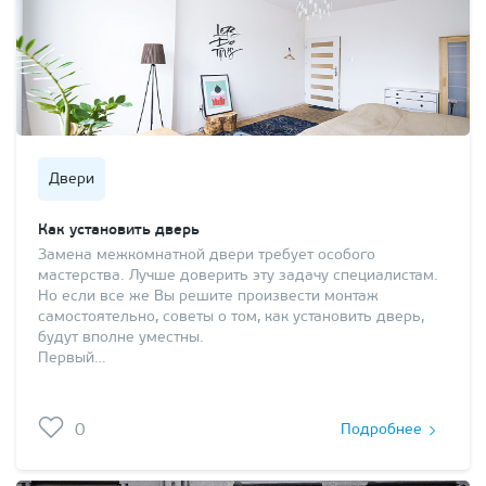
Двери
Как установить дверь
Замена межкомнатной двери требует особого
мастерства. Лучше доверить эту задачу специалистам.
Но если все же Вы решите произвести монтаж
самостоятельно, советы о том, как установить дверь,
будут вполне уместны.
Первый…
0
Подробнее