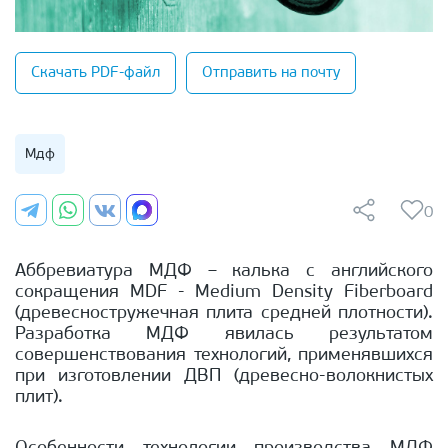
Скачать PDF-файл
Отправить на почту
Мдф
0
Аббревиатура МДФ – калька с английского
сокращения MDF - Medium Density Fiberboard
(древесностружечная плита средней плотности).
Разработка МДФ явилась результатом
совершенствования технологий, применявшихся
при изготовлении ДВП (древесно-волокнистых
плит).