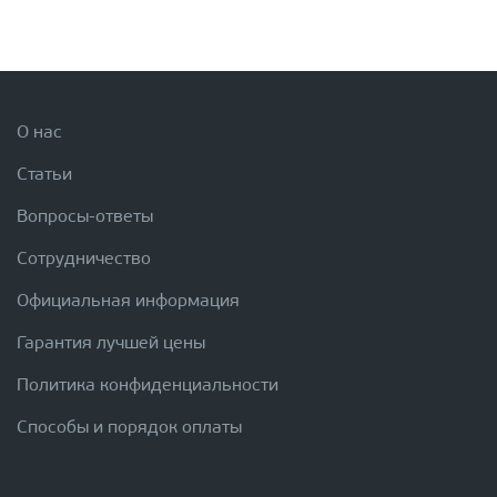
О нас
Статьи
Вопросы-ответы
Сотрудничество
Официальная информация
Гарантия лучшей цены
Политика конфиденциальности
Способы и порядок оплаты