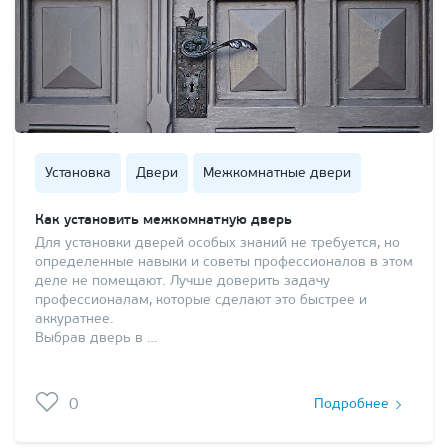
Установка
Двери
Межкомнатные двери
Как установить межкомнатную дверь
Для установки дверей особых знаний не требуется, но
определенные навыки и советы профессионалов в этом
деле не помещают. Лучше доверить задачу
профессионалам, которые сделают это быстрее и
аккуратнее.
Выбрав дверь в …
0
Подробнее