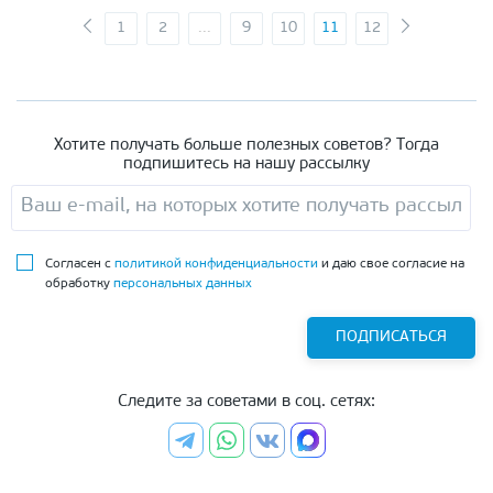
1
2
...
9
10
11
12
Хотите получать больше полезных советов? Тогда
подпишитесь на нашу рассылку
Согласен с
политикой конфиденциальности
и даю свое согласие на
обработку
персональных данных
ПОДПИСАТЬСЯ
Следите за советами в соц. сетях: