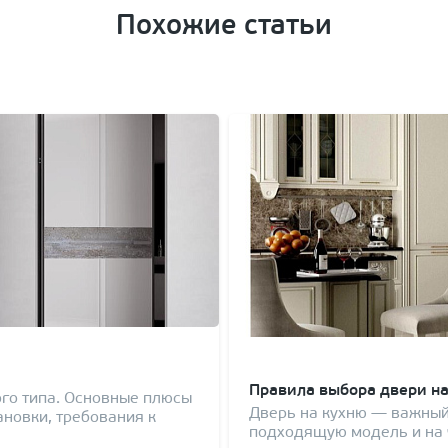
Похожие статьи
Правила выбора двери на
го типа. Основные плюсы
Дверь на кухню — важный
ановки, требования к
подходящую модель и на ч