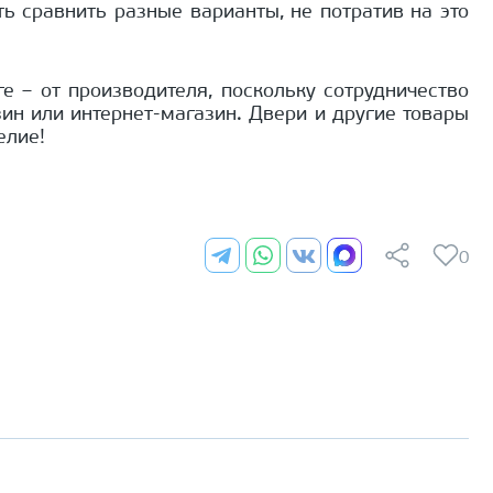
ь сравнить разные варианты, не потратив на это
 – от производителя, поскольку сотрудничество
ин или интернет-магазин. Двери и другие товары
елие!
0