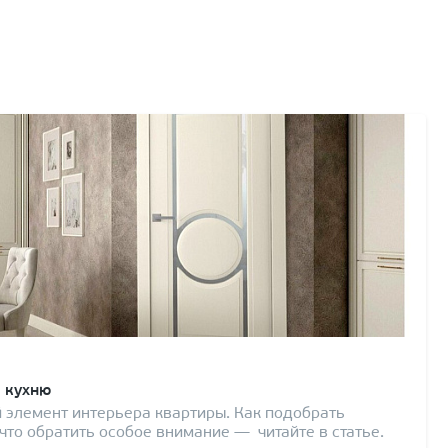
 кухню
 элемент интерьера квартиры. Как подобрать
то обратить особое внимание — читайте в статье.