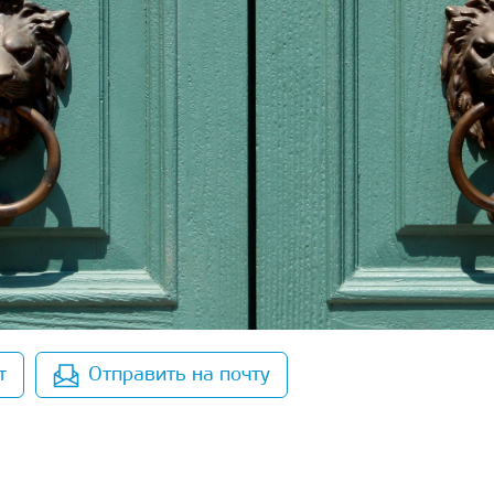
т
Отправить на почту