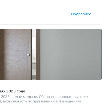
Подробнее
иях 2023 года
 2023 самые модные. Обзор стеклянных, высоких,
й, возможности их применения в помещениях