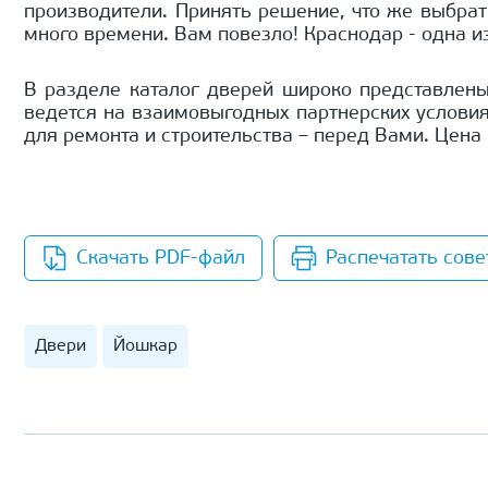
производители. Принять решение, что же выбрат
много времени. Вам повезло! Краснодар - одна и
В разделе каталог дверей широко представлены
ведется на взаимовыгодных партнерских условия
для ремонта и строительства – перед Вами. Цена
Скачать PDF-файл
Распечатать сове
Двери
Йошкар