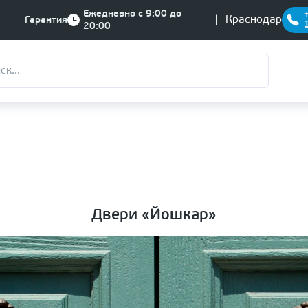
Ежедневно с 9:00 до
Краснодар
Гарантия
20:00
Двери «Йошкар»