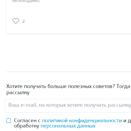
необходимо.
2
Хотите получать больше полезных советов? Тогд
рассылку
Согласен с
политикой конфиденциальности
и д
обработку
персональных данных