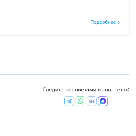
Подробнее
Следите за советами в соц. сетях: