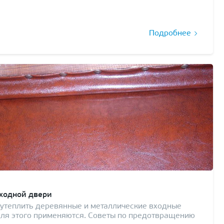
Подробнее
входной двери
утеплить деревянные и металлические входные
для этого применяются. Советы по предотвращению