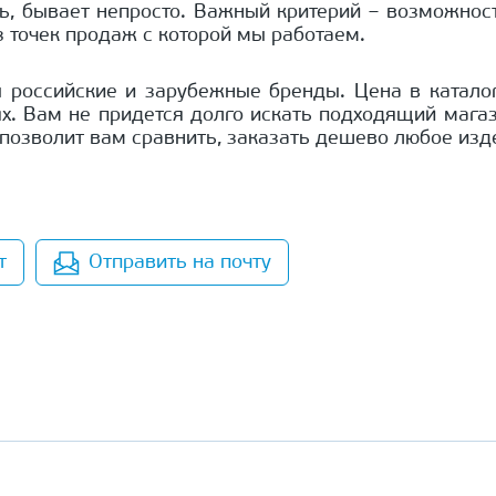
ь, бывает непросто. Важный критерий – возможност
з точек продаж с которой мы работаем.
 российские и зарубежные бренды. Цена в каталоге
х. Вам не придется долго искать подходящий магаз
 позволит вам сравнить, заказать дешево любое изд
т
Отправить на почту