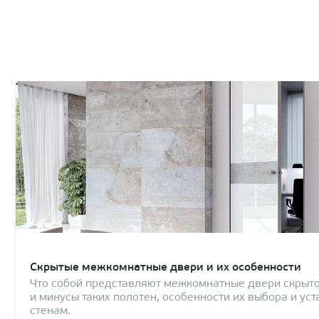
Скрытые межкомнатные двери и их особенности
Что собой представляют межкомнатные двери скрыто
и минусы таких полотен, особенности их выбора и уст
стенам.