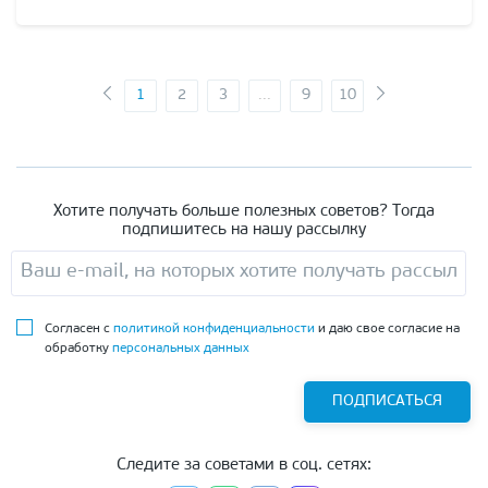
1
2
3
...
9
10
Хотите получать больше полезных советов? Тогда
подпишитесь на нашу рассылку
Согласен с
политикой конфиденциальности
и даю свое согласие на
обработку
персональных данных
ПОДПИСАТЬСЯ
Следите за советами в соц. сетях: