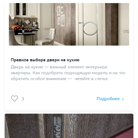
Правила выбора двери на кухню
Дверь на кухню — важный элемент интерьера
квартиры. Как подобрать подходящую модель и на что
обратить особое внимание — читайте в статье.
3
Подробнее