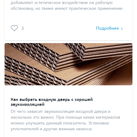
добавляют эстетическое воздействие на рабочую
обстановку, но также имеют практическое применение.
3
Подробнее
Как выбрать входную дверь с хорошей
звукоизоляцией
От чего зависит звукоизоляция входной двери и
насколько это важно. При помощи каких материалов
можно улучшить данный показатель. Установка
уплотнителей и другие важные нюансы.