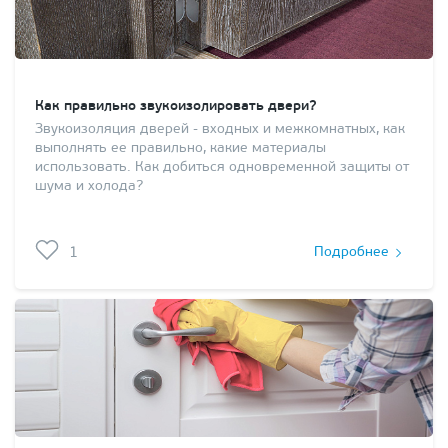
Как правильно звукоизолировать двери?
Звукоизоляция дверей - входных и межкомнатных, как
выполнять ее правильно, какие материалы
использовать. Как добиться одновременной защиты от
шума и холода?
1
Подробнее