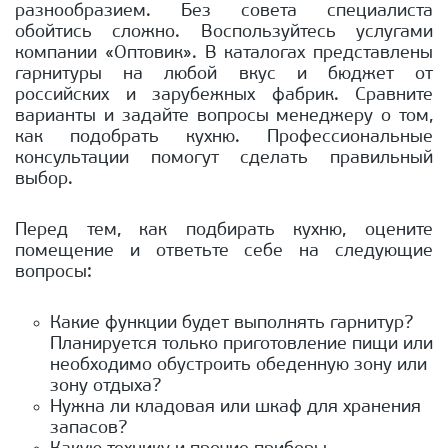
разнообразием. Без совета специалиста
обойтись сложно. Воспользуйтесь услугами
компании «Оптовик». В каталогах представлены
гарнитуры на любой вкус и бюджет от
российских и зарубежных фабрик. Сравните
варианты и задайте вопросы менеджеру о том,
как подобрать кухню. Профессиональные
консультации помогут сделать правильный
выбор.
Перед тем, как подбирать кухню, оцените
помещение и ответьте себе на следующие
вопросы:
Какие функции будет выполнять гарнитур?
Планируется только приготовление пищи или
необходимо обустроить обеденную зону или
зону отдыха?
Нужна ли кладовая или шкаф для хранения
запасов?