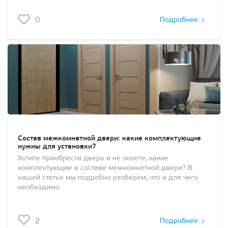
0
Подробнее
Состав межкомнатной двери: какие комплектующие
нужны для установки?
Хотите приобрести дверь и не знаете, какие
комплектующие в составе межкомнатной двери? В
нашей статье мы подробно разберём, что и для чего
необходимо.
2
Подробнее