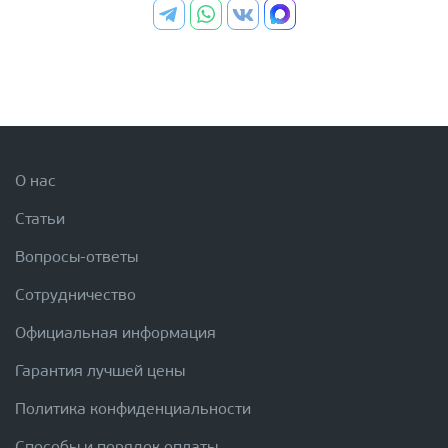
О нас
Статьи
Вопросы-ответы
Сотрудничество
Официальная информация
Гарантия лучшей цены
Политика конфиденциальности
Способы и порядок оплаты