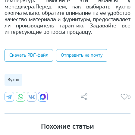
температур. Выясните эти нюансы у
менеджера.Перед тем, как выбирать кухню
окончательно, обратите внимание на ее удобство
качество материала и фурнитуры, предоставляет
ли производитель гарантию. Задавайте все
интересующие вопросы продавцу.
Скачать PDF-файл
Отправить на почту
Кухня
0
Похожие статьи