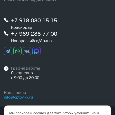
+7 918 080 15 15
Краснодар
+7 989 288 77 00
Новороссийск/Анапа
График работы
Ежедневно
с 9:00 до 20:00
Наша почта
info@optovikk.ru
Стоимость товаров и услуг, указанная на сайте,
Мы собираем cookies для того, чтобы улучшить наш