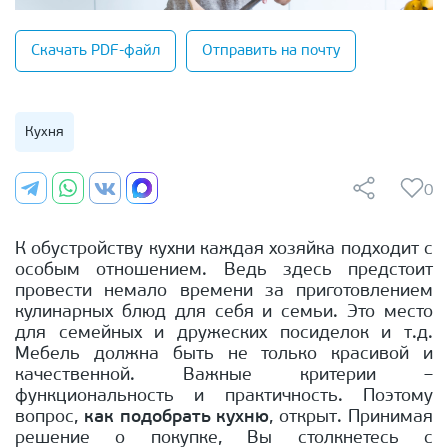
Скачать PDF-файл
Отправить на почту
Кухня
0
К обустройству кухни каждая хозяйка подходит с
особым отношением. Ведь здесь предстоит
провести немало времени за приготовлением
кулинарных блюд для себя и семьи. Это место
для семейных и дружеских посиделок и т.д.
Мебель должна быть не только красивой и
качественной. Важные критерии –
функциональность и практичность. Поэтому
вопрос,
как подобрать кухню
, открыт. Принимая
решение о покупке, Вы столкнетесь с