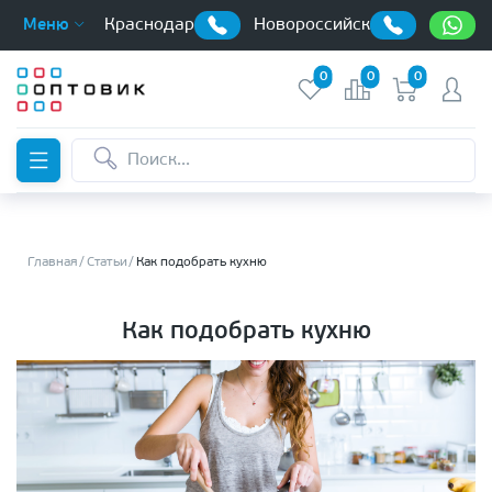
Краснодар
Новороссийск
Меню
0
0
0
Главная
Статьи
Как подобрать кухню
Как подобрать кухню