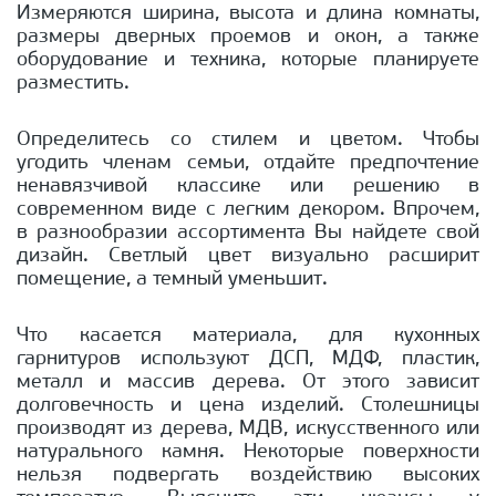
Измеряются ширина, высота и длина комнаты,
размеры дверных проемов и окон, а также
оборудование и техника, которые планируете
разместить.
Определитесь со стилем и цветом. Чтобы
угодить членам семьи, отдайте предпочтение
ненавязчивой классике или решению в
современном виде с легким декором. Впрочем,
в разнообразии ассортимента Вы найдете свой
дизайн. Светлый цвет визуально расширит
помещение, а темный уменьшит.
Что касается материала, для кухонных
гарнитуров используют ДСП, МДФ, пластик,
металл и массив дерева. От этого зависит
долговечность и цена изделий. Столешницы
производят из дерева, МДВ, искусственного или
натурального камня. Некоторые поверхности
нельзя подвергать воздействию высоких