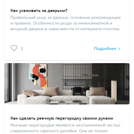
Как ухаживать за дверьми?
Правильный уход за дверью: основные рекомендации
и правила. Особенности ухода за межкомнатной и
входной дверью в зависимости от материала полотна.
1
Подробнее
Как сделать реечную перегородку своими руками
Реечные перегородки являются неотъемлемой частью
современного офисного дизайна. Они не только