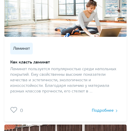
Ламинат
Как класть ламинат
Ламинат пользуется популярностью среди напольных
покрытий. Ему свойственны высокие показатели
качества и эстетичности, экологичности и
износостойкости. Благодаря наличию у материала
разных классов прочности, его стелют в …
0
Подробнее