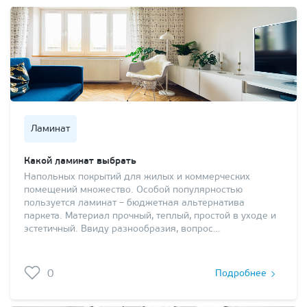
Ламинат
Какой ламинат выбрать
Напольных покрытий для жилых и коммерческих
помещений множество. Особой популярностью
пользуется ламинат – бюджетная альтернатива
паркета. Материал прочный, теплый, простой в уходе и
эстетичный. Ввиду разнообразия, вопрос…
0
Подробнее