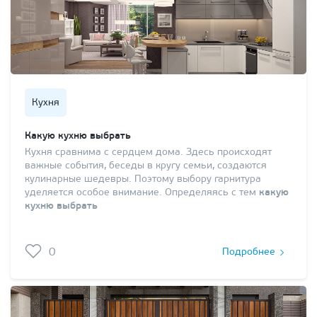
Кухня
Какую кухню выбрать
Кухня сравнима с сердцем дома. Здесь происходят
важные события, беседы в кругу семьи, создаются
кулинарные шедевры. Поэтому выбору гарнитура
уделяется особое внимание. Определяясь с тем
какую
кухню выбрать
0
Подробнее