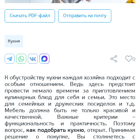
Скачать PDF-файл
Отправить на почту
Кухня
0
К обустройству кухни каждая хозяйка подходит с
особым отношением. Ведь здесь предстоит
провести немало времени за приготовлением
кулинарных блюд для себя и семьи. Это место
для семейных и дружеских посиделок и т.д.
Мебель должна быть не только красивой и
качественной. Важные критерии –
функциональность и практичность. Поэтому
вопрос,
как подобрать кухню
, открыт. Принимая
решение о покупке, Вы столкнетесь с