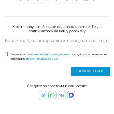
Хотите получать больше полезных советов? Тогда
подпишитесь на нашу рассылку
Согласен с
политикой конфиденциальности
и даю свое согласие на
обработку
персональных данных
ПОДПИСАТЬСЯ
Следите за советами в соц. сетях: