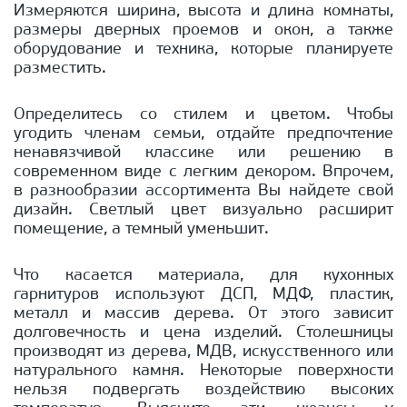
Измеряются ширина, высота и длина комнаты,
размеры дверных проемов и окон, а также
оборудование и техника, которые планируете
разместить.
Определитесь со стилем и цветом. Чтобы
угодить членам семьи, отдайте предпочтение
ненавязчивой классике или решению в
современном виде с легким декором. Впрочем,
в разнообразии ассортимента Вы найдете свой
дизайн. Светлый цвет визуально расширит
помещение, а темный уменьшит.
Что касается материала, для кухонных
гарнитуров используют ДСП, МДФ, пластик,
металл и массив дерева. От этого зависит
долговечность и цена изделий. Столешницы
производят из дерева, МДВ, искусственного или
натурального камня. Некоторые поверхности
нельзя подвергать воздействию высоких