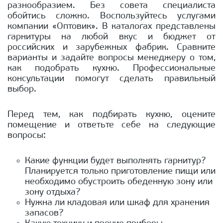
разнообразием. Без совета специалиста
обойтись сложно. Воспользуйтесь услугами
компании «Оптовик». В каталогах представлены
гарнитуры на любой вкус и бюджет от
российских и зарубежных фабрик. Сравните
варианты и задайте вопросы менеджеру о том,
как подобрать кухню. Профессиональные
консультации помогут сделать правильный
выбор.
Перед тем, как подбирать кухню, оцените
помещение и ответьте себе на следующие
вопросы:
Какие функции будет выполнять гарнитур?
Планируется только приготовление пищи или
необходимо обустроить обеденную зону или
зону отдыха?
Нужна ли кладовая или шкаф для хранения
запасов?