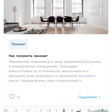
Ламинат
Как положить ламинат
Ламинатные покрытия все чаще применяются в жилых
и коммерческих помещениях. Благодаря
износостойкости, эстетичности, экологичности и
выгодной цене популярность материала постоянно
растет. Удовлетворяя спрос покупателей, п…
0
Подробнее