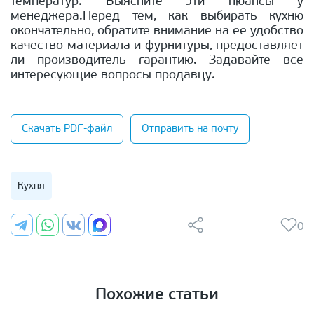
температур. Выясните эти нюансы у
менеджера.Перед тем, как выбирать кухню
окончательно, обратите внимание на ее удобство
качество материала и фурнитуры, предоставляет
ли производитель гарантию. Задавайте все
интересующие вопросы продавцу.
Скачать PDF-файл
Отправить на почту
Кухня
0
Похожие статьи