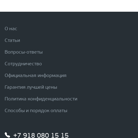
О нас
Статьи
Вопросы-ответы
Сотрудничество
Официальная информация
Гарантия лучшей цены
Политика конфиденциальности
Способы и порядок оплаты
+7 918 080 15 15