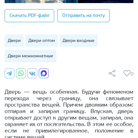
Скачать PDF-файл
Отправить на почту
Двери
Двери оптом
Двери входные
Двери межкомнатные
0
Дверь — вещь особенная. Будучи феноменом
перехода через границу, она связывает
пространства вещей. Причем двояким образом:
отпирая и запирая границу. Впуская, дверь
открывает доступ к другим вещам, запирая, она
охраняет их от посягательства. В этом ее особое,
если не привилегированное, положение в
системе вещей.