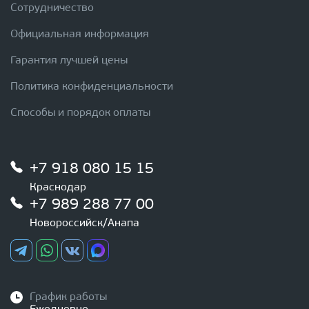
Сотрудничество
Официальная информация
Гарантия лучшей цены
Политика конфиденциальности
Способы и порядок оплаты
+7 918 080 15 15
Краснодар
+7 989 288 77 00
Новороссийск/Анапа
График работы