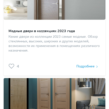
Модные двери в коллекциях 2023 года
Какие двери из коллекции 2023 самые модные. Обзор
стеклянных, высоких, широких и других моделей,
возможности их применения в помещениях различного
назначения.
4
Подробнее