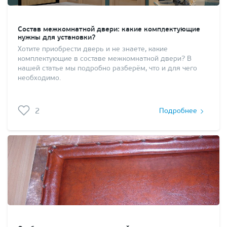
Состав межкомнатной двери: какие комплектующие
нужны для установки?
Хотите приобрести дверь и не знаете, какие
комплектующие в составе межкомнатной двери? В
нашей статье мы подробно разберём, что и для чего
необходимо.
2
Подробнее