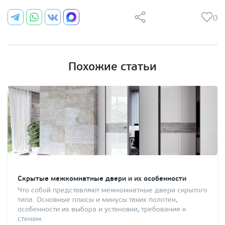
0
Похожие статьи
Скрытые межкомнатные двери и их особенности
Что собой представляют межкомнатные двери скрытого
типа. Основные плюсы и минусы таких полотен,
особенности их выбора и установки, требования к
стенам.