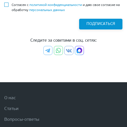
Согласен с
политикой конфиденциальности
и даю свое согласие на
обработку
персональных данных
ПОДПИСАТЬСЯ
Следите за советами в соц. сетях:
О нас
Статьи
Вопросы-ответы