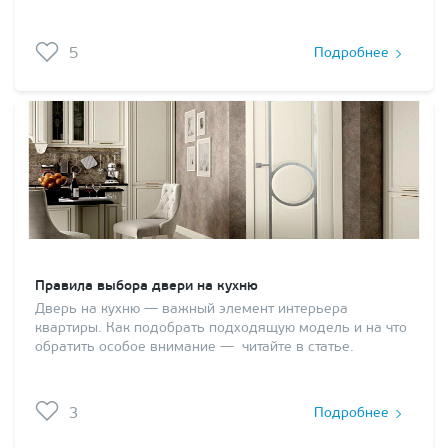
5
Подробнее
Правила выбора двери на кухню
Дверь на кухню — важный элемент интерьера
квартиры. Как подобрать подходящую модель и на что
обратить особое внимание — читайте в статье.
3
Подробнее