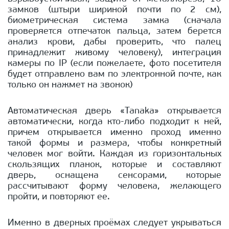
замков (штыри шириной почти по 2 см),
биометрическая система замка (сначала
проверяется отпечаток пальца, затем берется
анализ крови, дабы проверить, что палец
принадлежит живому человеку), интеграция
камеры по IP (если пожелаете, фото посетителя
будет отправлено вам по электронной почте, как
только он нажмет на звонок)
Автоматическая дверь «Tanaka» открывается
автоматически, когда кто-либо подходит к ней,
причем открывается именно проход именно
такой формы и размера, чтобы конкретный
человек мог войти. Каждая из горизонтальных
скользящих планок, которые и составляют
дверь, оснащена сенсорами, которые
рассчитывают форму человека, желающего
пройти, и повторяют ее.
Именно в дверных проёмах следует укрываться