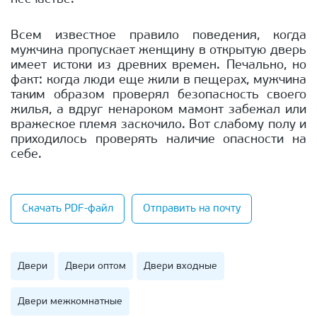
Всем известное правило поведения, когда
мужчина пропускает женщину в открытую дверь
имеет истоки из древних времен. Печально, но
факт: когда люди еще жили в пещерах, мужчина
таким образом проверял безопасность своего
жилья, а вдруг ненароком мамонт забежал или
вражеское племя заскочило. Вот слабому полу и
приходилось проверять наличие опасности на
себе.
Скачать PDF-файл
Отправить на почту
Двери
Двери оптом
Двери входные
Двери межкомнатные