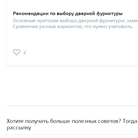
Рекомендации по выбору дверной фурнитуры
Основные критерии выбора дверной фурнитуры: замко
Сравнение разных вариантов, что нужно учитывать.
2
Хотите получать больше полезных советов? Тогд
рассылку