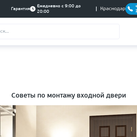
Ежедневно с 9:00 до
Краснодар
Гарантия
20:00
Советы по монтажу входной двери