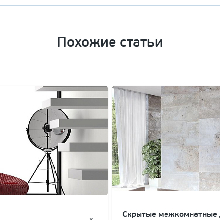
Похожие статьи
Скрытые межкомнатные д