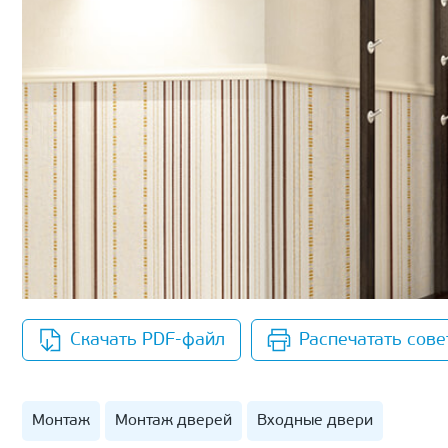
Скачать PDF-файл
Распечатать сове
Монтаж
Монтаж дверей
Входные двери