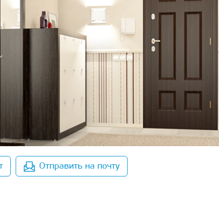
т
Отправить на почту