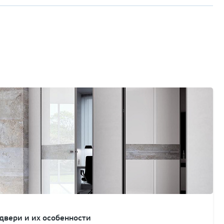
вери и их особенности