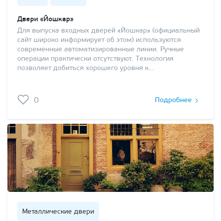
Двери «Йошкар»
Для выпуска входных дверей «Йошкар» (официальный
сайт широко информирует об этом) используются
современные автоматизированные линии. Ручные
операции практически отсутствуют. Технология
позволяет добиться хорошего уровня к…
0
Подробнее
Металлические двери