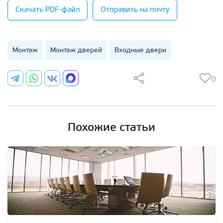
Скачать PDF-файл
Отправить на почту
Монтаж
Монтаж дверей
Входные двери
0
Похожие статьи