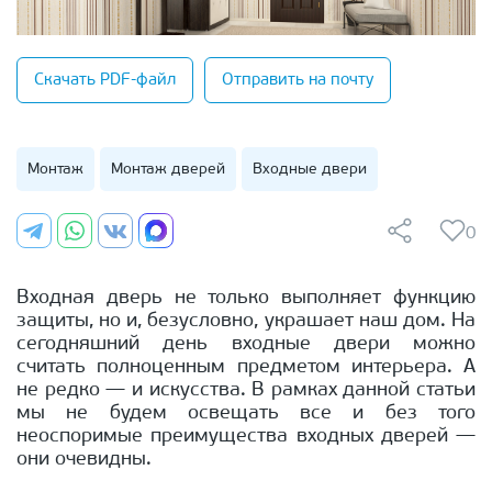
Скачать PDF-файл
Отправить на почту
Монтаж
Монтаж дверей
Входные двери
0
Входная дверь не только выполняет функцию
защиты, но и, безусловно, украшает наш дом. На
сегодняшний день входные двери можно
считать полноценным предметом интерьера. А
не редко — и искусства. В рамках данной статьи
мы не будем освещать все и без того
неоспоримые преимущества входных дверей —
они очевидны.