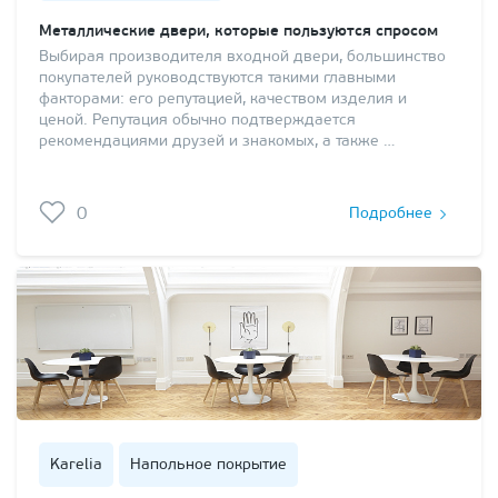
Металлические двери, которые пользуются спросом
Выбирая производителя входной двери, большинство
покупателей руководствуются такими главными
факторами: его репутацией, качеством изделия и
ценой. Репутация обычно подтверждается
рекомендациями друзей и знакомых, а также …
0
Подробнее
Karelia
Напольное покрытие