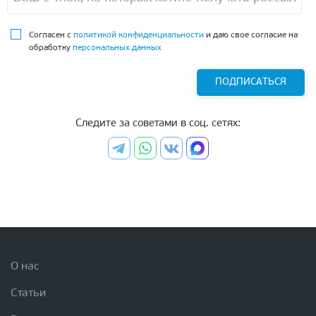
Согласен с
политикой конфиденциальности
и даю свое согласие на
обработку
персональных данных
ПОДПИСАТЬСЯ
Следите за советами в соц. сетях:
О нас
Статьи