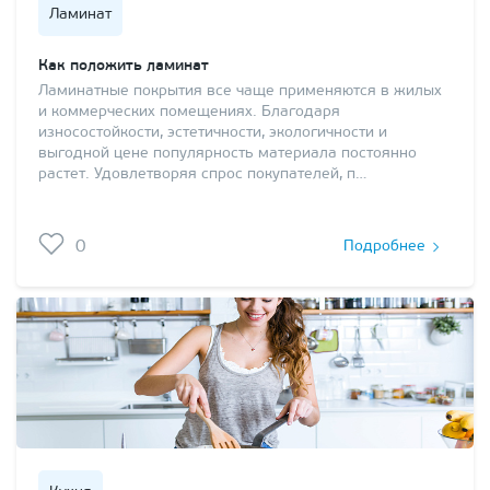
Ламинат
Как положить ламинат
Ламинатные покрытия все чаще применяются в жилых
и коммерческих помещениях. Благодаря
износостойкости, эстетичности, экологичности и
выгодной цене популярность материала постоянно
растет. Удовлетворяя спрос покупателей, п…
0
Подробнее