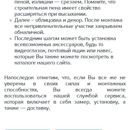
пеной, излишки — срезаем. Помните, что
строительная пена имеет свойство
расширяться при высыхании.
Далее – облицовка и декор. После монтажа
все непривлекательные участки закрываем
обналичкой.
Последним шагом может быть установка
всевозможных аксессуаров, будь то
видеоглазок, почтовый ящик или навес,
которые Вы также можете посмотреть в
каталоге нашего сайта.
Напоследок отметим, что, если Вы все же не
уверены в своих силах и монтажных
способностях, Вы всегда можете
воспользоваться нашей службой сервиса,
которая включает в себя замер, установку, а
также — доставку.