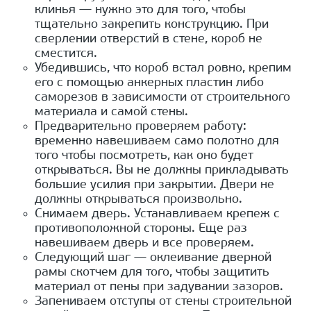
клинья — нужно это для того, чтобы
тщательно закрепить конструкцию. При
сверлении отверстий в стене, короб не
сместится.
Убедившись, что короб встал ровно, крепим
его с помощью анкерных пластин либо
саморезов в зависимости от строительного
материала и самой стены.
Предварительно проверяем работу:
временно навешиваем само полотно для
того чтобы посмотреть, как оно будет
открываться. Вы не должны прикладывать
большие усилия при закрытии. Двери не
должны открываться произвольно.
Снимаем дверь. Устанавливаем крепеж с
противоположной стороны. Еще раз
навешиваем дверь и все проверяем.
Следующий шаг — оклеивание дверной
рамы скотчем для того, чтобы защитить
материал от пены при задувании зазоров.
Запениваем отступы от стены строительной