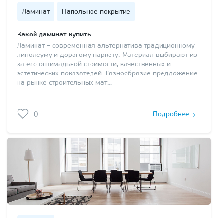
Ламинат
Напольное покрытие
Какой ламинат купить
Ламинат – современная альтернатива традиционному
линолеуму и дорогому паркету. Материал выбирают из-
за его оптимальной стоимости, качественных и
эстетических показателей. Разнообразие предложение
на рынке строительных мат…
0
Подробнее