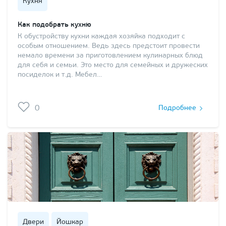
Кухня
Как подобрать кухню
К обустройству кухни каждая хозяйка подходит с
особым отношением. Ведь здесь предстоит провести
немало времени за приготовлением кулинарных блюд
для себя и семьи. Это место для семейных и дружеских
посиделок и т.д. Мебел…
0
Подробнее
Двери
Йошкар