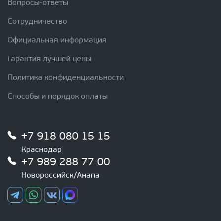
Вопросы-ответы
Сотрудничество
Официальная информация
Гарантия лучшей цены
Политика конфиденциальности
Способы и порядок оплаты
+7 918 080 15 15
Краснодар
+7 989 288 77 00
Новороссийск/Анапа