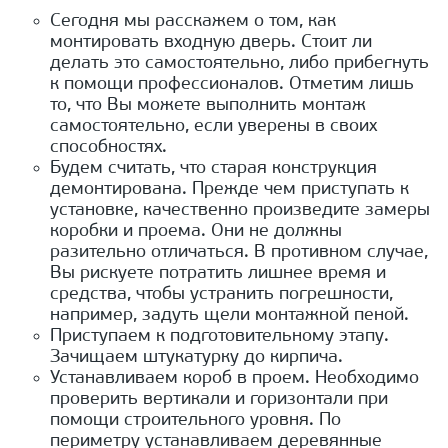
Сегодня мы расскажем о том, как
монтировать входную дверь. Стоит ли
делать это самостоятельно, либо прибегнуть
к помощи профессионалов. Отметим лишь
то, что Вы можете выполнить монтаж
самостоятельно, если уверены в своих
способностях.
Будем считать, что старая конструкция
демонтирована. Прежде чем приступать к
установке, качественно произведите замеры
коробки и проема. Они не должны
разительно отличаться. В противном случае,
Вы рискуете потратить лишнее время и
средства, чтобы устранить погрешности,
например, задуть щели монтажной пеной.
Приступаем к подготовительному этапу.
Зачищаем штукатурку до кирпича.
Устанавливаем короб в проем. Необходимо
проверить вертикали и горизонтали при
помощи строительного уровня. По
периметру устанавливаем деревянные