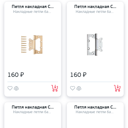
Петля накладная Code Deco 100*75*2,5 - В2 GMS
Петля накладная Code Deco 100*75*2,5 - В2 СRS
Накладные петли бабочки
Накладные петли бабочки
160 ₽
160 ₽
Петля накладная Code Deco 100*75*2,5 - В2 GRF
Петля накладная Code Deco 100*75*2,5 - В2 NIS
Накладные петли бабочки
Накладные петли бабочки