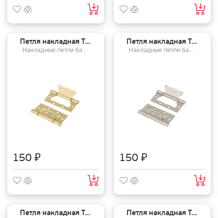
Петля накладная TANDOOR TD100-2S steel (100*75*2,5) PB
Петля накладная TANDOOR TD100-2S steel (100*75*2,5) MSN
Накладные петли бабочки
Накладные петли бабочки
150 ₽
150 ₽
Петля накладная TANDOOR TD100-2S steel (100*75*2,5) GRF
Петля накладная TANDOOR TD100-2S steel (100*75*2,5) WHITE