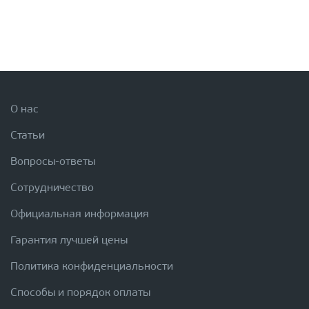
О нас
Статьи
Вопросы-ответы
Сотрудничество
Официальная информация
Гарантия лучшей цены
Политика конфиденциальности
Способы и порядок оплаты