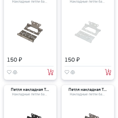
Накладные петли бабочки
Накладные петли бабочки
150 ₽
150 ₽
Петля накладная TANDOOR TD100-2S steel (100*75*2,5) BLACK
Петля накладная TANDOOR TD100-2S steel (100*75*2,5) BN
Накладные петли бабочки
Накладные петли бабочки