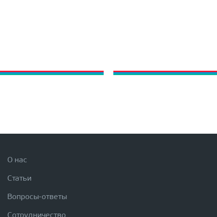
О нас
Статьи
Вопросы-ответы
Сотрудничество