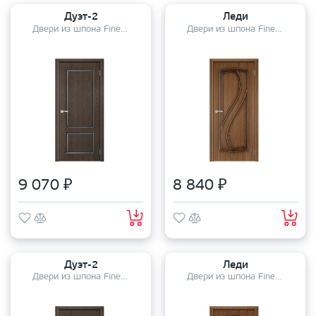
Дуэт-2
Леди
Двери из шпона Fine-Line
Двери из шпона Fine-Line
9 070 ₽
8 840 ₽
Дуэт-2
Леди
Двери из шпона Fine-Line
Двери из шпона Fine-Line