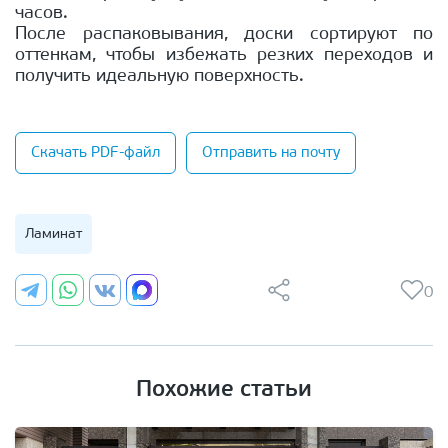
часов.
После распаковывания, доски сортируют по
оттенкам, чтобы избежать резких переходов и
получить идеальную поверхность.
Скачать PDF-файл
Отправить на почту
Ламинат
0
Похожие статьи