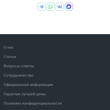
О нас
Статьи
Вопросы-ответы
Сотрудничество
Официальная информация
Гарантия лучшей цены
Политика конфиденциальности