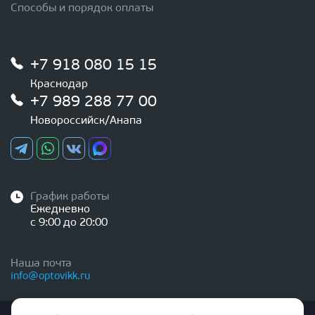
Способы и порядок оплаты
+7 918 080 15 15
Краснодар
+7 989 288 77 00
Новороссийск/Анапа
График работы
Ежедневно
с 9:00 до 20:00
Наша почта
info@optovikk.ru