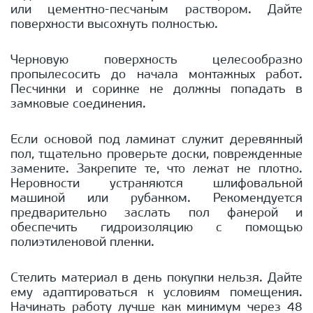
или цементно-песчаным раствором. Дайте
поверхности высохнуть полностью.
Черновую поверхность целесообразно
пропылесосить до начала монтажных работ.
Песчинки и соринке не должны попадать в
замковые соединения.
Если основой под ламинат служит деревянный
пол, тщательно проверьте доски, поврежденные
замените. Закрепите те, что лежат не плотно.
Неровности устраняются шлифовальной
машиной или рубанком. Рекомендуется
предварительно заслать пол фанерой и
обеспечить гидроизоляцию с помощью
полиэтиленовой пленки.
Стелить материал в день покупки нельзя. Дайте
ему адаптироваться к условиям помещения.
Начинать работу лучше как минимум через 48