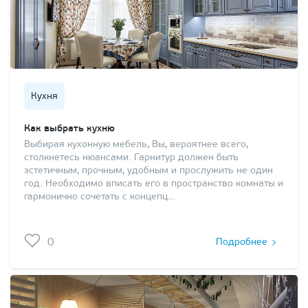
Кухня
Как выбрать кухню
Выбирая кухонную мебель, Вы, вероятнее всего,
столкнетесь нюансами. Гарнитур должен быть
эстетичным, прочным, удобным и прослужить не один
год. Необходимо вписать его в пространство комнаты и
гармонично сочетать с концепц…
0
Подробнее