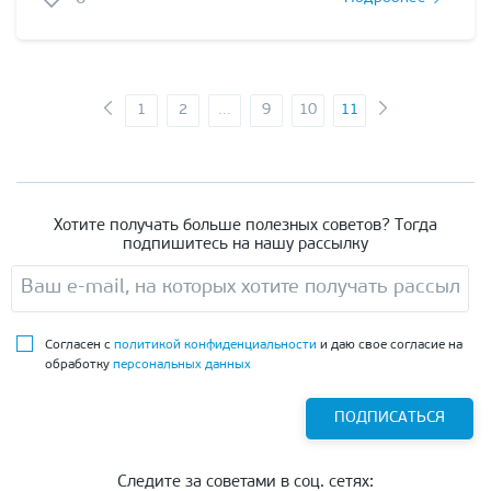
1
2
...
9
10
11
Хотите получать больше полезных советов? Тогда
подпишитесь на нашу рассылку
Согласен с
политикой конфиденциальности
и даю свое согласие на
обработку
персональных данных
ПОДПИСАТЬСЯ
Следите за советами в соц. сетях: