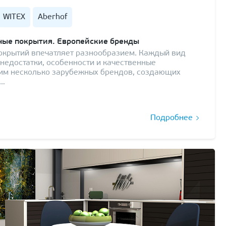
WITEX
Aberhof
ые покрытия. Европейские бренды
окрытий впечатляет разнообразием. Каждый вид
 недостатки, особенности и качественные
рим несколько зарубежных брендов, создающих
н…
Подробнее