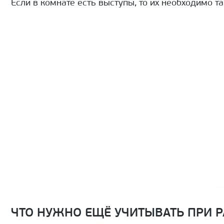
Если в комнате есть выступы, то их необходимо т
ЧТО НУЖНО ЕЩЁ УЧИТЫВАТЬ ПРИ Р