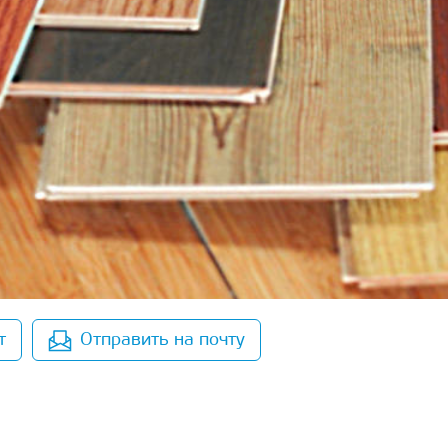
т
Отправить на почту