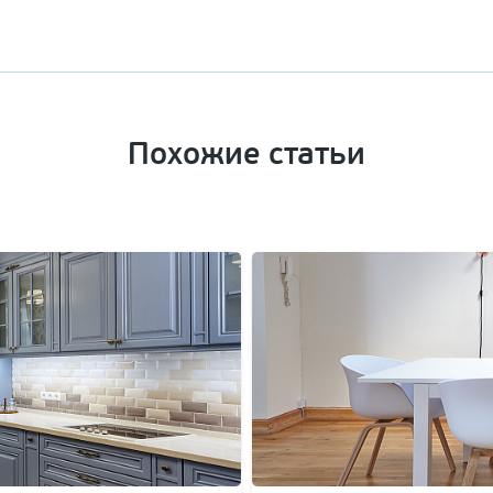
Похожие статьи