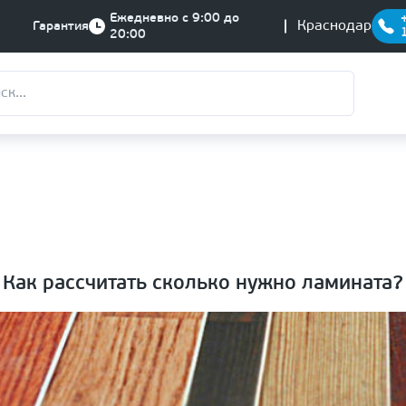
Ежедневно с 9:00 до
Краснодар
Гарантия
20:00
Как рассчитать сколько нужно ламината?