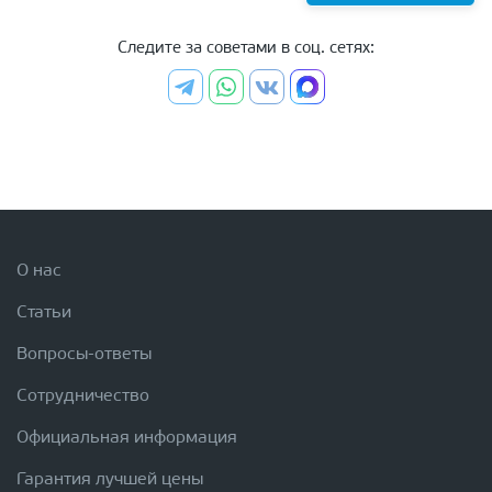
Следите за советами в соц. сетях:
О нас
Статьи
Вопросы-ответы
Сотрудничество
Официальная информация
Гарантия лучшей цены