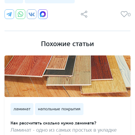
0
Похожие статьи
ламинат
напольные покрытия
Как рассчитать сколько нужно ламината?
Ламинат - одно из самых простых в укладке