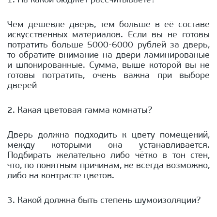
1. На какой бюджет рассчитываете?
Чем дешевле дверь, тем больше в её составе
искусственных материалов. Если вы не готовы
потратить больше 5000-6000 рублей за дверь,
то обратите внимание на двери ламинированые
и шпонированные. Сумма, выше которой вы не
готовы потратить, очень важна при выборе
дверей
2. Какая цветовая гамма комнаты?
Дверь должна подходить к цвету помещений,
между которыми она устанавливается.
Подбирать желательно либо чётко в тон стен,
что, по понятным причинам, не всегда возможно,
либо на контрасте цветов.
3. Какой должна быть степень шумоизоляции?