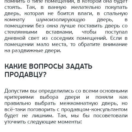
помнить о типе помещения, в которой она будет
стоять. Так, в ванную желательно покупать
дверь, которая не боится влаги, в спальную
комнату шумоизолирующую дверь, в
помещении без окна лучше поставить дверь со
стеклянными вставками, чтобы поступал
дневной свет из соседних помещений. Если в
помещении мало места, то обратите внимание
на раздвижные двери.
КАКИЕ ВОПРОСЫ ЗАДАТЬ
ПРОДАВЦУ?
Допустим вы определились со всеми основными
критериями выбора двери и поняли как
правильно выбрать межкомнатную дверь, но
всё-таки поговорить с продавцом-консультантом
будет не лишним. Так, мы бы посоветовали
уточнить следующие моменты: