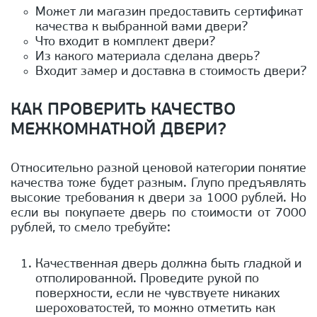
Может ли магазин предоставить сертификат
качества к выбранной вами двери?
Что входит в комплект двери?
Из какого материала сделана дверь?
Входит замер и доставка в стоимость двери?
КАК ПРОВЕРИТЬ КАЧЕСТВО
МЕЖКОМНАТНОЙ ДВЕРИ?
Относительно разной ценовой категории понятие
качества тоже будет разным. Глупо предъявлять
высокие требования к двери за 1000 рублей. Но
если вы покупаете дверь по стоимости от 7000
рублей, то смело требуйте:
Качественная дверь должна быть гладкой и
отполированной. Проведите рукой по
поверхности, если не чувствуете никаких
шероховатостей, то можно отметить как