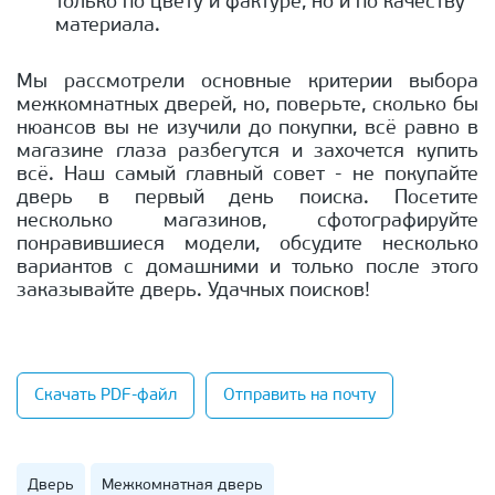
только по цвету и фактуре, но и по качеству
материала.
Мы рассмотрели основные критерии выбора
межкомнатных дверей, но, поверьте, сколько бы
нюансов вы не изучили до покупки, всё равно в
магазине глаза разбегутся и захочется купить
всё. Наш самый главный совет - не покупайте
дверь в первый день поиска. Посетите
несколько магазинов, сфотографируйте
понравившиеся модели, обсудите несколько
вариантов с домашними и только после этого
заказывайте дверь. Удачных поисков!
Скачать PDF-файл
Отправить на почту
Дверь
Межкомнатная дверь