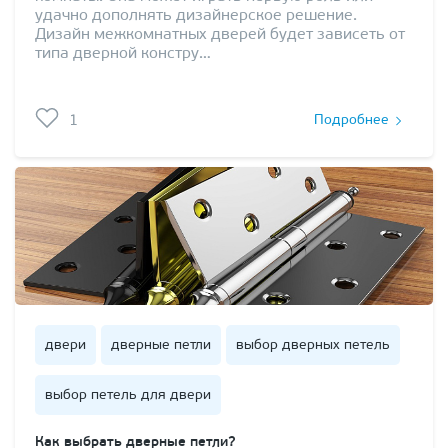
удачно дополнять дизайнерское решение.
Дизайн межкомнатных дверей будет зависеть от
типа дверной констру…
1
Подробнее
двери
дверные петли
выбор дверных петель
выбор петель для двери
Как выбрать дверные петли?