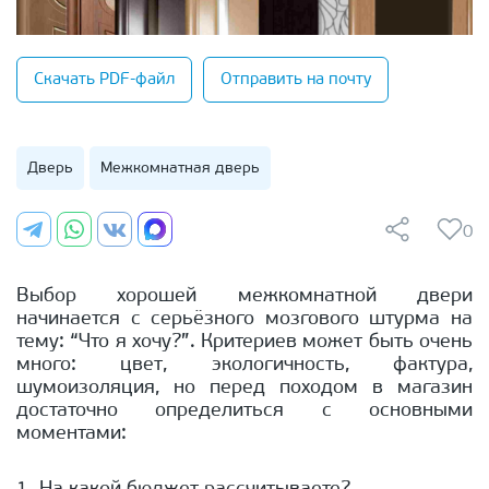
Скачать PDF-файл
Отправить на почту
Дверь
Межкомнатная дверь
0
Выбор хорошей межкомнатной двери
начинается с серьёзного мозгового штурма на
тему: “Что я хочу?”. Критериев может быть очень
много: цвет, экологичность, фактура,
шумоизоляция, но перед походом в магазин
достаточно определиться с основными
моментами: