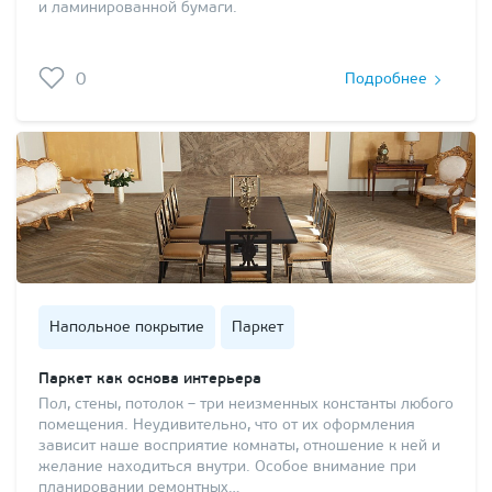
и ламинированной бумаги.
0
Подробнее
Напольное покрытие
Паркет
Паркет как основа интерьера
Пол, стены, потолок – три неизменных константы любого
помещения. Неудивительно, что от их оформления
зависит наше восприятие комнаты, отношение к ней и
желание находиться внутри. Особое внимание при
планировании ремонтных…