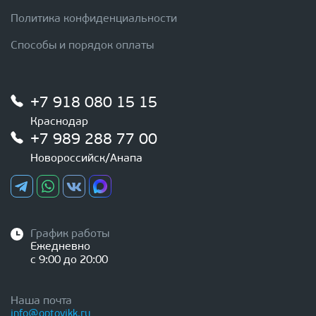
Политика конфиденциальности
Способы и порядок оплаты
+7 918 080 15 15
Краснодар
+7 989 288 77 00
Новороссийск/Анапа
График работы
Ежедневно
с 9:00 до 20:00
Наша почта
info@optovikk.ru