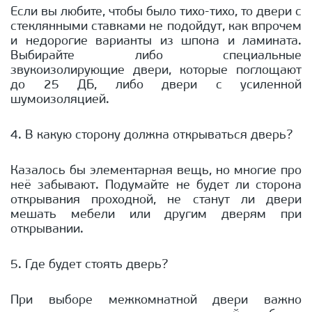
Если вы любите, чтобы было тихо-тихо, то двери с
стеклянными ставками не подойдут, как впрочем
и недорогие варианты из шпона и ламината.
Выбирайте либо специальные
звукоизолирующие двери, которые поглощают
до 25 ДБ, либо двери с усиленной
шумоизоляцией.
4. В какую сторону должна открываться дверь?
Казалось бы элементарная вещь, но многие про
неё забывают. Подумайте не будет ли сторона
открывания проходной, не станут ли двери
мешать мебели или другим дверям при
открывании.
5. Где будет стоять дверь?
При выборе межкомнатной двери важно