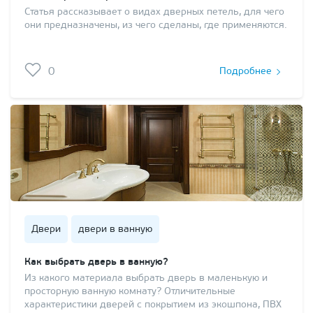
Статья рассказывает о видах дверных петель, для чего
они предназначены, из чего сделаны, где применяются.
0
Подробнее
Двери
двери в ванную
Как выбрать дверь в ванную?
Из какого материала выбрать дверь в маленькую и
просторную ванную комнату? Отличительные
характеристики дверей с покрытием из экошпона, ПВХ