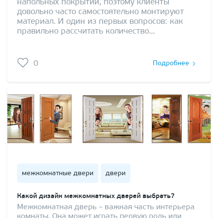
напольных покрытий, поэтому клиенты
довольно часто самостоятельно монтируют
материал. И один из первых вопросов: как
правильно рассчитать количество…
0
Подробнее
межкомнатные двери
двери
Какой дизайн межкомнатных дверей выбрать?
Межкомнатная дверь – важная часть интерьера
комнаты. Она может играть первую роль или