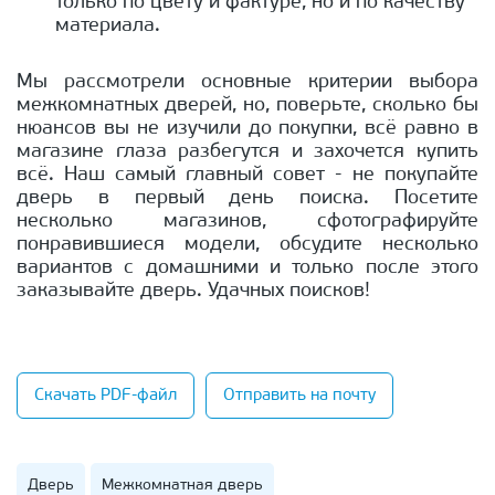
только по цвету и фактуре, но и по качеству
материала.
Мы рассмотрели основные критерии выбора
межкомнатных дверей, но, поверьте, сколько бы
нюансов вы не изучили до покупки, всё равно в
магазине глаза разбегутся и захочется купить
всё. Наш самый главный совет - не покупайте
дверь в первый день поиска. Посетите
несколько магазинов, сфотографируйте
понравившиеся модели, обсудите несколько
вариантов с домашними и только после этого
заказывайте дверь. Удачных поисков!
Скачать PDF-файл
Отправить на почту
Дверь
Межкомнатная дверь