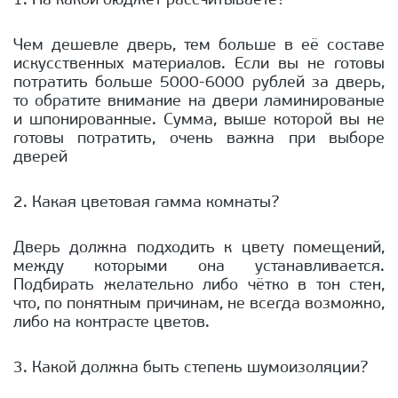
1. На какой бюджет рассчитываете?
Чем дешевле дверь, тем больше в её составе
искусственных материалов. Если вы не готовы
потратить больше 5000-6000 рублей за дверь,
то обратите внимание на двери ламинированые
и шпонированные. Сумма, выше которой вы не
готовы потратить, очень важна при выборе
дверей
2. Какая цветовая гамма комнаты?
Дверь должна подходить к цвету помещений,
между которыми она устанавливается.
Подбирать желательно либо чётко в тон стен,
что, по понятным причинам, не всегда возможно,
либо на контрасте цветов.
3. Какой должна быть степень шумоизоляции?