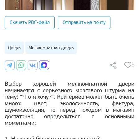
Скачать PDF-файл
Отправить на почту
Дверь
Межкомнатная дверь
0
Выбор хорошей межкомнатной двери
начинается с серьёзного мозгового штурма на
тему: “Что я хочу?”. Критериев может быть очень
много: цвет, экологичность, фактура,
шумоизоляция, но перед походом в магазин
достаточно определиться с основными
моментами: