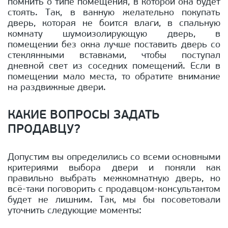
помнить о типе помещения, в которой она будет
стоять. Так, в ванную желательно покупать
дверь, которая не боится влаги, в спальную
комнату шумоизолирующую дверь, в
помещении без окна лучше поставить дверь со
стеклянными вставками, чтобы поступал
дневной свет из соседних помещений. Если в
помещении мало места, то обратите внимание
на раздвижные двери.
КАКИЕ ВОПРОСЫ ЗАДАТЬ
ПРОДАВЦУ?
Допустим вы определились со всеми основными
критериями выбора двери и поняли как
правильно выбрать межкомнатную дверь, но
всё-таки поговорить с продавцом-консультантом
будет не лишним. Так, мы бы посоветовали
уточнить следующие моменты: