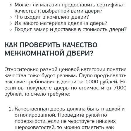
Может ли магазин предоставить сертификат
качества к выбранной вами двери?
Что входит в комплект двери?
Из какого материала сделана дверь?
Входит замер и доставка в стоимость двери?
КАК ПРОВЕРИТЬ КАЧЕСТВО
МЕЖКОМНАТНОЙ ДВЕРИ?
Относительно разной ценовой категории понятие
качества тоже будет разным. Глупо предъявлять
высокие требования к двери за 1000 рублей. Но
если вы покупаете дверь по стоимости от 7000
рублей, то смело требуйте:
Качественная дверь должна быть гладкой и
отполированной. Проведите рукой по
поверхности, если не чувствуете никаких
шероховатостей, то можно отметить как