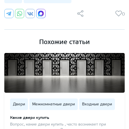
0
Похожие статьи
Двери
Межкомнатные двери
Входные двери
Какие двери купить
Вопрос, какие двери купить , часто возникает при