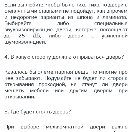
Если вы любите, чтобы было тихо-тихо, то двери с
стеклянными ставками не подойдут, как впрочем
и недорогие варианты из шпона и ламината.
Выбирайте либо специальные
звукоизолирующие двери, которые поглощают
до 25 ДБ, либо двери с усиленной
шумоизоляцией.
4. В какую сторону должна открываться дверь?
Казалось бы элементарная вещь, но многие про
неё забывают. Подумайте не будет ли сторона
открывания проходной, не станут ли двери
мешать мебели или другим дверям при
открывании.
5. Где будет стоять дверь?
При выборе межкомнатной двери важно