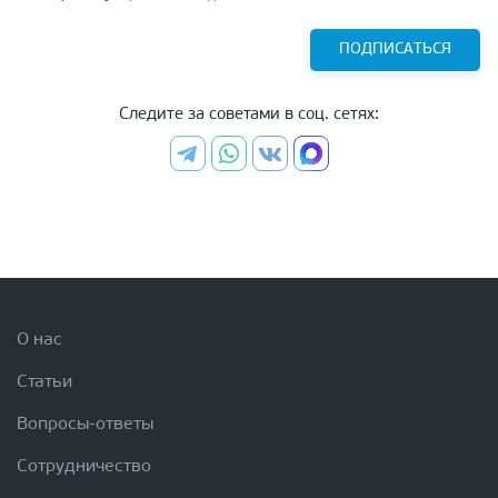
ПОДПИСАТЬСЯ
Следите за советами в соц. сетях:
О нас
Статьи
Вопросы-ответы
Сотрудничество