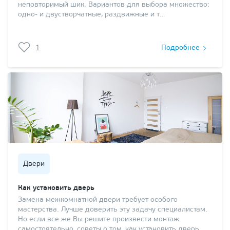
неповторимый шик. Вариантов для выбора множество:
одно- и двустворчатные, раздвижные и т…
1
Подробнее
Двери
Как установить дверь
Замена межкомнатной двери требует особого
мастерства. Лучше доверить эту задачу специалистам.
Но если все же Вы решите произвести монтаж
самостоятельно, советы о том, как установить дверь,