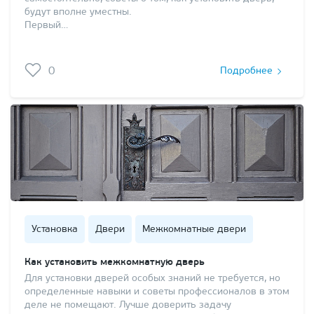
будут вполне уместны.
Первый…
0
Подробнее
Установка
Двери
Межкомнатные двери
Как установить межкомнатную дверь
Для установки дверей особых знаний не требуется, но
определенные навыки и советы профессионалов в этом
деле не помещают. Лучше доверить задачу