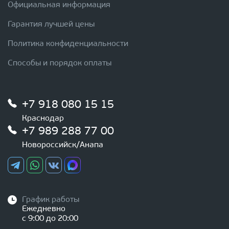
Официальная информация
Гарантия лучшей цены
Политика конфиденциальности
Способы и порядок оплаты
+7 918 080 15 15
Краснодар
+7 989 288 77 00
Новороссийск/Анапа
График работы
Ежедневно
с 9:00 до 20:00