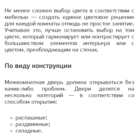
Не менее сложен выбор цвета в соответствии с
мебелью — создать единое цветовое решение
для каждой комнаты отнюдь не простое занятие.
Учитывая это, лучше остановить выбор на том
цвете, который гармонирует или контрастирует с
большинством элементов интерьера или с
цветом, преобладающим на стенах.
По виду конструкции
Межкомнатная дверь должна открываться без
каких-либо проблем. Двери делятся на
несколько категорий — в соответствии со
способом открытия:
распашные;
раздвижные;
складные.