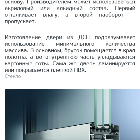
основу. Производителем может использоваться
акриловый или алкидный состав. Первый
отталкивает влагу, а второй наоборот —
пропускает.
Изготовление двери из ДСП подразумевает
использование минимального количества
массива. В основном, брусок помещается в края
полотна, а во внутреннюю часть укладываются
картонные соты. Сама же дверь ламинируется
или покрывается пленкой ПВХ.
Стекло