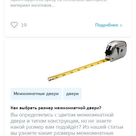
материал изготовле…
19
Подробнее
Межкомнатные двери
двери
Как выбрать размер межкомнатной двери?
Вы определились с цветом межкомнатной
двери и типом конструкции, но не знаете
какой размер вам подойдёт? Из нашей статьи
вы узнаете какие размеры межкомнатных