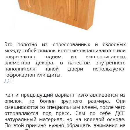
Это полотно из спрессованных и склееных
между собой опилок, которые окрашиваются или
покрываются одним из вышеописанных
элементов декора. в качестве внутреннего
наполнителя такой двери используется
гофрокартон или щиты.
ДСП
Как и предыдущий вариант изготавливается из
опилок, но более крупного размера. Они
смешиваются со специальным клеем, после чего
отправляются под пресс. Сам по себе ДСП
натуральный материал, но на клеевой основе.
По этой причине нужно обращать внимание на