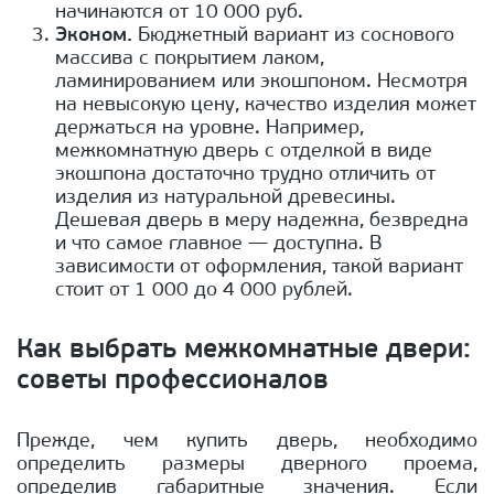
начинаются от 10 000 руб.
Эконом.
Бюджетный вариант из соснового
массива с покрытием лаком,
ламинированием или экошпоном. Несмотря
на невысокую цену, качество изделия может
держаться на уровне. Например,
межкомнатную дверь с отделкой в виде
экошпона достаточно трудно отличить от
изделия из натуральной древесины.
Дешевая дверь в меру надежна, безвредна
и что самое главное — доступна. В
зависимости от оформления, такой вариант
стоит от 1 000 до 4 000 рублей.
Как выбрать межкомнатные двери:
советы профессионалов
Прежде, чем купить дверь, необходимо
определить размеры дверного проема,
определив габаритные значения. Если