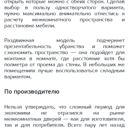
открыть которые можно с обеих сторон. Сделав
выбор в пользу одностворчатого варианта,
нужно максимально внимательно отнестись к
расчету межкомнатного пространства и
расстановке мебели.
Раздвижная модель подчеркнет
презентабельность убранства и поможет
сэкономить пространство — она подойдет для
монтажа в комнате, где расстояние хотя бы
полметра от проема до стены. В небольших же
помещениях лучше воспользоваться складным
вариантом.
По производителю
Нельзя утверждать, что сложный период для
экономики не отразился на рынке
межкомнатных дверей — как для изготовителя,
так и для потребителя. Всего пару лет назад