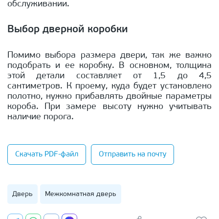
обслуживании.
Выбор дверной коробки
Помимо выбора размера двери, так же важно
подобрать и ее коробку. В основном, толщина
этой детали составляет от 1,5 до 4,5
сантиметров. К проему, куда будет установлено
полотно, нужно прибавлять двойные параметры
короба. При замере высоту нужно учитывать
наличие порога.
Скачать PDF-файл
Отправить на почту
Дверь
Межкомнатная дверь