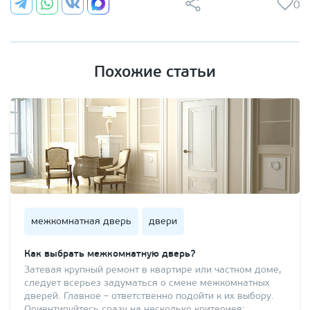
0
Похожие статьи
межкомнатная дверь
двери
Как выбрать межкомнатную дверь?
Затевая крупный ремонт в квартире или частном доме,
следует всерьез задуматься о смене межкомнатных
дверей. Главное – ответственно подойти к их выбору.
Ориентируйтесь сразу на несколько критериев: