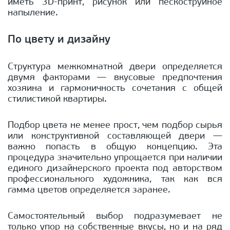
иметь 3D-принт, рисунок или пескоструйное
напыление.
По цвету и дизайну
Структура межкомнатной двери определяется
двумя факторами — вкусовые предпочтения
хозяина и гармоничность сочетания с общей
стилистикой квартиры.
Подбор цвета не менее прост, чем подбор сырья
или конструктивной составляющей двери —
важно попасть в общую концепцию. Эта
процедура значительно упрощается при наличии
единого дизайнерского проекта под авторством
профессионального художника, так как вся
гамма цветов определяется заранее.
Самостоятельный выбор подразумевает не
только упор на собственные вкусы, но и на ряд