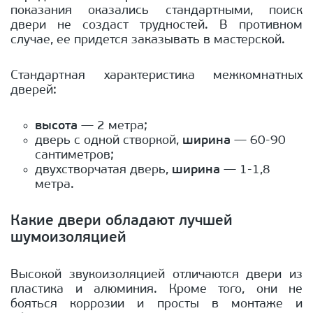
показания оказались стандартными, поиск
двери не создаст трудностей. В противном
случае, ее придется заказывать в мастерской.
Стандартная характеристика межкомнатных
дверей:
высота
— 2 метра;
дверь с одной створкой,
ширина
— 60-90
сантиметров;
двухстворчатая дверь,
ширина
— 1-1,8
метра.
Какие двери обладают лучшей
шумоизоляцией
Высокой звукоизоляцией отличаются двери из
пластика и алюминия. Кроме того, они не
бояться коррозии и просты в монтаже и