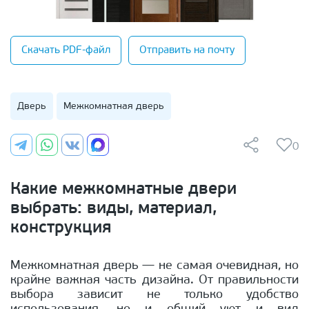
Скачать PDF-файл
Отправить на почту
Дверь
Межкомнатная дверь
0
Какие межкомнатные двери
выбрать: виды, материал,
конструкция
Межкомнатная дверь — не самая очевидная, но
крайне важная часть дизайна. От правильности
выбора зависит не только удобство