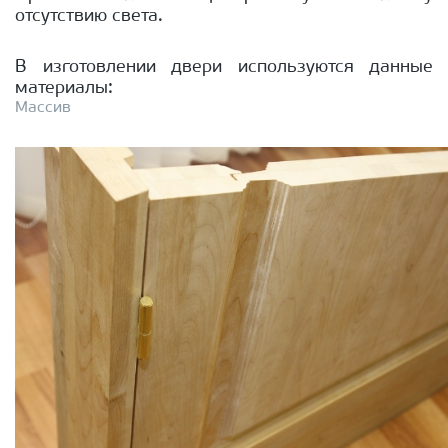
отсутствию света.
В изготовлении двери используются данные
материалы:
Массив