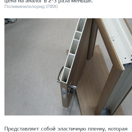
цена на аналог в 2-3 раза меньше.
Поливинилхлорид (ПВХ)
Представляет собой эластичную пленку, которая