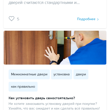
дверей считаются стандартными и…
5
Подробнее
Межкомнатные двери
установка
двери
как правильно
Как установить дверь самостоятельно?
Не хотите заказывать установку дверей при покупке?
Узнайте, что вас ожидает и как сделать всё правильно!