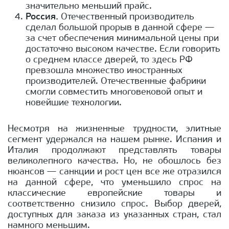
значительно меньший прайс.
Россия.
Отечественный производитель
сделал большой прорыв в данной сфере —
за счет обеспечения минимальной цены при
достаточно высоком качестве. Если говорить
о среднем классе дверей, то здесь РФ
превзошла множество иностранных
производителей. Отечественные фабрики
смогли совместить многовековой опыт и
новейшие технологии.
Несмотря на жизненные трудности, элитные
сегмент удержался на нашем рынке. Испания и
Италия продолжают представлять товары
великолепного качества. Но, не обошлось без
нюансов — санкции и рост цен все же отразился
на данной сфере, что уменьшило спрос на
классические европейские товары и
соответственно снизило спрос. Выбор дверей,
доступных для заказа из указанных стран, стал
намного меньшим.