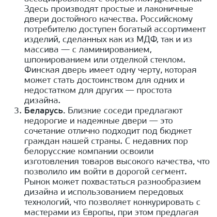
Здесь производят простые и лаконичные
двери достойного качества. Российскому
потребителю доступен богатый ассортимент
изделий, сделанных как из МДФ, так и из
массива — с ламинированием,
шпонированием или отделкой стеклом.
Финская дверь имеет одну черту, которая
может стать достоинством для одних и
недостатком для других — простота
дизайна.
Беларусь.
Близкие соседи предлагают
недорогие и надежные двери — это
сочетание отлично подходит под бюджет
граждан нашей страны. С недавних пор
белорусские компании освоили
изготовления товаров высокого качества, что
позволило им войти в дорогой сегмент.
Рынок может похвастаться разнообразием
дизайна и использованием передовых
технологий, что позволяет конкурировать с
мастерами из Европы, при этом предлагая