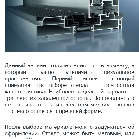
Данный вариант отлично впишется в комнату, в
который нужно увеличить визуальное
пространство. Первый аспект, стоящий
внимания при выборе стекла — прочностная
характеристика. Наиболее надежный вариант —
триплекс из закаленной основы. Повреждаясь о
не рассыпается на множеством мелких осколков
— стекло остается в прежней форме.
После выбора материала можно задуматься об
оформлении. Стекло может быть матовым, или