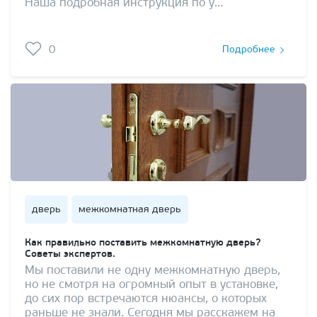
Наша подробная инструкция по у…
0
Подробнее
дверь
межкомнатная дверь
Как правильно поставить межкомнатную дверь?
Советы экспертов.
Мы поставили не одну межкомнатную дверь,
но не смотря на огромный опыт в установке,
до сих пор встречаются нюансы, о которых
раньше не знали. Сегодня мы расскажем на