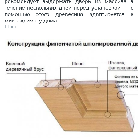
рекомендует выдержать дверь из массива в
течение нескольких дней перед установкой — с
помощью этого древесина адаптируется к
микроклимату дома.
Шпон