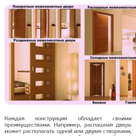
Каждая конструкция обладает своими
преимуществами. Например, распашная дверь
может располагать одной или двумя створками,