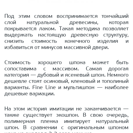
Под этим словом воспринимается тончайший
слой натуральной древесины, которая
покрывается лаком. Такая методика позволяет
выдержать настоящую древесную структуру,
снизить стоимость конечного изделия и
избавиться от минусов массивной двери.
Стоимость хорошего шпона может быть
сопоставима с массивом. Самая дорогая
категория — дубовый и ясеневый шпон. Немного
дешевле стоят осиновый, кленовый и тополиный
варианты. Fine Line и мультишпон — наиболее
дешевые вариации.
На этом история имитации не заканчивается —
также существует экошпон. В свою очередь,
полимерная пленка имитирует натуральный
шпон. В сравнении с оригинальным шпоном