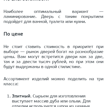
Наиболее оптимальный вариант —
ламинирование. Дверь с таким покрытием
подойдет для ванной, туалета или кухни.
По цене
Не стоит ставить стоимость в приоритет при
выборе — рынок дверей богат на разнообразие
цены. Вам могут встретится двери как за две,
так и за двести тысяч рублей, но при этом они
будут выдержаны в одной стилистике.
Ассортимент изделий можно поделить на три
класса:
Элитный.
Сырьем для изготовления
выступает массив дуба или ольхи. Для
отделки используется шпон из ценных