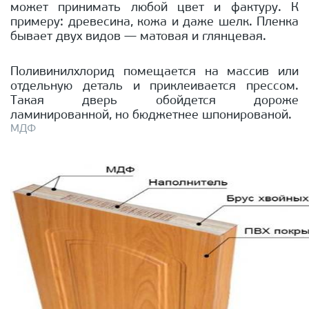
может принимать любой цвет и фактуру. К
примеру: древесина, кожа и даже шелк. Пленка
бывает двух видов — матовая и глянцевая.
Поливинилхлорид помещается на массив или
отдельную деталь и приклеивается прессом.
Такая дверь обойдется дороже
ламинированной, но бюджетнее шпонированой.
МДФ