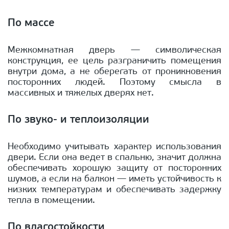
По массе
Межкомнатная дверь — символическая
конструкция, ее цель разграничить помещения
внутри дома, а не оберегать от проникновения
посторонних людей. Поэтому смысла в
массивных и тяжелых дверях нет.
По звуко- и теплоизоляции
Необходимо учитывать характер использования
двери. Если она ведет в спальню, значит должна
обеспечивать хорошую защиту от посторонних
шумов, а если на балкон — иметь устойчивость к
низких температурам и обеспечивать задержку
тепла в помещении.
По влагостойкости