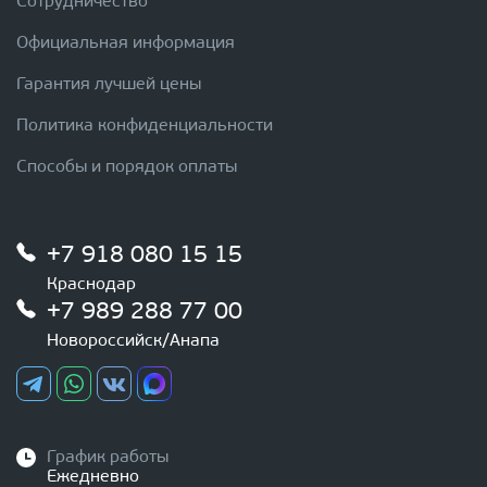
Сотрудничество
Официальная информация
Гарантия лучшей цены
Политика конфиденциальности
Способы и порядок оплаты
+7 918 080 15 15
Краснодар
+7 989 288 77 00
Новороссийск/Анапа
График работы
Ежедневно