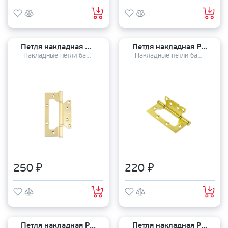
Петля накладная Avers 100*75*2,5 - В2 G
Петля накладная PUERTO 100-2S FH100*2.5 SB
Накладные петли бабочки
Накладные петли бабочки
250 ₽
220 ₽
Петля накладная PUERTO 100-2S FH100*2.5 SN
Петля накладная PUERTO 100-2S FH100*2.5 B