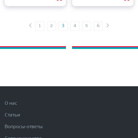
1
2
3
4
5
6
О нас
Статьи
Вопросы-ответы