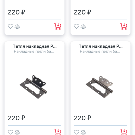
220 ₽
220 ₽
Петля накладная PUERTO 100-2S FH100*2.5 MBN
Петля накладная PUERTO 100-2S FH100*2.5 MAB
Накладные петли бабочки
Накладные петли бабочки
220 ₽
220 ₽