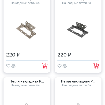
Накладные петли бабочки
Накладные петли бабочки
220 ₽
220 ₽
Петля накладная PUERTO 100-2S FH100*2.5 SW
Петля накладная PUERTO 100-2S FH100*2.5 SW/CP
Накладные петли бабочки
Накладные петли бабочки