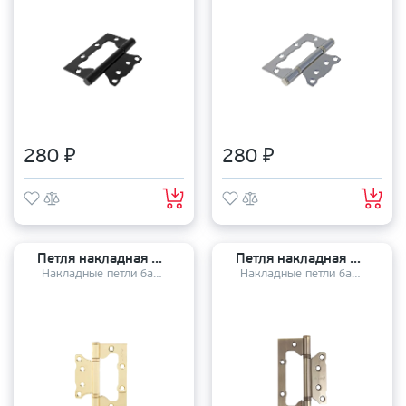
280 ₽
280 ₽
Петля накладная Avers 100*75*2,5 - В2 G
Петля накладная Avers 100*75*2,5 - В2 AB
Накладные петли бабочки
Накладные петли бабочки