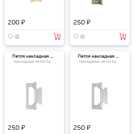
200 ₽
250 ₽
Петля накладная Avers 100*75*2,5 - В2 NIS
Петля накладная Avers 100*75*2,5 - В2 СR
Накладные петли бабочки
Накладные петли бабочки
250 ₽
250 ₽