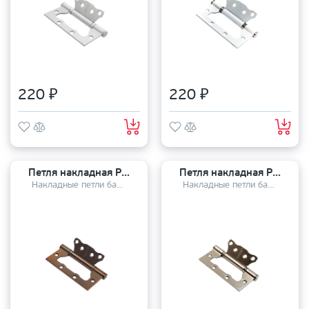
220 ₽
220 ₽
Петля накладная PUERTO 100-2S FH100*2.5 CF
Петля накладная PUERTO 100-2S FH100*2.5 MSN
Накладные петли бабочки
Накладные петли бабочки