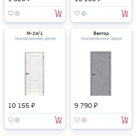
М-24/1
Вектор
Эмалированные двери
Эмалированные двери
10 155 ₽
9 790 ₽