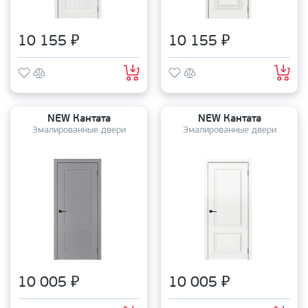
10 155 ₽
10 155 ₽
NEW Кантата
NEW Кантата
Эмалированные двери
Эмалированные двери
10 005 ₽
10 005 ₽