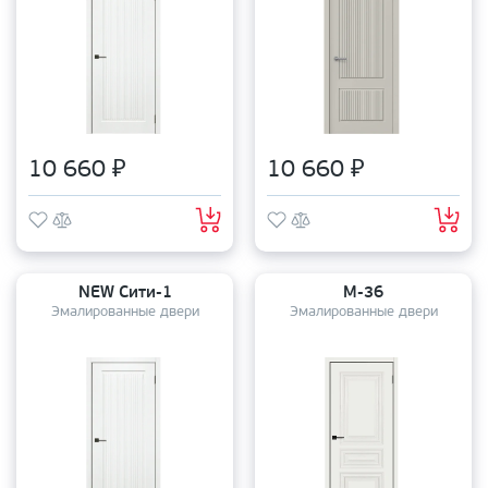
10 660 ₽
10 660 ₽
NEW Сити-1
М-36
Эмалированные двери
Эмалированные двери