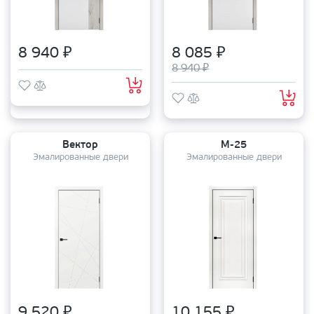
8 940 ₽
8 085 ₽
8 940 ₽
Вектор
М-25
Эмалированные двери
Эмалированные двери
9 520 ₽
10 155 ₽