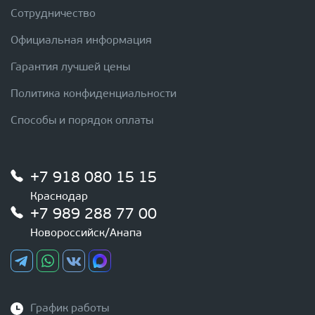
Сотрудничество
Официальная информация
Гарантия лучшей цены
Политика конфиденциальности
Способы и порядок оплаты
+7 918 080 15 15
Краснодар
+7 989 288 77 00
Новороссийск/Анапа
График работы