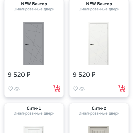
NEW Вектор
NEW Вектор
Эмалированные двери
Эмалированные двери
9 520 ₽
9 520 ₽
Сити-1
Сити-2
Эмалированные двери
Эмалированные двери