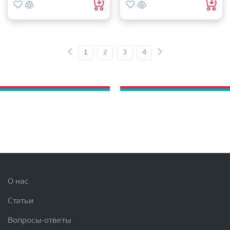
1
2
3
4
О нас
Статьи
Вопросы-ответы