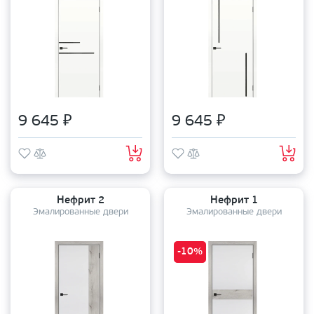
9 645 ₽
9 645 ₽
Нефрит 2
Нефрит 1
Эмалированные двери
Эмалированные двери
-10%