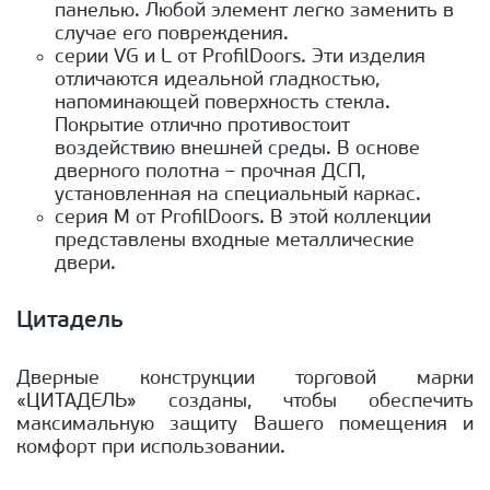
панелью. Любой элемент легко заменить в
случае его повреждения.
серии VG и L от ProfilDoors. Эти изделия
отличаются идеальной гладкостью,
напоминающей поверхность стекла.
Покрытие отлично противостоит
воздействию внешней среды. В основе
дверного полотна – прочная ДСП,
установленная на специальный каркас.
серия М от ProfilDoors. В этой коллекции
представлены входные металлические
двери.
Цитадель
Дверные конструкции торговой марки
«ЦИТАДЕЛЬ» созданы, чтобы обеспечить
максимальную защиту Вашего помещения и
комфорт при использовании.