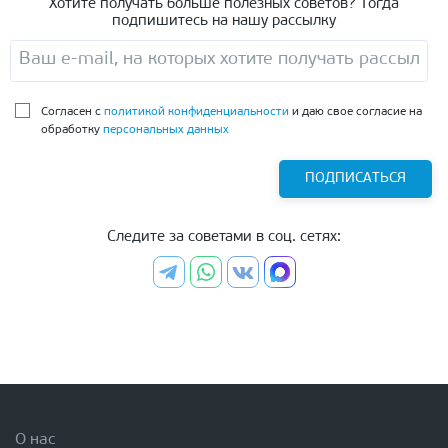
Хотите получать больше полезных советов? Тогда
подпишитесь на нашу рассылку
Согласен с
политикой конфиденциальности
и даю свое согласие на
обработку
персональных данных
ПОДПИСАТЬСЯ
Следите за советами в соц. сетях:
О нас