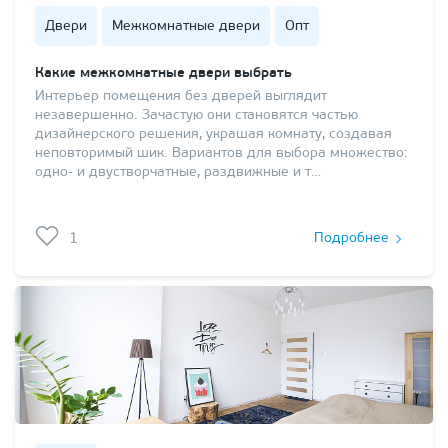
Двери
Межкомнатные двери
Опт
Какие межкомнатные двери выбрать
Интерьер помещения без дверей выглядит
незавершенно. Зачастую они становятся частью
дизайнерского решения, украшая комнату, создавая
неповторимый шик. Вариантов для выбора множество:
одно- и двустворчатные, раздвижные и т…
1
Подробнее