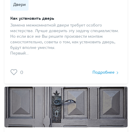
Двери
Как установить дверь
Замена межкомнатной двери требует особого
мастерства. Лучше доверить эту задачу специалистам.
Но если все же Вы решите произвести монтаж
самостоятельно, советы о том, как установить дверь,
будут вполне уместны.
Первый…
0
Подробнее