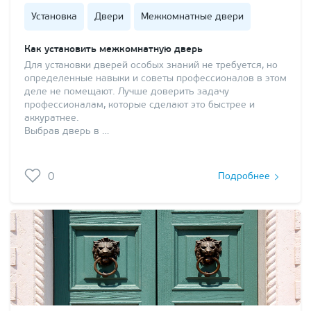
Установка
Двери
Межкомнатные двери
Как установить межкомнатную дверь
Для установки дверей особых знаний не требуется, но
определенные навыки и советы профессионалов в этом
деле не помещают. Лучше доверить задачу
профессионалам, которые сделают это быстрее и
аккуратнее.
Выбрав дверь в …
0
Подробнее