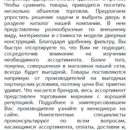
Чтобы сравнить товары, приходится посетить
несколько объектов торговли. Предлагаем
упростить решение задачи и выбрать дверь в
разделе каталог нашей компании. В нем
представлены разнообразные по внешнему
виду, материалам и стоимости модели дверных
конструкций. Благодаря удобному фильтру, Вы
быстро отсортируете то, что Вам не подходит,
сосредоточив внимание на изучении
необходимого ассортимента. Более того,
покупка, совершенная в магазинах нашей сети,
всегда будет выгодной. Товары поставляются
напрямую от производителей на выгодных
партнерских условиях, поэтому цена Вас приятно
удивит. Что касается брендов, весь ассортимент
представлен торговыми марками с хорошей
репутацией. Подробнее о заинтересовавшем
Вас производителе узнайте у менеджера на
сайте. Компетентные специалисты
проконсультируют по всем вопросам,
касающимся ассортимента, оплаты, доставки и,