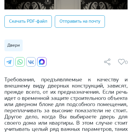
Скачать PDF-файл
Отправить на почту
Двери
0
Требования, предъявляемые к качеству и
внешнему виду дверных конструкций, зависят,
прежде всего, от их предназначения. Если речь
идет о временной защите строительного объекта
или дверном блоке для подсобного помещения,
переплачивать за высокие показатели не стоит.
Другое дело, когда Вы выбираете дверь для
своего дома или квартиры. В этом случае стоит
учитывать целый ряд важных параметров, таких