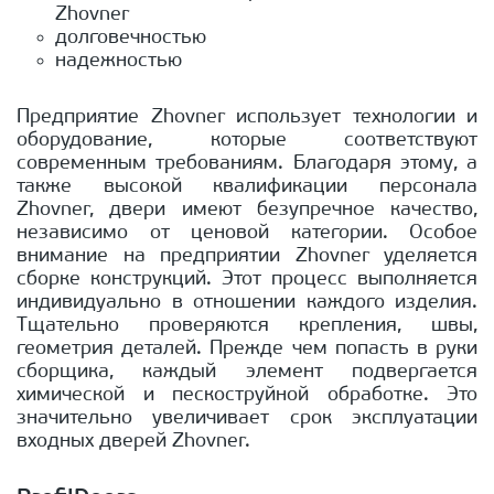
Zhovner
долговечностью
надежностью
Предприятие Zhovner использует технологии и
оборудование, которые соответствуют
современным требованиям. Благодаря этому, а
также высокой квалификации персонала
Zhovner, двери имеют безупречное качество,
независимо от ценовой категории. Особое
внимание на предприятии Zhovner уделяется
сборке конструкций. Этот процесс выполняется
индивидуально в отношении каждого изделия.
Тщательно проверяются крепления, швы,
геометрия деталей. Прежде чем попасть в руки
сборщика, каждый элемент подвергается
химической и пескоструйной обработке. Это
значительно увеличивает срок эксплуатации
входных дверей Zhovner.