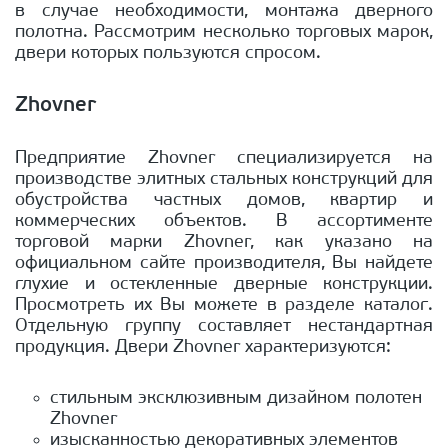
в случае необходимости, монтажа дверного
полотна. Рассмотрим несколько торговых марок,
двери которых пользуются спросом.
Zhovner
Предприятие Zhovner специализируется на
производстве элитных стальных конструкций для
обустройства частных домов, квартир и
коммерческих объектов. В ассортименте
торговой марки Zhovner, как указано на
официальном сайте производителя, Вы найдете
глухие и остекленные дверные конструкции.
Просмотреть их Вы можете в разделе каталог.
Отдельную группу составляет нестандартная
продукция. Двери Zhovner характеризуются:
стильным эксклюзивным дизайном полотен
Zhovner
изысканностью декоративных элементов