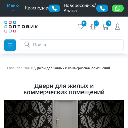
Новороссийск/
Меню
Краснодар
Анапа
0
0
0
Главная
Статьи
Двери для жилых и коммерческих помещений
Двери для жилых и
коммерческих помещений