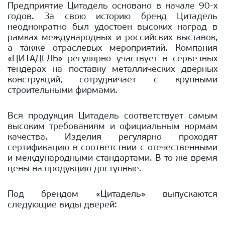
Предприятие Цитадель основано в начале 90-х
годов. За свою историю бренд Цитадель
неоднократно был удостоен высоких наград в
рамках международных и российских выставок,
а также отраслевых мероприятий. Компания
«ЦИТАДЕЛЬ» регулярно участвует в серьезных
тендерах на поставку металлических дверных
конструкций, сотрудничает с крупными
строительными фирмами.
Вся продукция Цитадель соответствует самым
высоким требованиям и официальным нормам
качества. Изделия регулярно проходят
сертификацию в соответствии с отечественными
и международными стандартами. В то же время
цены на продукцию доступные.
Под брендом «Цитадель» выпускаются
следующие виды дверей: