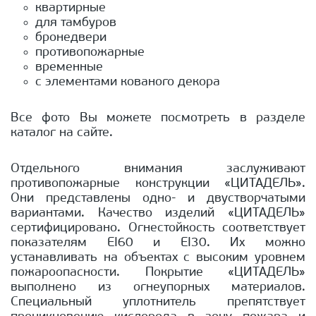
квартирные
для тамбуров
бронедвери
противопожарные
временные
с элементами кованого декора
Все фото Вы можете посмотреть в разделе
каталог на сайте.
Отдельного внимания заслуживают
противопожарные конструкции «ЦИТАДЕЛЬ».
Они представлены одно- и двустворчатыми
вариантами. Качество изделий «ЦИТАДЕЛЬ»
сертифицировано. Огнестойкость соответствует
показателям ЕI60 и EI30. Их можно
устанавливать на объектах с высоким уровнем
пожароопасности. Покрытие «ЦИТАДЕЛЬ»
выполнено из огнеупорных материалов.
Специальный уплотнитель препятствует