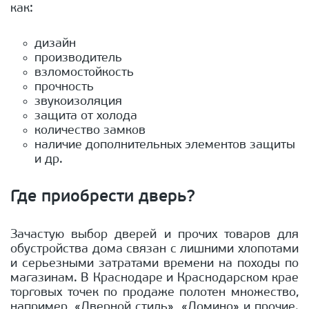
как:
дизайн
производитель
взломостойкость
прочность
звукоизоляция
защита от холода
количество замков
наличие дополнительных элементов защиты
и др.
Где приобрести дверь?
Зачастую выбор дверей и прочих товаров для
обустройства дома связан с лишними хлопотами
и серьезными затратами времени на походы по
магазинам. В Краснодаре и Краснодарском крае
торговых точек по продаже полотен множество,
например, «Дверной стиль», «Домино» и прочие.