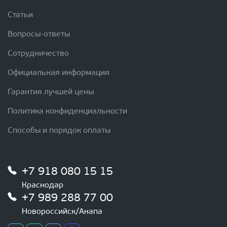
Статьи
Вопросы-ответы
Сотрудничество
Официальная информация
Гарантия лучшей цены
Политика конфиденциальности
Способы и порядок оплаты
+7 918 080 15 15
Краснодар
+7 989 288 77 00
Новороссийск/Анапа