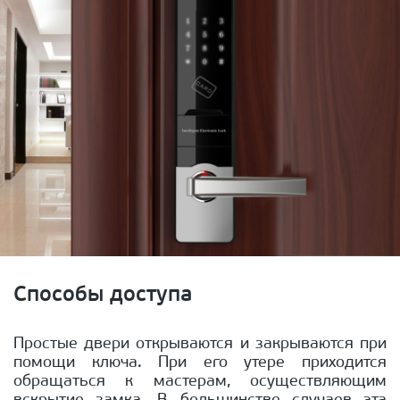
Способы доступа
Простые двери открываются и закрываются при
помощи ключа. При его утере приходится
обращаться к мастерам, осуществляющим