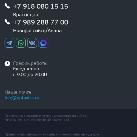
+7 918 080 15 15
Краснодар
+7 989 288 77 00
Новороссийск/Анапа
График работы
Ежедневно
с 9:00 до 20:00
Наша почта
info@optovikk.ru
Стоимость товаров и услуг, указанная на сайте,
НЕ ЯВЛЯЕТСЯ ПУБЛИЧНОЙ ОФЕРТОЙ
Правила эксплутации входных и межкомнатных дверей