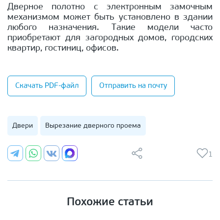
Дверное полотно с электронным замочным
механизмом может быть установлено в здании
любого назначения. Такие модели часто
приобретают для загородных домов, городских
квартир, гостиниц, офисов.
Скачать PDF-файл
Отправить на почту
Двери
Вырезание дверного проема
1
Похожие статьи