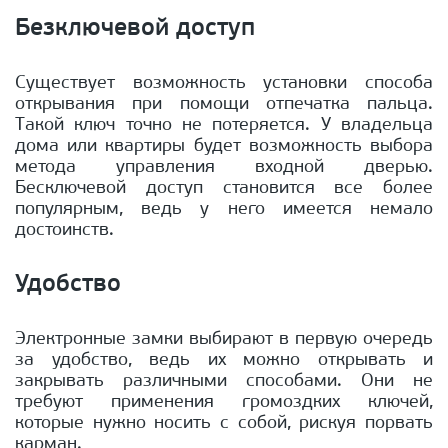
Безключевой доступ
Существует возможность установки способа
открывания при помощи отпечатка пальца.
Такой ключ точно не потеряется. У владельца
дома или квартиры будет возможность выбора
метода управления входной дверью.
Бесключевой доступ становится все более
популярным, ведь у него имеется немало
достоинств.
Удобство
Электронные замки выбирают в первую очередь
за удобство, ведь их можно открывать и
закрывать различными способами. Они не
требуют применения громоздких ключей,
которые нужно носить с собой, рискуя порвать
карман.