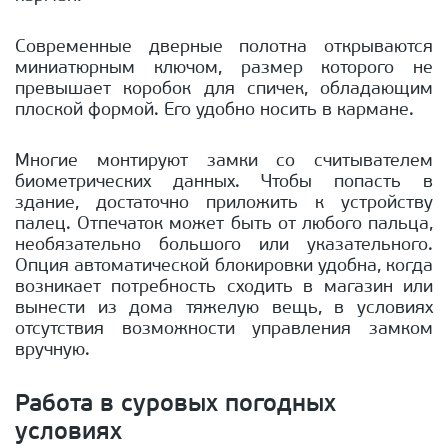
Современные дверные полотна открываются
миниатюрным ключом, размер которого не
превышает коробок для спичек, обладающим
плоской формой. Его удобно носить в кармане.
Многие монтируют замки со считывателем
биометрических данных. Чтобы попасть в
здание, достаточно приложить к устройству
палец. Отпечаток может быть от любого пальца,
необязательно большого или указательного.
Опция автоматической блокировки удобна, когда
возникает потребность сходить в магазин или
вынести из дома тяжелую вещь, в условиях
отсутствия возможности управления замком
вручную.
Работа в суровых погодных
условиях