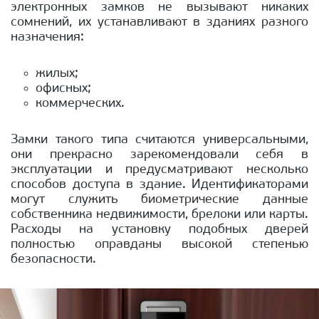
электронных замков не вызывают никаких
сомнений, их устанавливают в зданиях разного
назначения:
жилых;
офисных;
коммерческих.
Замки такого типа считаются универсальными,
они прекрасно зарекомендовали себя в
эксплуатации и предусматривают несколько
способов доступа в здание. Идентификаторами
могут служить биометрические данные
собственника недвижимости, брелоки или карты.
Расходы на установку подобных дверей
полностью оправданы высокой степенью
безопасности.