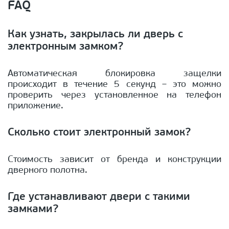
FAQ
Как узнать, закрылась ли дверь с
электронным замком?
Автоматическая блокировка защелки
происходит в течение 5 секунд – это можно
проверить через установленное на телефон
приложение.
Сколько стоит электронный замок?
Стоимость зависит от бренда и конструкции
дверного полотна.
Где устанавливают двери с такими
замками?