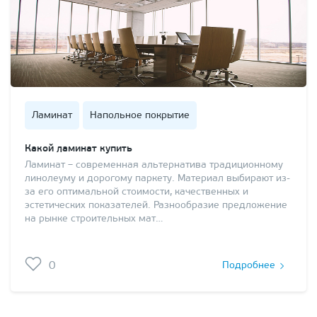
Ламинат
Напольное покрытие
Какой ламинат купить
Ламинат – современная альтернатива традиционному
линолеуму и дорогому паркету. Материал выбирают из-
за его оптимальной стоимости, качественных и
эстетических показателей. Разнообразие предложение
на рынке строительных мат…
0
Подробнее