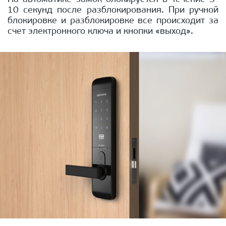
10 секунд после разблокирования. При ручной
блокировке и разблокировке все происходит за
счет электронного ключа и кнопки «выход».