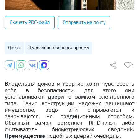
Скачать PDF-файл
Отправить на почту
Двери
Вырезание дверного проема
1
Владельцы домов и квартир хотят чувствовать
себя в безопасности, для этого они
устанавливают
двери с замком
электронного
типа. Такие конструкции надежно защищают
имущество, ведь они открываются и
закрываются не традиционным способом.
Обычный замок заменяет RFID-ключ либо
считыватель биометрических сведений.
Преимущества
подобных дверей очевидны.