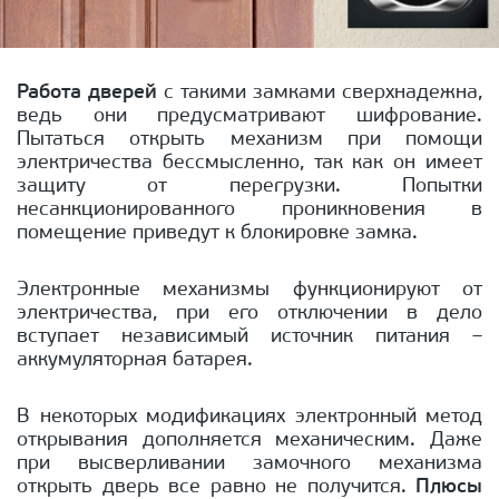
Работа дверей
с такими замками сверхнадежна,
ведь они предусматривают шифрование.
Пытаться открыть механизм при помощи
электричества бессмысленно, так как он имеет
защиту от перегрузки. Попытки
несанкционированного проникновения в
помещение приведут к блокировке замка.
Электронные механизмы функционируют от
электричества, при его отключении в дело
вступает независимый источник питания –
аккумуляторная батарея.
В некоторых модификациях электронный метод
открывания дополняется механическим. Даже
при высверливании замочного механизма
открыть дверь все равно не получится.
Плюсы