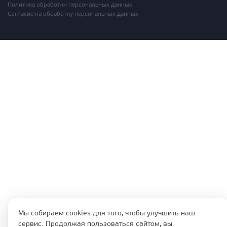
Политика обработки персональных данных
Согласие на обработку персональных данных
Мы собираем cookies для того, чтобы улучшить наш
сервис. Продолжая пользоваться сайтом, вы