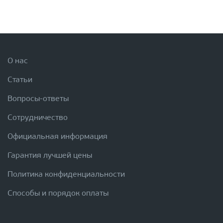
О нас
Статьи
Вопросы-ответы
Сотрудничество
Официальная информация
Гарантия лучшей цены
Политика конфиденциальности
Способы и порядок оплаты