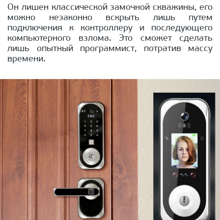
Он лишен классической замочной скважины, его
можно незаконно вскрыть лишь путем
подключения к контроллеру и последующего
компьютерного взлома. Это сможет сделать
лишь опытный программист, потратив массу
времени.