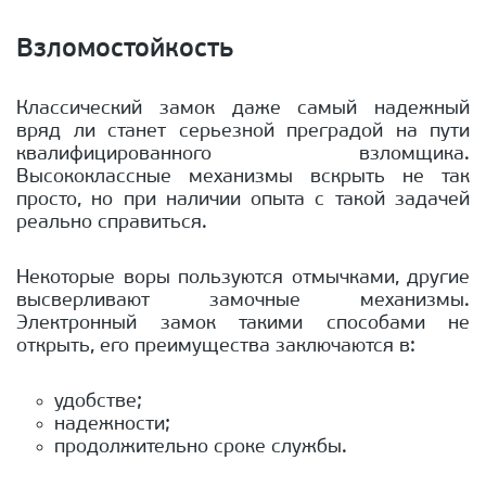
Взломостойкость
Классический замок даже самый надежный
вряд ли станет серьезной преградой на пути
квалифицированного взломщика.
Высококлассные механизмы вскрыть не так
просто, но при наличии опыта с такой задачей
реально справиться.
Некоторые воры пользуются отмычками, другие
высверливают замочные механизмы.
Электронный замок такими способами не
открыть, его преимущества заключаются в:
удобстве;
надежности;
продолжительно сроке службы.