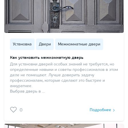
Установка
Двери
Межкомнатные двери
Как установить межкомнатную дверь
Для установки дверей особых знаний не требуется, но
определенные навыки и советы профессионалов в этом
деле не помещают. Лучше доверить задачу
профессионалам, которые сделают это быстрее и
аккуратнее.
Выбрав дверь в …
0
Подробнее