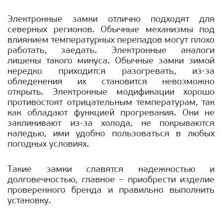
Электронные замки отлично подходят для
северных регионов. Обычные механизмы под
влиянием температурных перепадов могут плохо
работать, заедать. Электронные аналоги
лишены такого минуса. Обычные замки зимой
нередко приходится разогревать, из-за
обледенения их становится невозможно
открыть. Электронные модификации хорошо
противостоят отрицательным температурам, так
как обладают функцией прогревания. Они не
заклинивают из-за холода, не покрываются
наледью, ими удобно пользоваться в любых
погодных условиях.
Такие замки славятся надежностью и
долговечностью, главное – приобрести изделие
проверенного бренда и правильно выполнить
установку.