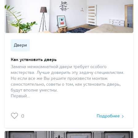
Двери
Как установить дверь
Замена межкомнатной двери требует особого
мастерства. Лучше доверить эту задачу специалистам.
Но если все же Вы решите произвести монтаж
самостоятельно, советы о том, как установить дверь,
будут вполне уместны.
Первый…
0
Подробнее