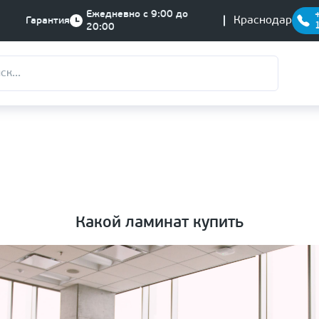
Ежедневно с 9:00 до
Краснодар
Гарантия
20:00
Какой ламинат купить