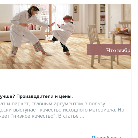
лучше? Производители и цены.
ат и паркет, главным аргументом в пользу
оски выступает качество исходного материала. Но
ает “низкое качество”. В статье …