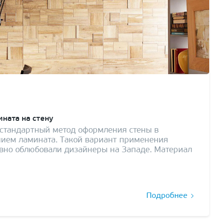
ината на стену
стандартный метод оформления стены в
нием ламината. Такой вариант применения
вно облюбовали дизайнеры на Западе. Материал
Подробнее