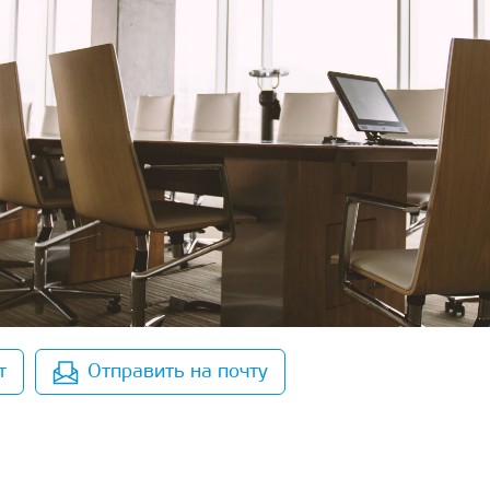
т
Отправить на почту