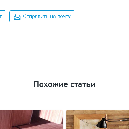
т
Отправить на почту
Похожие статьи