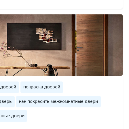
 дверей
покраска дверей
дверь
как покрасить межкомнатные двери
анные двери