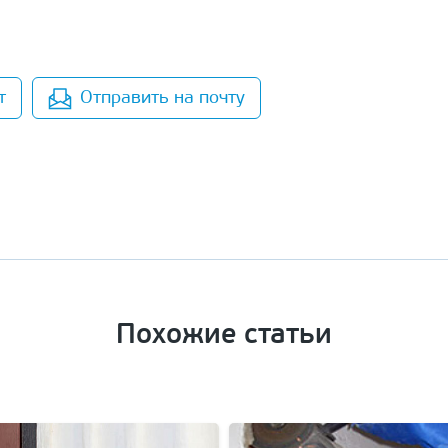
т
Отправить на почту
Похожие статьи