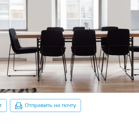
т
Отправить на почту