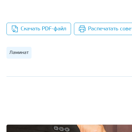
Скачать PDF-файл
Распечатать сове
Ламинат