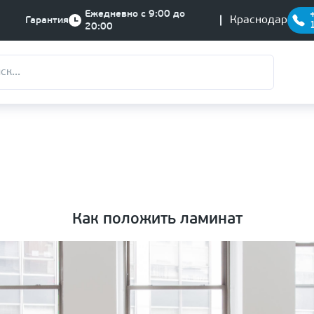
Ежедневно с 9:00 до
Краснодар
Гарантия
20:00
Как положить ламинат