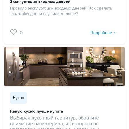
Эксплуатация входных дверей
Правила эксплуатации входных дверей. Как сделать
так, чтобы двери служили дольше?
0
Подробнее
Кухня
Какую кухню лучше купить
Выбирая кухонный гарнитур, обратите
внимание на материал, из которого он