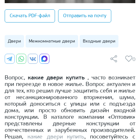
Скачать PDF-файл
Отправить на почту
Двери
Межкомнатные двери
Входные двери
0
Вопрос,
какие двери купить
, часто возникает
при переезде в новое жилье. Вопрос актуален и
для тех, кто решил лучше защитить себя и жилье
от несанкционированного вторжения, шума,
который доноситься с улицы или с подъезда
дома, или просто обновить дизайн входной
конструкции. В каталоге компании «Оптовик»
представлены дверные конструкции от
отечественных и зарубежных производителей.
Решая,
какие двери купить
, посоветуйтесь с