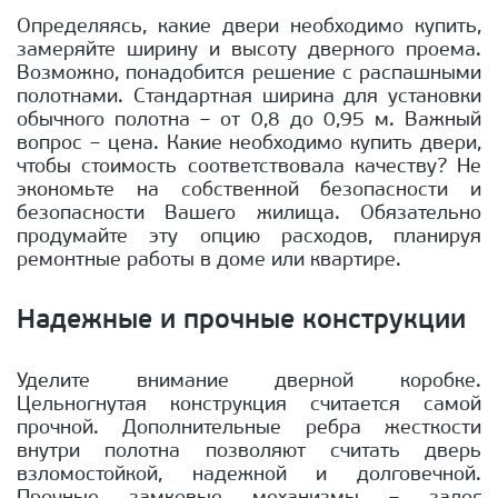
Определяясь, какие двери необходимо купить,
замеряйте ширину и высоту дверного проема.
Возможно, понадобится решение с распашными
полотнами. Стандартная ширина для установки
обычного полотна – от 0,8 до 0,95 м. Важный
вопрос – цена. Какие необходимо купить двери,
чтобы стоимость соответствовала качеству? Не
экономьте на собственной безопасности и
безопасности Вашего жилища. Обязательно
продумайте эту опцию расходов, планируя
ремонтные работы в доме или квартире.
Надежные и прочные конструкции
Уделите внимание дверной коробке.
Цельногнутая конструкция считается самой
прочной. Дополнительные ребра жесткости
внутри полотна позволяют считать дверь
взломостойкой, надежной и долговечной.