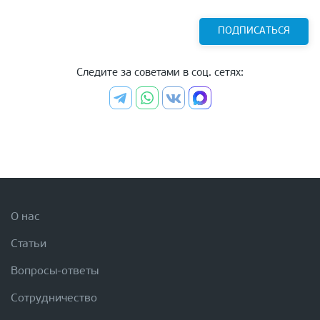
ПОДПИСАТЬСЯ
Следите за советами в соц. сетях:
О нас
Статьи
Вопросы-ответы
Сотрудничество