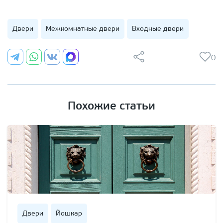
Двери
Межкомнатные двери
Входные двери
0
Похожие статьи
Двери
Йошкар