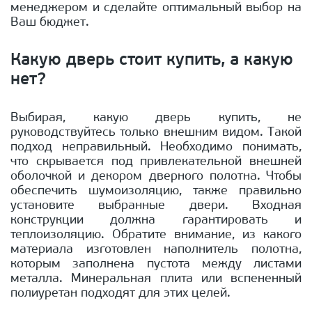
менеджером и сделайте оптимальный выбор на
Ваш бюджет.
Какую дверь стоит купить, а какую
нет?
Выбирая, какую дверь купить, не
руководствуйтесь только внешним видом. Такой
подход неправильный. Необходимо понимать,
что скрывается под привлекательной внешней
оболочкой и декором дверного полотна. Чтобы
обеспечить шумоизоляцию, также правильно
установите выбранные двери. Входная
конструкции должна гарантировать и
теплоизоляцию. Обратите внимание, из какого
материала изготовлен наполнитель полотна,
которым заполнена пустота между листами
металла. Минеральная плита или вспененный
полиуретан подходят для этих целей.