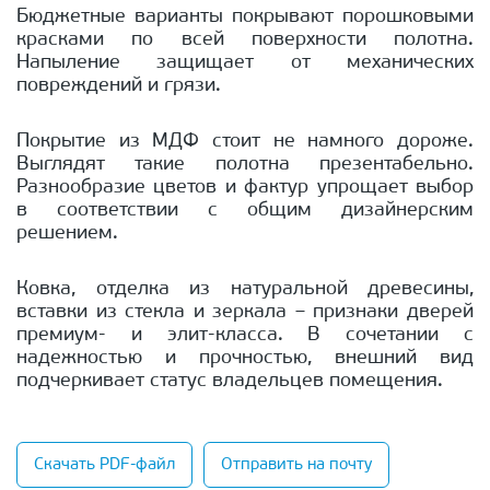
Бюджетные варианты покрывают порошковыми
красками по всей поверхности полотна.
Напыление защищает от механических
повреждений и грязи.
Покрытие из МДФ стоит не намного дороже.
Выглядят такие полотна презентабельно.
Разнообразие цветов и фактур упрощает выбор
в соответствии с общим дизайнерским
решением.
Ковка, отделка из натуральной древесины,
вставки из стекла и зеркала – признаки дверей
премиум- и элит-класса. В сочетании с
надежностью и прочностью, внешний вид
подчеркивает статус владельцев помещения.
Скачать PDF-файл
Отправить на почту