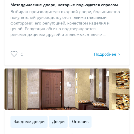
Металлические двери, которые пользуются спросом
Выбирая производителя входной двери, большинство
покупателей руководствуются такими главными
факторами: его репутацией, качеством изделия и
ценой. Репутация обычно подтверждается
рекомендациями друзей и знакомых, а также …
0
Подробнее
Входные двери
Двери
Оптовик