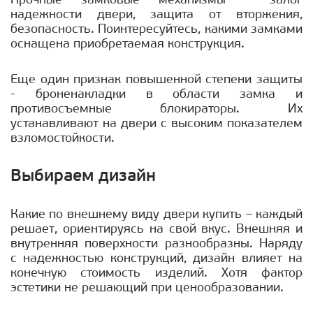
Прочные замковые механизмы – залог
надежности двери, защита от вторжения,
безопасность. Поинтересуйтесь, какими замками
оснащена приобретаемая конструкция.
Еще один признак повышенной степени защиты
- броненакладки в области замка и
противосъемные блокираторы. Их
устанавливают на двери с высоким показателем
взломостойкости.
Выбираем дизайн
Какие по внешнему виду двери купить – каждый
решает, ориентируясь на свой вкус. Внешняя и
внутренняя поверхности разнообразны. Наряду
с надежностью конструкций, дизайн влияет на
конечную стоимость изделий. Хотя фактор
эстетики не решающий при ценообразовании.