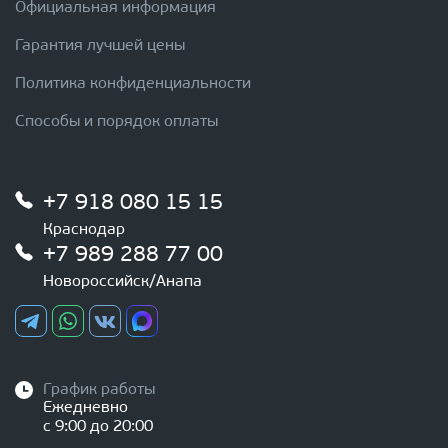
Официальная информация
Гарантия лучшей цены
Политика конфиденциальности
Способы и порядок оплаты
+7 918 080 15 15
Краснодар
+7 989 288 77 00
Новороссийск/Анапа
График работы
Ежедневно
с 9:00 до 20:00