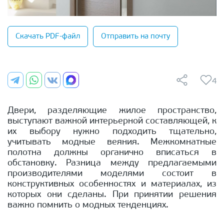
Скачать PDF-файл
Отправить на почту
4
Двери, разделяющие жилое пространство,
выступают важной интерьерной составляющей, к
их выбору нужно подходить тщательно,
учитывать модные веяния. Межкомнатные
полотна должны органично вписаться в
обстановку. Разница между предлагаемыми
производителями моделями состоит в
конструктивных особенностях и материалах, из
которых они сделаны. При принятии решения
важно помнить о модных тенденциях.