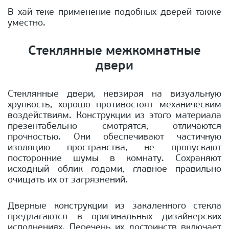
В хай-теке применение подобных дверей также
уместно.
Стеклянные межкомнатные
двери
Стеклянные двери, невзирая на визуальную
хрупкость, хорошо противостоят механическим
воздействиям. Конструкции из этого материала
презентабельно смотрятся, отличаются
прочностью. Они обеспечивают частичную
изоляцию пространства, не пропускают
посторонние шумы в комнату. Сохраняют
исходный облик годами, главное правильно
очищать их от загрязнений.
Дверные конструкции из закаленного стекла
предлагаются в оригинальных дизайнерских
исполнениях. Перечень их достоинств включает