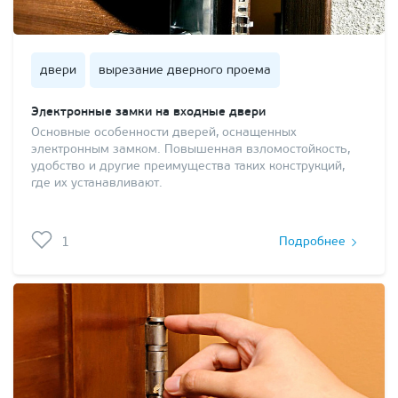
двери
вырезание дверного проема
Электронные замки на входные двери
Основные особенности дверей, оснащенных
электронным замком. Повышенная взломостойкость,
удобство и другие преимущества таких конструкций,
где их устанавливают.
1
Подробнее