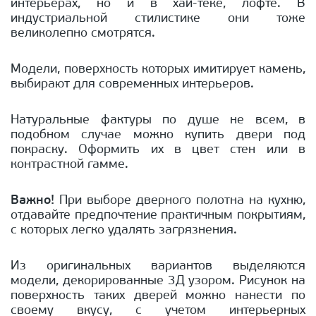
интерьерах, но и в хай-теке, лофте. В
индустриальной стилистике они тоже
великолепно смотрятся.
Модели, поверхность которых имитирует камень,
выбирают для современных интерьеров.
Натуральные фактуры по душе не всем, в
подобном случае можно купить двери под
покраску. Оформить их в цвет стен или в
контрастной гамме.
Важно!
При выборе дверного полотна на кухню,
отдавайте предпочтение практичным покрытиям,
с которых легко удалять загрязнения.
Из оригинальных вариантов выделяются
модели, декорированные 3Д узором. Рисунок на
поверхность таких дверей можно нанести по
своему вкусу, с учетом интерьерных