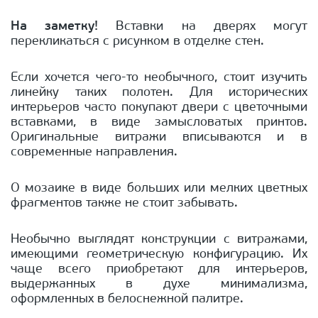
На заметку!
Вставки на дверях могут
перекликаться с рисунком в отделке стен.
Если хочется чего-то необычного, стоит изучить
линейку таких полотен. Для исторических
интерьеров часто покупают двери с цветочными
вставками, в виде замысловатых принтов.
Оригинальные витражи вписываются и в
современные направления.
О мозаике в виде больших или мелких цветных
фрагментов также не стоит забывать.
Необычно выглядят конструкции с витражами,
имеющими геометрическую конфигурацию. Их
чаще всего приобретают для интерьеров,
выдержанных в духе минимализма,
оформленных в белоснежной палитре.