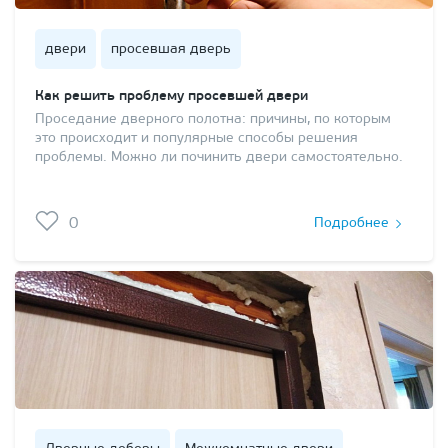
двери
просевшая дверь
Как решить проблему просевшей двери
Проседание дверного полотна: причины, по которым
это происходит и популярные способы решения
проблемы. Можно ли починить двери самостоятельно.
0
Подробнее