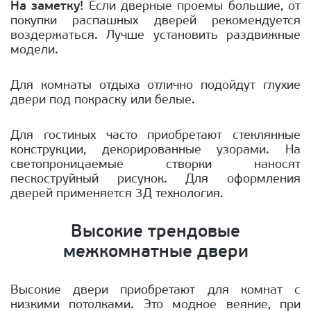
На заметку!
Если дверные проемы большие, от
покупки распашных дверей рекомендуется
воздержаться. Лучше установить раздвижные
модели.
Для комнаты отдыха отлично подойдут глухие
двери под покраску или белые.
Для гостиных часто приобретают стеклянные
конструкции, декорированные узорами. На
светопроницаемые створки наносят
пескоструйный рисунок. Для оформления
дверей применяется 3Д технология.
Высокие трендовые
межкомнатные двери
Высокие двери приобретают для комнат с
низкими потолками. Это модное веяние, при