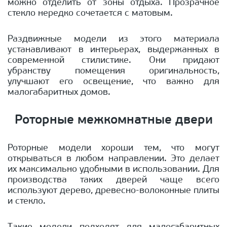
можно отделить от зоны отдыха. Прозрачное
стекло нередко сочетается с матовым.
Раздвижные модели из этого материала
устанавливают в интерьерах, выдержанных в
современной стилистике. Они придают
убранству помещения оригинальность,
улучшают его освещение, что важно для
малогабаритных домов.
Роторные межкомнатные двери
Роторные модели хороши тем, что могут
открываться в любом направлении. Это делает
их максимально удобными в использовании. Для
производства таких дверей чаще всего
используют дерево, древесно-волоконные плиты
и стекло.