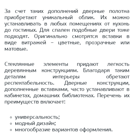
За счет таких дополнений дверные полотна
приобретают уникальный облик. Их можно
устанавливать в любых помещениях от кухонь
до гостиных. Для спален подобные двери тоже
подходят. Оригинально смотрятся вставки в
виде витражей – цветные, прозрачные или
матовые.
Стеклянные элементы придают легкость
деревянным конструкциям. Благодаря таким
деталям интерьеры обретают
респектабельность. Дверные конструкции,
дополненные вставками, часто устанавливают в
кабинетах, домашних библиотеках. Перечень их
преимуществ включает:
универсальность;
модный дизайн;
многообразие вариантов оформления.