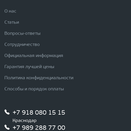
О нас
Статьи
Вопросы-ответы
Сотрудничество
Официальная информация
Гарантия лучшей цены
Политика конфиденциальности
Способы и порядок оплаты
+7 918 080 15 15
Краснодар
+7 989 288 77 00