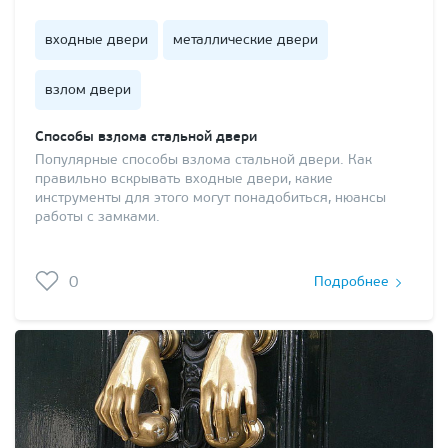
входные двери
металлические двери
взлом двери
Способы взлома стальной двери
Популярные способы взлома стальной двери. Как
правильно вскрывать входные двери, какие
инструменты для этого могут понадобиться, нюансы
работы с замками.
0
Подробнее