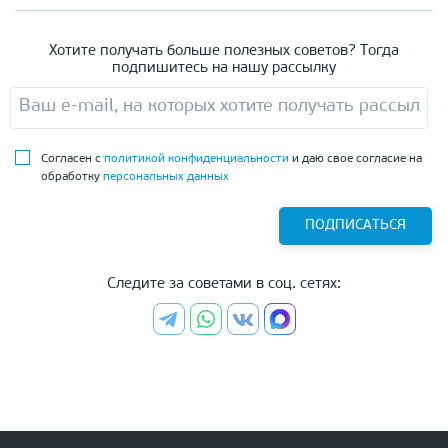
Хотите получать больше полезных советов? Тогда
подпишитесь на нашу рассылку
Согласен с
политикой конфиденциальности
и даю свое согласие на
обработку
персональных данных
ПОДПИСАТЬСЯ
Следите за советами в соц. сетях: