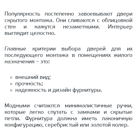
Популярность постепенно завоевывают двери
скрытого монтажа. Они сливаются с облицовкой
стен и кажутся незаметными. Интерьер
выглядит целостно.
Главные критерии выбора дверей для их
последующего монтажа в помещениях жилого
назначения – это:
внешний вид;
прочность;
надежность и дизайн фурнитуры.
Модными считаются минималистичные ручки,
которые легко спутать с замками и скрытые
петли. Фурнитура должна иметь лаконичную
конфигурацию, серебристый или золотой колер.