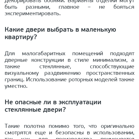
декорировать обоями. Варианты отделки могут
быть разными, главное – не бояться
экспериментировать.
Какие двери выбрать в маленькую
квартиру?
Для малогабаритных помещений подходят
дверные конструкции в стиле минимализм, а
также стеклянные, способствующие
визуальному раздвижению пространственных
границ. Использование роторных моделей также
уместно.
Не опасные ли в эксплуатации
стеклянные двери?
Такие полотна помимо того, что оригинально
смотрятся еще и безопасны в использовании,