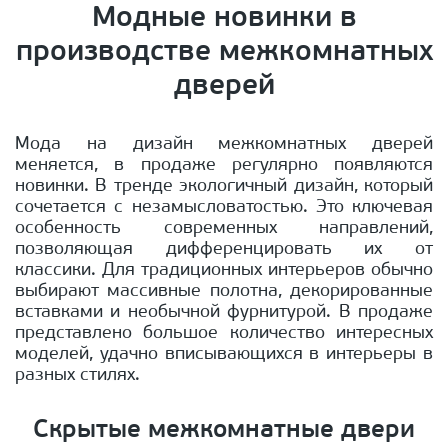
Модные новинки в
производстве межкомнатных
дверей
Мода на дизайн межкомнатных дверей
меняется, в продаже регулярно появляются
новинки. В тренде экологичный дизайн, который
сочетается с незамысловатостью. Это ключевая
особенность современных направлений,
позволяющая дифференцировать их от
классики. Для традиционных интерьеров обычно
выбирают массивные полотна, декорированные
вставками и необычной фурнитурой. В продаже
представлено большое количество интересных
моделей, удачно вписывающихся в интерьеры в
разных стилях.
Скрытые межкомнатные двери