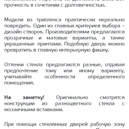
прочность в сочетании с долговечностью.
Модели из триплекса практически нереально
повредить. Один из главных критериев выбора –
дизайн створок. Производителями предлагаются
прозрачные и матовые варианты, а также
украшенные принтами. Подобную дверь можно
превратить в главную интерьерную фишку.
Оттенки стекла предлагаются разные, отдавая
предпочтение тому или иному варианту,
учитывайте особенности определенного
помещения.
На заметку!
Оригинально смотрятся
конструкции из разноцветного стекла с
мозаичными вставками.
При помощи стеклянных дверей рабочую зону