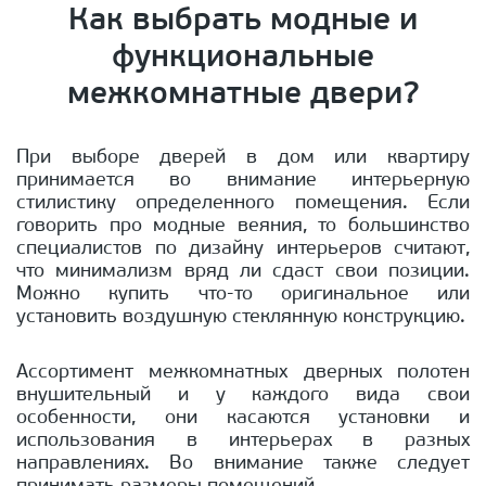
Как выбрать модные и
функциональные
межкомнатные двери?
При выборе дверей в дом или квартиру
принимается во внимание интерьерную
стилистику определенного помещения. Если
говорить про модные веяния, то большинство
специалистов по дизайну интерьеров считают,
что минимализм вряд ли сдаст свои позиции.
Можно купить что-то оригинальное или
установить воздушную стеклянную конструкцию.
Ассортимент межкомнатных дверных полотен
внушительный и у каждого вида свои
особенности, они касаются установки и
использования в интерьерах в разных
направлениях. Во внимание также следует