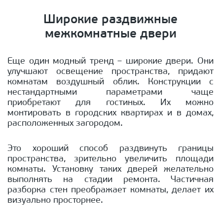
Широкие раздвижные
межкомнатные двери
Еще один модный тренд – широкие двери. Они
улучшают освещение пространства, придают
комнатам воздушный облик. Конструкции с
нестандартными параметрами чаще
приобретают для гостиных. Их можно
монтировать в городских квартирах и в домах,
расположенных загородом.
Это хороший способ раздвинуть границы
пространства, зрительно увеличить площади
комнаты. Установку таких дверей желательно
выполнять на стадии ремонта. Частичная
разборка стен преображает комнаты, делает их
визуально просторнее.