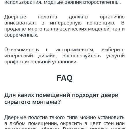
использования, модные веяния второстепенны.
Дверные полотна должны органично
вписываться в интерьерную концепцию. В
продаже много как классических моделей, так и
современных.
Ознакомьтесь с ассортиментом, выберите
интересный дизайн, воспользуйтесь услугой
профессиональной установки.
FAQ
Для каких помещений подходят двери
скрытого монтажа?
Дверные полотна такого типа можно установить
в любом помещении, окрасить в цвет стен или