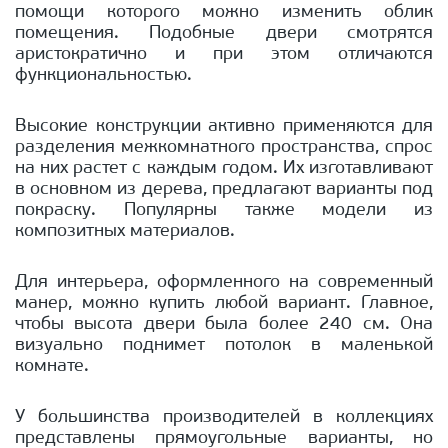
помощи которого можно изменить облик
помещения. Подобные двери смотрятся
аристократично и при этом отличаются
функциональностью.
Высокие конструкции активно применяются для
разделения межкомнатного пространства, спрос
на них растет с каждым годом. Их изготавливают
в основном из дерева, предлагают варианты под
покраску. Популярны также модели из
композитных материалов.
Для интерьера, оформленного на современный
манер, можно купить любой вариант. Главное,
чтобы высота двери была более 240 см. Она
визуально поднимет потолок в маленькой
комнате.
У большинства производителей в коллекциях
представлены прямоугольные варианты, но