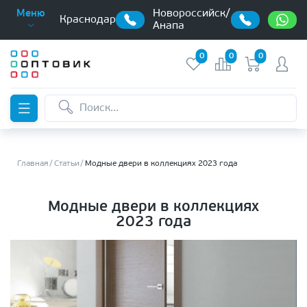
Новороссийск/
Меню
Краснодар
Анапа
0
0
0
Главная
Статьи
Модные двери в коллекциях 2023 года
Модные двери в коллекциях
2023 года