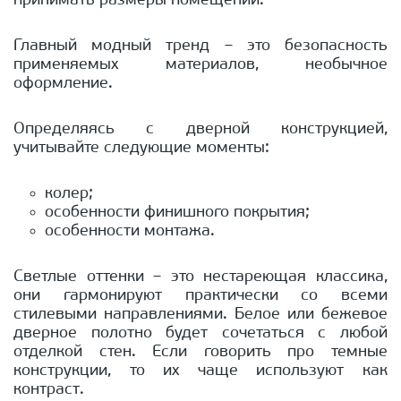
принимать размеры помещений.
Главный модный тренд – это безопасность
применяемых материалов, необычное
оформление.
Определяясь с дверной конструкцией,
учитывайте следующие моменты:
колер;
особенности финишного покрытия;
особенности монтажа.
Светлые оттенки – это нестареющая классика,
они гармонируют практически со всеми
стилевыми направлениями. Белое или бежевое
дверное полотно будет сочетаться с любой
отделкой стен. Если говорить про темные
конструкции, то их чаще используют как
контраст.