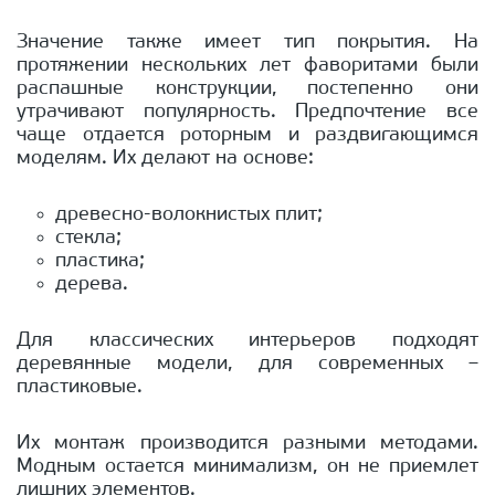
Значение также имеет тип покрытия. На
протяжении нескольких лет фаворитами были
распашные конструкции, постепенно они
утрачивают популярность. Предпочтение все
чаще отдается роторным и раздвигающимся
моделям. Их делают на основе:
древесно-волокнистых плит;
стекла;
пластика;
дерева.
Для классических интерьеров подходят
деревянные модели, для современных –
пластиковые.
Их монтаж производится разными методами.
Модным остается минимализм, он не приемлет
лишних элементов.