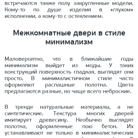
встречаются также полу закругленные модели.
Кому-то по душе изделия в «глухом»
исполнении, а кому-то с остеклением.
Межкомнатные двери в стиле
минимализм
Маловероятно, что в ближайшие годы
минимализм выйдет из моды. У таких
конструкций поверхность гладкая, выглядят они
просто. В минималистичном стиле часто
оформляют распашные полотна. Цвета
предлагаются разные, но чаще всего неброские.
В тренде натуральные материалы, а не
синтетические. Текстура многих дверей
имитирует древесину. Необычно выглядят
полотна, оформленные пою бетон. Их
устанавливают не только в минималистических