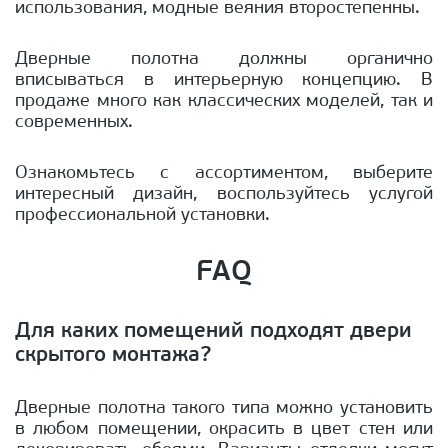
использования, модные веяния второстепенны.
Дверные полотна должны органично
вписываться в интерьерную концепцию. В
продаже много как классических моделей, так и
современных.
Ознакомьтесь с ассортиментом, выберите
интересный дизайн, воспользуйтесь услугой
профессиональной установки.
FAQ
Для каких помещений подходят двери
скрытого монтажа?
Дверные полотна такого типа можно установить
в любом помещении, окрасить в цвет стен или