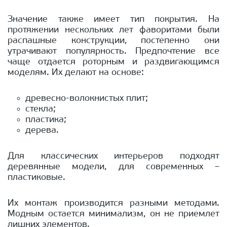
Значение также имеет тип покрытия. На
протяжении нескольких лет фаворитами были
распашные конструкции, постепенно они
утрачивают популярность. Предпочтение все
чаще отдается роторным и раздвигающимся
моделям. Их делают на основе:
древесно-волокнистых плит;
стекла;
пластика;
дерева.
Для классических интерьеров подходят
деревянные модели, для современных –
пластиковые.
Их монтаж производится разными методами.
Модным остается минимализм, он не приемлет
лишних элементов.