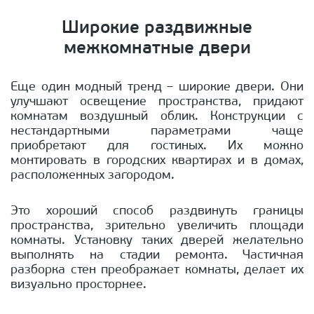
Широкие раздвижные
межкомнатные двери
Еще один модный тренд – широкие двери. Они
улучшают освещение пространства, придают
комнатам воздушный облик. Конструкции с
нестандартными параметрами чаще
приобретают для гостиных. Их можно
монтировать в городских квартирах и в домах,
расположенных загородом.
Это хороший способ раздвинуть границы
пространства, зрительно увеличить площади
комнаты. Установку таких дверей желательно
выполнять на стадии ремонта. Частичная
разборка стен преображает комнаты, делает их
визуально просторнее.