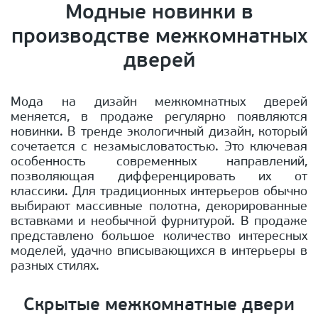
Модные новинки в
производстве межкомнатных
дверей
Мода на дизайн межкомнатных дверей
меняется, в продаже регулярно появляются
новинки. В тренде экологичный дизайн, который
сочетается с незамысловатостью. Это ключевая
особенность современных направлений,
позволяющая дифференцировать их от
классики. Для традиционных интерьеров обычно
выбирают массивные полотна, декорированные
вставками и необычной фурнитурой. В продаже
представлено большое количество интересных
моделей, удачно вписывающихся в интерьеры в
разных стилях.
Скрытые межкомнатные двери