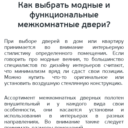
Как выбрать модные и
функциональные
межкомнатные двери?
При выборе дверей в дом или квартиру
принимается во внимание интерьерную
стилистику определенного помещения. Если
говорить про модные веяния, то большинство
специалистов по дизайну интерьеров считают,
что минимализм вряд ли сдаст свои позиции.
Можно купить что-то оригинальное или
установить воздушную стеклянную конструкцию.
Ассортимент межкомнатных дверных полотен
внушительный и у каждого вида свои
особенности, они касаются установки и
использования в интерьерах в разных
направлениях. Во внимание также следует