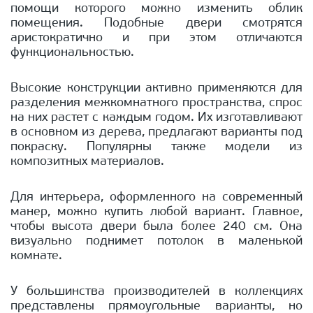
помощи которого можно изменить облик
помещения. Подобные двери смотрятся
аристократично и при этом отличаются
функциональностью.
Высокие конструкции активно применяются для
разделения межкомнатного пространства, спрос
на них растет с каждым годом. Их изготавливают
в основном из дерева, предлагают варианты под
покраску. Популярны также модели из
композитных материалов.
Для интерьера, оформленного на современный
манер, можно купить любой вариант. Главное,
чтобы высота двери была более 240 см. Она
визуально поднимет потолок в маленькой
комнате.
У большинства производителей в коллекциях
представлены прямоугольные варианты, но