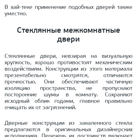
В хай-теке применение подобных дверей также
уместно.
Стеклянные межкомнатные
двери
Стеклянные двери, невзирая на визуальную
хрупкость, хорошо противостоят механическим
воздействиям. Конструкции из этого материала
презентабельно смотрятся, отличаются
прочностью. Они обеспечивают частичную
изоляцию пространства, не пропускают
посторонние шумы в комнату. Сохраняют
исходный облик годами, главное правильно
очищать их от загрязнений.
Дверные конструкции из закаленного стекла
предлагаются в оригинальных дизайнерских
исполнениях. Перечень их достоинств включает