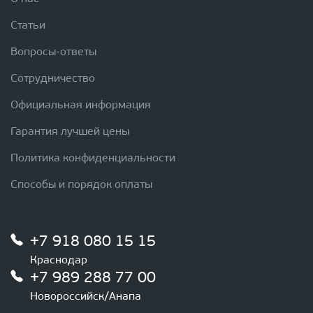
Статьи
Вопросы-ответы
Сотрудничество
Официальная информация
Гарантия лучшей цены
Политика конфиденциальности
Способы и порядок оплаты
+7 918 080 15 15
Краснодар
+7 989 288 77 00
Новороссийск/Анапа