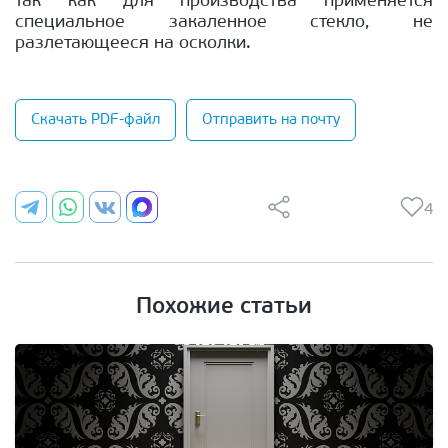
так как для производства применяется
специальное закаленное стекло, не
разлетающееся на осколки.
Скачать PDF-файл
Отправить на почту
4
Похожие статьи