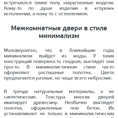
встречаются также полу закругленные модели.
Кому-то по душе изделия в «глухом»
исполнении, а кому-то с остеклением.
Межкомнатные двери в стиле
минимализм
Маловероятно, что в ближайшие годы
минимализм выйдет из моды. У таких
конструкций поверхность гладкая, выглядят они
просто. В минималистичном стиле часто
оформляют распашные полотна. Цвета
предлагаются разные, но чаще всего неброские.
В тренде натуральные материалы, а не
синтетические. Текстура многих дверей
имитирует древесину. Необычно выглядят
полотна, оформленные пою бетон. Их
устанавливают не только в минималистических