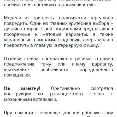
прочность в сочетании с долговечностью.
Модели из триплекса практически нереально
повредить. Один из главных критериев выбора –
дизайн створок. Производителями предлагаются
прозрачные и матовые варианты, а также
украшенные принтами. Подобную дверь можно
превратить в главную интерьерную фишку.
Оттенки стекла предлагаются разные, отдавая
предпочтение тому или иному варианту,
учитывайте особенности определенного
помещения.
На заметку!
Оригинально смотрятся
конструкции из разноцветного стекла с
мозаичными вставками.
При помощи стеклянных дверей рабочую зону