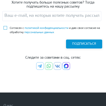
Хотите получать больше полезных советов? Тогда
подпишитесь на нашу рассылку
Согласен с
политикой конфиденциальности
и даю свое согласие на
обработку
персональных данных
ПОДПИСАТЬСЯ
Следите за советами в соц. сетях:
О нас