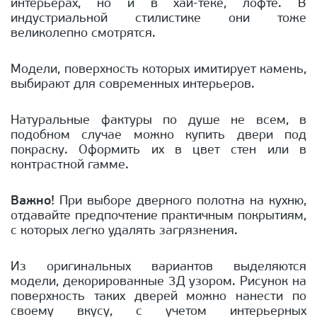
интерьерах, но и в хай-теке, лофте. В
индустриальной стилистике они тоже
великолепно смотрятся.
Модели, поверхность которых имитирует камень,
выбирают для современных интерьеров.
Натуральные фактуры по душе не всем, в
подобном случае можно купить двери под
покраску. Оформить их в цвет стен или в
контрастной гамме.
Важно!
При выборе дверного полотна на кухню,
отдавайте предпочтение практичным покрытиям,
с которых легко удалять загрязнения.
Из оригинальных вариантов выделяются
модели, декорированные 3Д узором. Рисунок на
поверхность таких дверей можно нанести по
своему вкусу, с учетом интерьерных