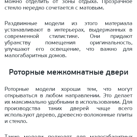
можно отделить от зоны отдыха. Прозрачное
стекло нередко сочетается с матовым.
Раздвижные модели из этого материала
устанавливают в интерьерах, выдержанных в
современной стилистике. Они придают
убранству помещения оригинальность,
улучшают его освещение, что важно для
малогабаритных домов.
Роторные межкомнатные двери
Роторные модели хороши тем, что могут
открываться в любом направлении. Это делает
их максимально удобными в использовании. Для
производства таких дверей чаще всего
используют дерево, древесно-волоконные плиты
и стекло.