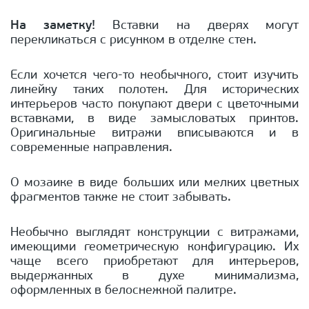
На заметку!
Вставки на дверях могут
перекликаться с рисунком в отделке стен.
Если хочется чего-то необычного, стоит изучить
линейку таких полотен. Для исторических
интерьеров часто покупают двери с цветочными
вставками, в виде замысловатых принтов.
Оригинальные витражи вписываются и в
современные направления.
О мозаике в виде больших или мелких цветных
фрагментов также не стоит забывать.
Необычно выглядят конструкции с витражами,
имеющими геометрическую конфигурацию. Их
чаще всего приобретают для интерьеров,
выдержанных в духе минимализма,
оформленных в белоснежной палитре.