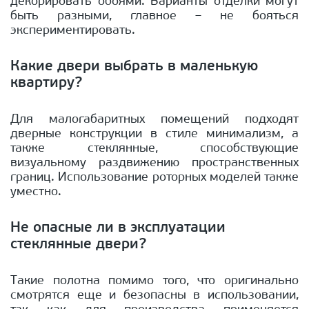
декорировать обоями. Варианты отделки могут
быть разными, главное – не бояться
экспериментировать.
Какие двери выбрать в маленькую
квартиру?
Для малогабаритных помещений подходят
дверные конструкции в стиле минимализм, а
также стеклянные, способствующие
визуальному раздвижению пространственных
границ. Использование роторных моделей также
уместно.
Не опасные ли в эксплуатации
стеклянные двери?
Такие полотна помимо того, что оригинально
смотрятся еще и безопасны в использовании,