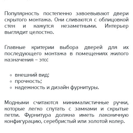
Популярность постепенно завоевывают двери
скрытого монтажа. Они сливаются с облицовкой
стен и кажутся незаметными. Интерьер
выглядит целостно.
Главные критерии выбора дверей для их
последующего монтажа в помещениях жилого
назначения – это:
внешний вид;
прочность;
надежность и дизайн фурнитуры.
Модными считаются минималистичные ручки,
которые легко спутать с замками и скрытые
петли. Фурнитура должна иметь лаконичную
конфигурацию, серебристый или золотой колер.