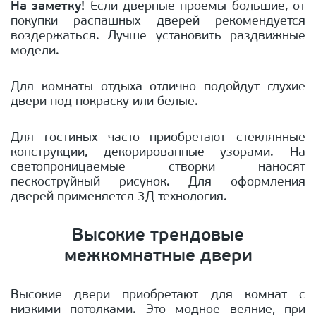
На заметку!
Если дверные проемы большие, от
покупки распашных дверей рекомендуется
воздержаться. Лучше установить раздвижные
модели.
Для комнаты отдыха отлично подойдут глухие
двери под покраску или белые.
Для гостиных часто приобретают стеклянные
конструкции, декорированные узорами. На
светопроницаемые створки наносят
пескоструйный рисунок. Для оформления
дверей применяется 3Д технология.
Высокие трендовые
межкомнатные двери
Высокие двери приобретают для комнат с
низкими потолками. Это модное веяние, при