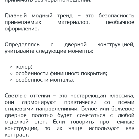
принимать размеры помещений.
Главный модный тренд – это безопасность
применяемых материалов, необычное
оформление.
Определяясь с дверной конструкцией,
учитывайте следующие моменты:
колер;
особенности финишного покрытия;
особенности монтажа.
Светлые оттенки – это нестареющая классика,
они гармонируют практически со всеми
стилевыми направлениями. Белое или бежевое
дверное полотно будет сочетаться с любой
отделкой стен. Если говорить про темные
конструкции, то их чаще используют как
контраст.