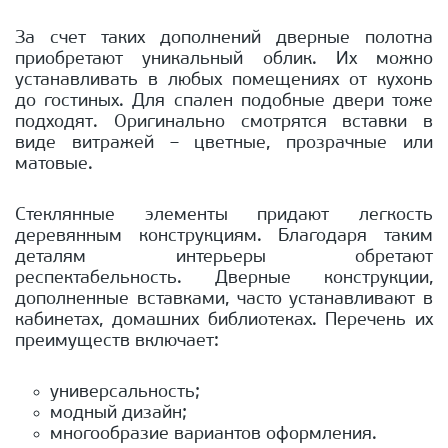
За счет таких дополнений дверные полотна
приобретают уникальный облик. Их можно
устанавливать в любых помещениях от кухонь
до гостиных. Для спален подобные двери тоже
подходят. Оригинально смотрятся вставки в
виде витражей – цветные, прозрачные или
матовые.
Стеклянные элементы придают легкость
деревянным конструкциям. Благодаря таким
деталям интерьеры обретают
респектабельность. Дверные конструкции,
дополненные вставками, часто устанавливают в
кабинетах, домашних библиотеках. Перечень их
преимуществ включает:
универсальность;
модный дизайн;
многообразие вариантов оформления.