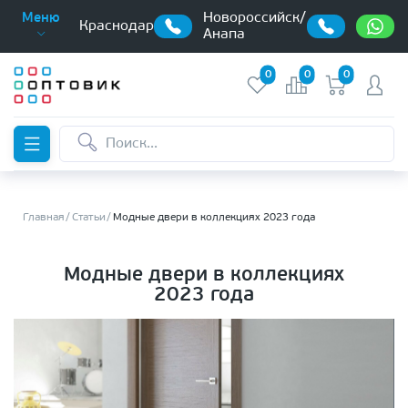
Новороссийск/
Меню
Краснодар
Анапа
0
0
0
Главная
Статьи
Модные двери в коллекциях 2023 года
Модные двери в коллекциях
2023 года