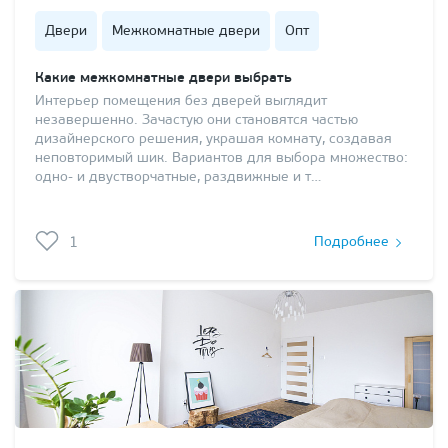
Двери
Межкомнатные двери
Опт
Какие межкомнатные двери выбрать
Интерьер помещения без дверей выглядит
незавершенно. Зачастую они становятся частью
дизайнерского решения, украшая комнату, создавая
неповторимый шик. Вариантов для выбора множество:
одно- и двустворчатные, раздвижные и т…
1
Подробнее