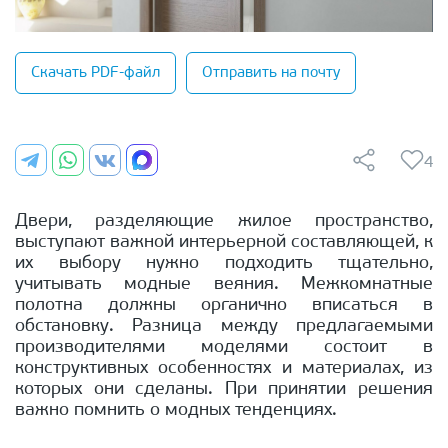
Скачать PDF-файл
Отправить на почту
4
Двери, разделяющие жилое пространство,
выступают важной интерьерной составляющей, к
их выбору нужно подходить тщательно,
учитывать модные веяния. Межкомнатные
полотна должны органично вписаться в
обстановку. Разница между предлагаемыми
производителями моделями состоит в
конструктивных особенностях и материалах, из
которых они сделаны. При принятии решения
важно помнить о модных тенденциях.