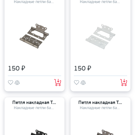
Накладные петли бабочки
Накладные петли бабочки
150 ₽
150 ₽
Петля накладная TANDOOR TD100-2S steel (100*75*2,5) BLACK
Петля накладная TANDOOR TD100-2S steel (100*75*2,5) BN
Накладные петли бабочки
Накладные петли бабочки