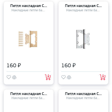
Петля накладная Code Deco 100*75*2,5 - В2 GMS
Петля накладная Code Deco 100*75*2,5 - В2 СRS
Накладные петли бабочки
Накладные петли бабочки
160 ₽
160 ₽
Петля накладная Code Deco 100*75*2,5 - В2 GRF
Петля накладная Code Deco 100*75*2,5 - В2 NIS
Накладные петли бабочки
Накладные петли бабочки