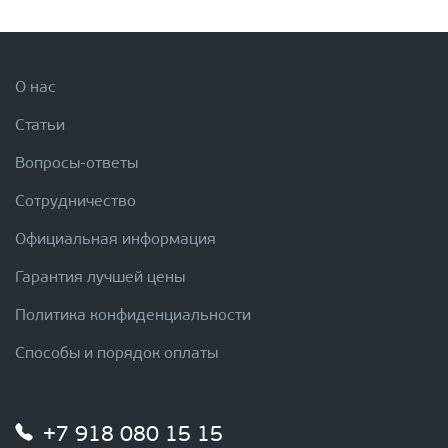
О нас
Статьи
Вопросы-ответы
Сотрудничество
Официальная информация
Гарантия лучшей цены
Политика конфиденциальности
Способы и порядок оплаты
+7 918 080 15 15