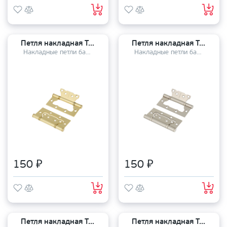
Петля накладная TANDOOR TD100-2S steel (100*75*2,5) PB
Петля накладная TANDOOR TD100-2S steel (100*75*2,5) MSN
Накладные петли бабочки
Накладные петли бабочки
150 ₽
150 ₽
Петля накладная TANDOOR TD100-2S steel (100*75*2,5) GRF
Петля накладная TANDOOR TD100-2S steel (100*75*2,5) WHITE