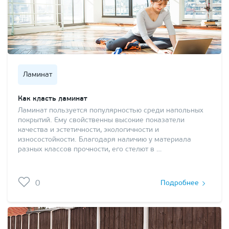
Ламинат
Как класть ламинат
Ламинат пользуется популярностью среди напольных
покрытий. Ему свойственны высокие показатели
качества и эстетичности, экологичности и
износостойкости. Благодаря наличию у материала
разных классов прочности, его стелют в …
0
Подробнее