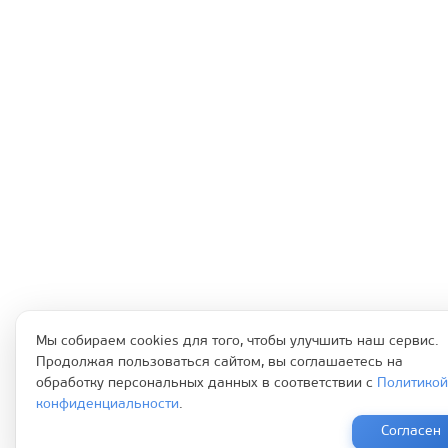
Мы собираем cookies для того, чтобы улучшить наш сервис.
Продолжая пользоваться сайтом, вы соглашаетесь на
обработку персональных данных в соответствии с
Политикой
конфиденциальности
.
Согласен