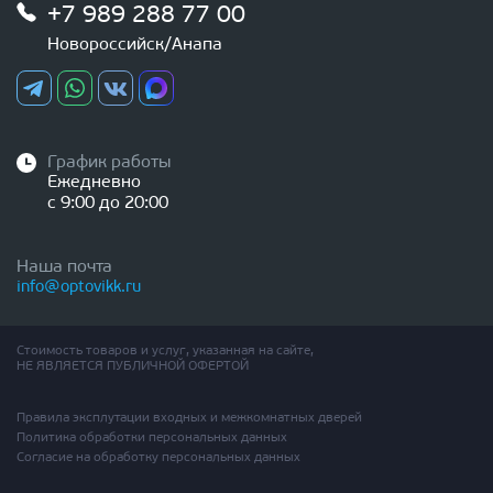
+7 989 288 77 00
Новороссийск/Анапа
График работы
Ежедневно
с 9:00 до 20:00
Наша почта
info@optovikk.ru
Стоимость товаров и услуг, указанная на сайте,
НЕ ЯВЛЯЕТСЯ ПУБЛИЧНОЙ ОФЕРТОЙ
Правила эксплутации входных и межкомнатных дверей
Политика обработки персональных данных
Согласие на обработку персональных данных