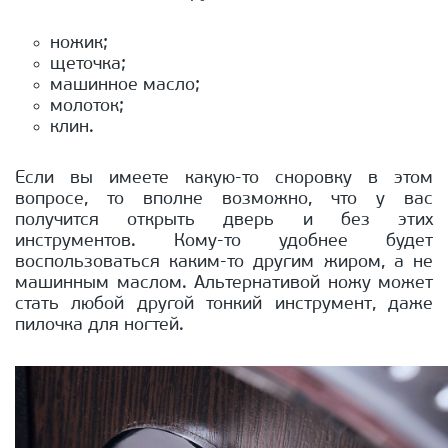
ножик;
щеточка;
машинное масло;
молоток;
клин.
Если вы имеете какую-то сноровку в этом
вопросе, то вполне возможно, что у вас
получится открыть дверь и без этих
инструментов. Кому-то удобнее будет
воспользоваться каким-то другим жиром, а не
машинным маслом. Альтернативой ножу может
стать любой другой тонкий инструмент, даже
пилочка для ногтей.