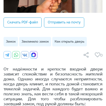
Скачать PDF-файл
Отправить на почту
Замок
Заклинило замок
Как открыть дверь
0
От надёжности и крепости входной двери
зависит спокойствие и безопасность жителей
дома. Однако иногда случаются неприятности,
когда дверь клинит, и попасть домой становится
тяжелой задачей. Для каждого будет важно и
полезно знать, как вести себя в такой нехорошей
ситуации. Для того чтобы разблокировать
заевший замок, под рукой должны быть: