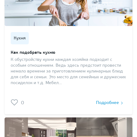
Кухня
Как подобрать кухню
К обустройству кухни каждая хозяйка подходит с
особым отношением. Ведь здесь предстоит провести
немало времени за приготовлением кулинарных блюд
для себя и семьи. Это место для семейных и дружеских
посиделок и т.д. Мебел…
0
Подробнее