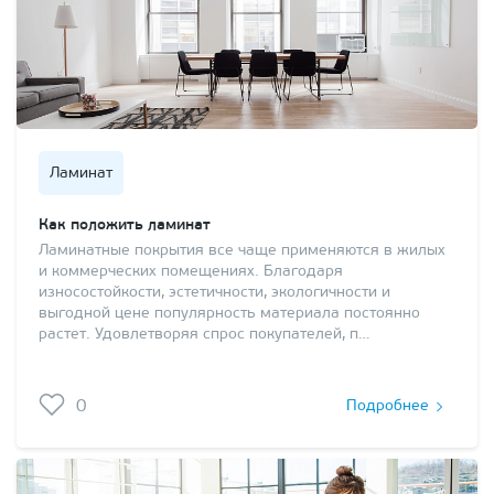
Ламинат
Как положить ламинат
Ламинатные покрытия все чаще применяются в жилых
и коммерческих помещениях. Благодаря
износостойкости, эстетичности, экологичности и
выгодной цене популярность материала постоянно
растет. Удовлетворяя спрос покупателей, п…
0
Подробнее