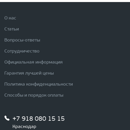
О нас
Статьи
Вопросы-ответы
Сотрудничество
Официальная информация
Гарантия лучшей цены
Политика конфиденциальности
Способы и порядок оплаты
+7 918 080 15 15
Краснодар