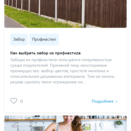
Забор
Профнастил
Как выбрать забор из профнастила
Заборы из профнастила пользуются популярностью
среди покупателей. Причиной тому неоспоримые
преимущества: выбор цветов, простота монтажа и
относительная дешевизна материала. Тем не менее,
решив сделать такое ограждение на…
0
Подробнее