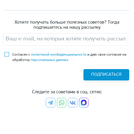
Хотите получать больше полезных советов? Тогда
подпишитесь на нашу рассылку
Согласен с
политикой конфиденциальности
и даю свое согласие на
обработку
персональных данных
ПОДПИСАТЬСЯ
Следите за советами в соц. сетях: