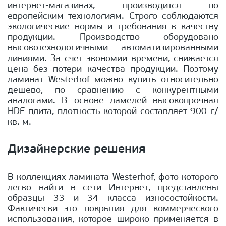
интернет-магазинах, производится по
европейским технологиям. Строго соблюдаются
экологические нормы и требования к качеству
продукции. Производство оборудовано
высокотехнологичными автоматизированными
линиями. За счет экономии времени, снижается
цена без потери качества продукции. Поэтому
ламинат Westerhof можно купить относительно
дешево, по сравнению с конкурентными
аналогами. В основе ламелей высокопрочная
HDF-плита, плотность которой составляет 900 г/
кв. м.
Дизайнерские решения
В коллекциях ламината Westerhof, фото которого
легко найти в сети Интернет, представлены
образцы 33 и 34 класса износостойкости.
Фактически это покрытия для коммерческого
использования, которое широко применяется в