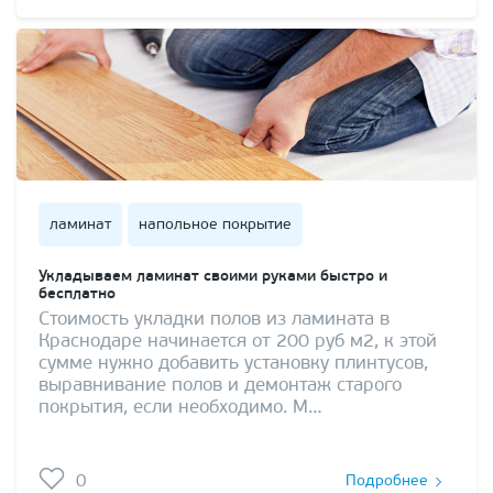
ламинат
напольное покрытие
Укладываем ламинат своими руками быстро и
бесплатно
Стоимость укладки полов из ламината в
Краснодаре начинается от 200 руб м2, к этой
сумме нужно добавить установку плинтусов,
выравнивание полов и демонтаж старого
покрытия, если необходимо. М…
0
Подробнее