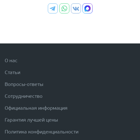
О нас
Статьи
Вопросы-ответы
Сотрудничество
Официальная информация
Гарантия лучшей цены
Политика конфиденциальности