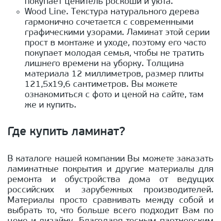
покупает ценитель роскоши и уюта.
Wood Line. Текстура натурального дерева
гармонично сочетается с современными
графическими узорами. Ламинат этой серии
прост в монтаже и уходе, поэтому его часто
покупает молодая семья, чтобы не тратить
лишнего времени на уборку. Толщина
материала 12 миллиметров, размер плиты
121,5х19,6 сантиметров. Вы можете
ознакомиться с фото и ценой на сайте, там
же и купить.
Где купить ламинат?
В каталоге нашей компании Вы можете заказать
ламинатные покрытия и другие материалы для
ремонта и обустройства дома от ведущих
российских и зарубежных производителей.
Материалы просто сравнивать между собой и
выбрать то, что больше всего подходит Вам по