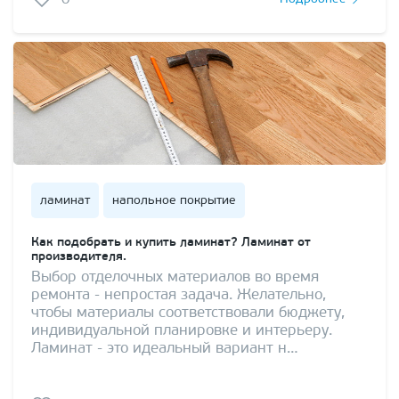
0
ламинат
напольное покрытие
Как подобрать и купить ламинат? Ламинат от
производителя.
Выбор отделочных материалов во время
ремонта - непростая задача. Желательно,
чтобы материалы соответствовали бюджету,
индивидуальной планировке и интерьеру.
Ламинат - это идеальный вариант н…