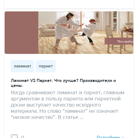
ламинат
паркет
Ламинат VS Паркет. Что лучше? Производители и
цены.
Когда сравнивают ламинат и паркет, главным
аргументом в пользу паркета или паркетной
доски выступает качество исходного
материала. Но слово “ламинат” не означает
“низкое качество”. В статье …
Подробнее