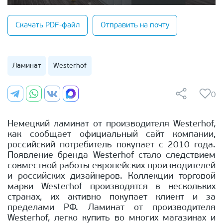
Скачать PDF-файл
Отправить на почту
Ламинат
Westerhof
0
Немецкий ламинат от производителя Westerhof,
как сообщает официальный сайт компании,
российский потребитель покупает с 2010 года.
Появление бренда Westerhof стало следствием
совместной работы европейских производителей
и российских дизайнеров. Коллекции торговой
марки Westerhof производятся в нескольких
странах, их активно покупает клиент и за
пределами РФ. Ламинат от производителя
Westerhof, легко купить во многих магазинах и