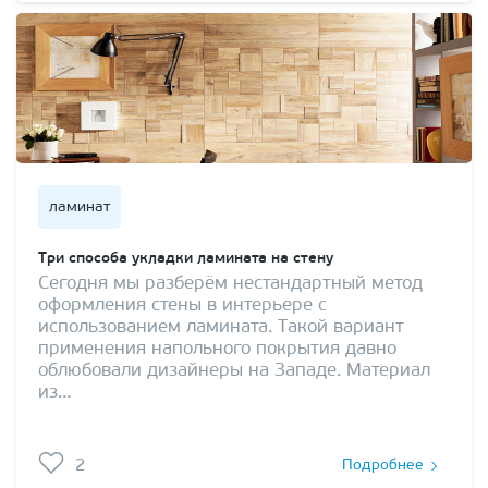
ламинат
Три способа укладки ламината на стену
Сегодня мы разберём нестандартный метод
оформления стены в интерьере с
использованием ламината. Такой вариант
применения напольного покрытия давно
облюбовали дизайнеры на Западе. Материал
из…
2
Подробнее