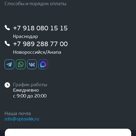
Способы и порядок оплаты
+7 918 080 15 15
Краснодар
+7 989 288 77 00
Новороссийск/Анапа
График работы
Ежедневно
с 9:00 до 20:00
Наша почта
info@optovikk.ru