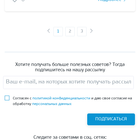
1
2
3
Хотите получать больше полезных советов? Тогда
подпишитесь на нашу рассылку
Согласен с
политикой конфиденциальности
и даю свое согласие на
обработку
персональных данных
ПОДПИСАТЬСЯ
Следите за советами в соц. сетях: