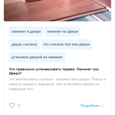
ламинат и двери
ламинат на двери
дверь сначала
что сначала пол или двери
установка дверей на ламинат
Что правильно устанавливать первее: Ламинат или
Двери?
Что монтировать сначала - ламинат или двери. Плюсы и
минусы каждого варианта. Как установить двери, не
повредив пол.
0
Подробнее