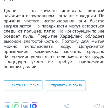
Двери — это элемент интерьера, который
находится в постоянном контакте с людьми. По
причине частого использования они быстро
загрязняются. На поверхности могут оставаться
следы от пальцев, пятна. На конструкции также
оседает пыль. Покрытие Хардфлекс обладает
высокой влагостойкостью. Поэтому для мытья
можно использовать воду. Допускается
применение химических моющих средств.
Загрязнения удаляются с поверхности без труда.
Процедура ухода не требует приложения
больших усилий.
Скачать PDF-файл
Отправить на почту
11