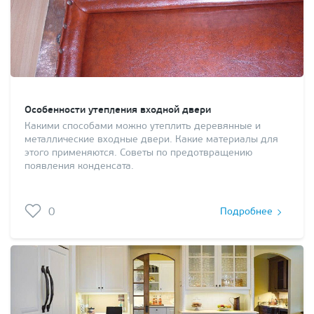
Особенности утепления входной двери
Какими способами можно утеплить деревянные и
металлические входные двери. Какие материалы для
этого применяются. Советы по предотвращению
появления конденсата.
0
Подробнее