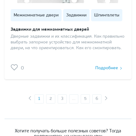
Межкомнатные двери
Задвижки
Шпингалеты
Задвижки для межкомнатных дверей
Дверные задвижки и их классификация. Как правильно
выбрать запорное устройство для межкомнатной
двери, на что ориентироваться. Как его смонтировать.
0
Подробнее
1
2
3
...
5
6
Хотите получать больше полезных советов? Тогда