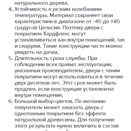
натурального дерева.
Устойчивость к резким колебаниям
температуры. Материал сохраняет свои
характеристики в диапазоне от -45 до +85
градусов Цельсия. Поэтому двери с
покрытием Хардфлекс могут
устанавливаться как внутри помещений, так
и снаружи. Такие конструкции часто можно
увидеть на дачах.
Длительность срока службы. При
соблюдении всех правил эксплуатации,
указанных производителем, двери с таким
покрытием могут использоваться в течение
двух десятков лет. Этот срок может быть
продлен, если конструкция установлена
внутри помещения.
Большой выбор цветов. По желанию
покупатель может заказать дверь с
однотонным покрытием без эффекта
натуральной древесины. Для получения
этого результата нужно включить в состав