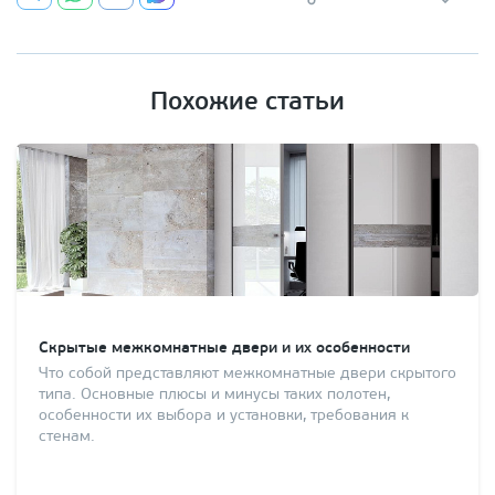
Похожие статьи
Скрытые межкомнатные двери и их особенности
Что собой представляют межкомнатные двери скрытого
типа. Основные плюсы и минусы таких полотен,
особенности их выбора и установки, требования к
стенам.