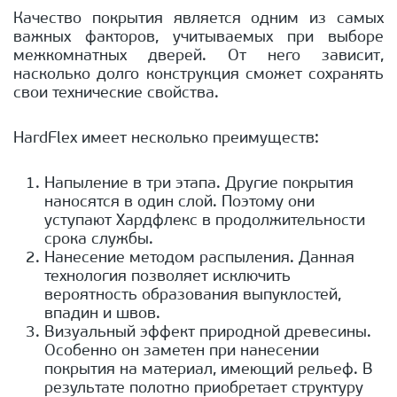
Качество покрытия является одним из самых
важных факторов, учитываемых при выборе
межкомнатных дверей. От него зависит,
насколько долго конструкция сможет сохранять
свои технические свойства.
HardFlex имеет несколько преимуществ:
Напыление в три этапа. Другие покрытия
наносятся в один слой. Поэтому они
уступают Хардфлекс в продолжительности
срока службы.
Нанесение методом распыления. Данная
технология позволяет исключить
вероятность образования выпуклостей,
впадин и швов.
Визуальный эффект природной древесины.
Особенно он заметен при нанесении
покрытия на материал, имеющий рельеф. В
результате полотно приобретает структуру