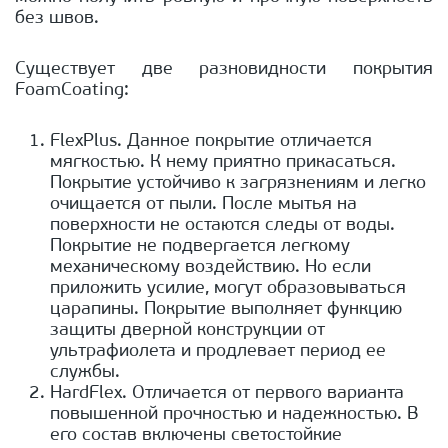
без швов.
Существует две разновидности покрытия
FoamCoating:
FlexPlus. Данное покрытие отличается
мягкостью. К нему приятно прикасаться.
Покрытие устойчиво к загрязнениям и легко
очищается от пыли. После мытья на
поверхности не остаются следы от воды.
Покрытие не подвергается легкому
механическому воздействию. Но если
приложить усилие, могут образовываться
царапины. Покрытие выполняет функцию
защиты дверной конструкции от
ультрафиолета и продлевает период ее
службы.
HardFlex. Отличается от первого варианта
повышенной прочностью и надежностью. В
его состав включены светостойкие