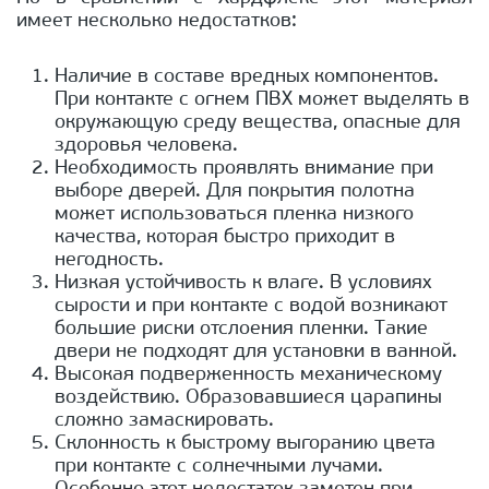
имеет несколько недостатков:
Наличие в составе вредных компонентов.
При контакте с огнем ПВХ может выделять в
окружающую среду вещества, опасные для
здоровья человека.
Необходимость проявлять внимание при
выборе дверей. Для покрытия полотна
может использоваться пленка низкого
качества, которая быстро приходит в
негодность.
Низкая устойчивость к влаге. В условиях
сырости и при контакте с водой возникают
большие риски отслоения пленки. Такие
двери не подходят для установки в ванной.
Высокая подверженность механическому
воздействию. Образовавшиеся царапины
сложно замаскировать.
Склонность к быстрому выгоранию цвета
при контакте с солнечными лучами.