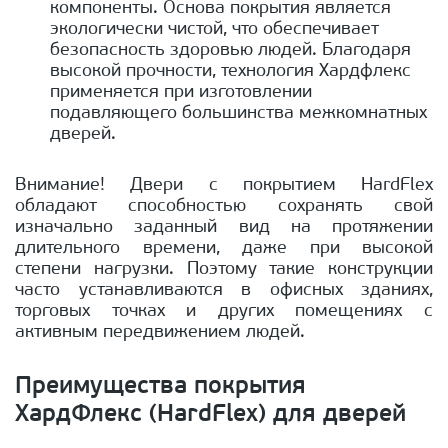
компоненты. Основа покрытия является
экологически чистой, что обеспечивает
безопасность здоровью людей. Благодаря
высокой прочности, технология Хардфлекс
применяется при изготовлении
подавляющего большинства межкомнатных
дверей.
Внимание! Двери с покрытием HardFlex
обладают способностью сохранять свой
изначально заданный вид на протяжении
длительного времени, даже при высокой
степени нагрузки. Поэтому такие конструкции
часто устанавливаются в офисных зданиях,
торговых точках и других помещениях с
активным передвижением людей.
Преимущества покрытия
ХардФлекс (HardFlex) для дверей