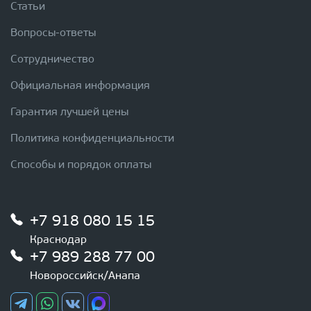
Статьи
Вопросы-ответы
Сотрудничество
Официальная информация
Гарантия лучшей цены
Политика конфиденциальности
Способы и порядок оплаты
+7 918 080 15 15
Краснодар
+7 989 288 77 00
Новороссийск/Анапа