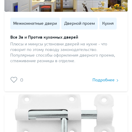
Межкомнатные двери
Дверной проем
Кухня
Все За и Против кухонных дверей
Плюсы и минусы установки дверей на кухне - что
говорит по этому поводу законодательство.
Популярные способы оформления дверного проема,
сглаживание разницы в отделке.
0
Подробнее