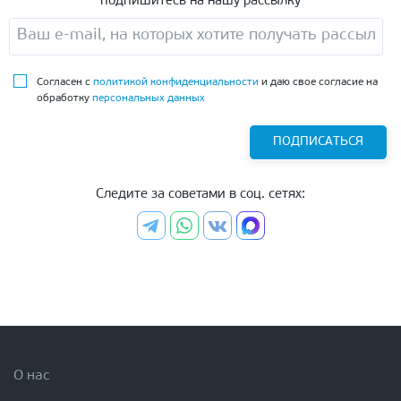
подпишитесь на нашу рассылку
Согласен с
политикой конфиденциальности
и даю свое согласие на
обработку
персональных данных
ПОДПИСАТЬСЯ
Следите за советами в соц. сетях:
О нас