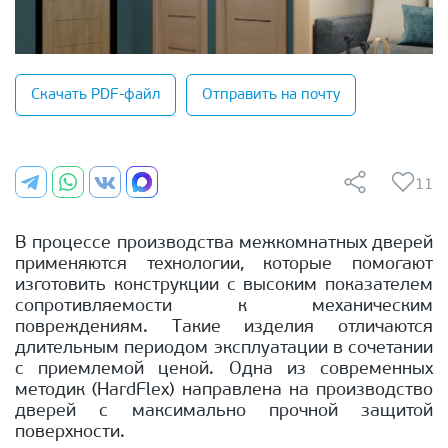
Скачать PDF-файл
Отправить на почту
11
В процессе производства межкомнатных дверей
применяются технологии, которые помогают
изготовить конструкции с высоким показателем
сопротивляемости к механическим
повреждениям. Такие изделия отличаются
длительным периодом эксплуатации в сочетании
с приемлемой ценой. Одна из современных
методик (HardFlex) направлена на производство
дверей с максимально прочной защитой
поверхности.