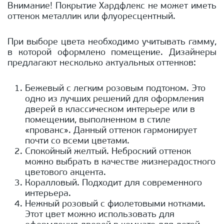
Внимание! Покрытие Хардфлекс не может иметь
оттенок металлик или флуоресцентный.
При выборе цвета необходимо учитывать гамму,
в которой оформлено помещение. Дизайнеры
предлагают несколько актуальных оттенков:
Бежевый с легким розовым подтоном. Это
одно из лучших решений для оформления
дверей в классическом интерьере или в
помещении, выполненном в стиле
«прованс». Данный оттенок гармонирует
почти со всеми цветами.
Спокойный желтый. Неброский оттенок
можно выбрать в качестве жизнерадостного
цветового акцента.
Коралловый. Подходит для современного
интерьера.
Нежный розовый с фиолетовыми нотками.
Этот цвет можно использовать для