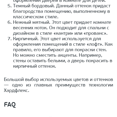
оформления дверей в комнате для детей.
Темный бордовый. Данный оттенок придаст
благородства помещению, выполненному в
классическом стиле.
Нежный мятный. Этот цвет придает комнате
весенних ноток. Он подходит для спальни с
дизайном в стиле «кантри» или «прованс».
Кирпичный. Этот цвет используется для
оформления помещений в стиле «лофт». Как
правило, его выбирают для покраски стен.
Но можно сместить акценты. Например,
стены оставить белыми, а дверь покрасить в
кирпичный оттенок.
Большой выбор используемых цветов и оттенков
— одно из главных преимуществ технологии
Хардфлекс.
FAQ