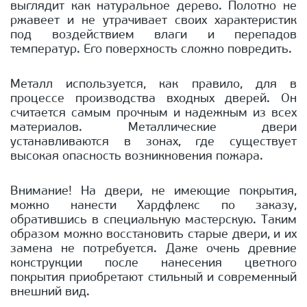
выглядит как натуральное дерево. Полотно не
ржавеет и не утрачивает своих характеристик
под воздействием влаги и перепадов
температур. Его поверхность сложно повредить.
Металл используется, как правило, для в
процессе производства входных дверей. Он
считается самым прочным и надежным из всех
материалов. Металлические двери
устанавливаются в зонах, где существует
высокая опасность возникновения пожара.
Внимание! На двери, не имеющие покрытия,
можно нанести Хардфлекс по заказу,
обратившись в специальную мастерскую. Таким
образом можно восстановить старые двери, и их
замена не потребуется. Даже очень древние
конструкции после нанесения цветного
покрытия приобретают стильный и современный
внешний вид.