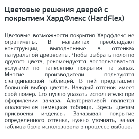
Цветовые решения дверей с
покрытием ХардФлекс (HardFlex)
Цветовые возможности покрытия Хардфлекс не
ограничены. В магазинах преобладают
конструкции, выполненные в оттенках
натуральной древесины. Чтобы выбрать полотно
другого цвета, рекомендуется воспользоваться
услугами по нанесению покрытия на заказ.
Многие производители пользуются
скандинавской таблицей. В ней представлен
большой выбор цветов. Каждый оттенок имеет
свой номер. Его нужно указать исполнителю при
оформлении заказа. Альтернативой является
аналогичная немецкая таблица. Здесь цветам
присвоены индексы. Заказывая покрытие
определенного оттенка, нужно уточнять, какая
таблица была использована в процессе выбора.