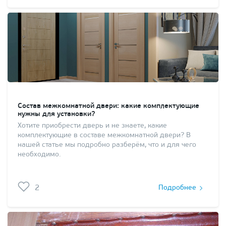
Состав межкомнатной двери: какие комплектующие
нужны для установки?
Хотите приобрести дверь и не знаете, какие
комплектующие в составе межкомнатной двери? В
нашей статье мы подробно разберём, что и для чего
необходимо.
2
Подробнее