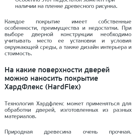
Особенно этот недостаток заметен при
наличии на пленке древесного рисунка.
Каждое покрытие имеет собственные
особенности, преимущества и недостатки. При
выборе дверной конструкции необходимо
учитывать место ее установки и условия
окружающей среды, а также дизайн интерьера и
стоимость.
На какие поверхности дверей
можно наносить покрытие
ХардФлекс (HardFlex)
Технология Хардфлекс может применяться для
обработки дверей, изготовленных из разных
материалов.
Природная древесина очень прочная.