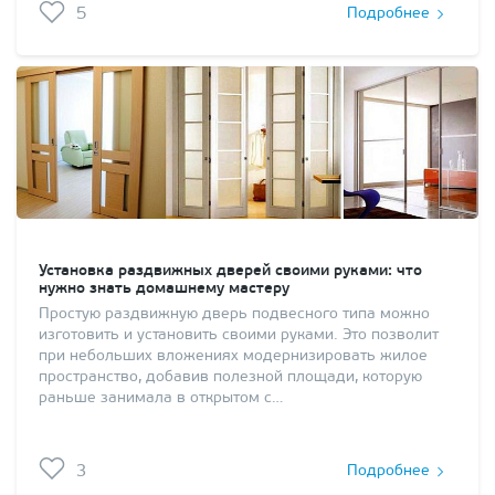
5
Подробнее
Установка раздвижных дверей своими руками: что
нужно знать домашнему мастеру
Простую раздвижную дверь подвесного типа можно
изготовить и установить своими руками. Это позволит
при небольших вложениях модернизировать жилое
пространство, добавив полезной площади, которую
раньше занимала в открытом с…
3
Подробнее