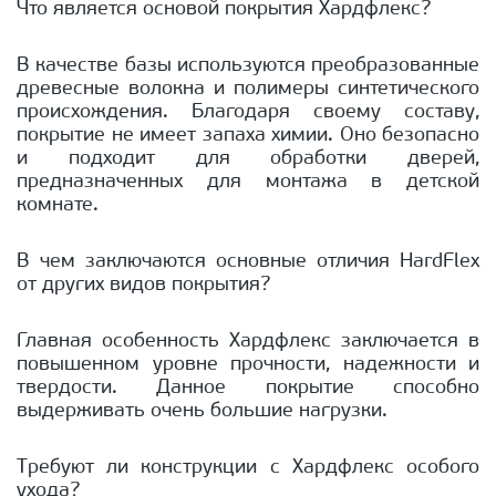
Что является основой покрытия Хардфлекс?
В качестве базы используются преобразованные
древесные волокна и полимеры синтетического
происхождения. Благодаря своему составу,
покрытие не имеет запаха химии. Оно безопасно
и подходит для обработки дверей,
предназначенных для монтажа в детской
комнате.
В чем заключаются основные отличия HardFlex
от других видов покрытия?
Главная особенность Хардфлекс заключается в
повышенном уровне прочности, надежности и
твердости. Данное покрытие способно
выдерживать очень большие нагрузки.
Требуют ли конструкции с Хардфлекс особого
ухода?