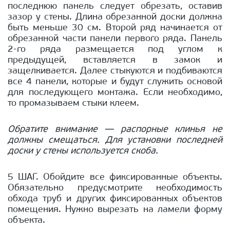
последнюю панель следует обрезать, оставив
зазор у стены. Длина обрезанной доски должна
быть меньше 30 см. Второй ряд начинается от
обрезанной части панели первого ряда. Панель
2-го ряда размещается под углом к
предыдущей, вставляется в замок и
защелкивается. Далее стыкуются и подбиваются
все 4 панели, которые и будут служить основой
для последующего монтажа. Если необходимо,
то промазываем стыки клеем.
Обратите внимание — распорные клинья не
должны смещаться. Для установки последней
доски у стены используется скоба.
5 ШАГ. Обойдите все фиксированные объекты.
Обязательно предусмотрите необходимость
обхода труб и других фиксированных объектов
помещения. Нужно вырезать на ламели форму
объекта.