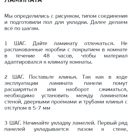
ЛАМИНАТА
Мы определились с рисунком, типом соединения
и подготовили пол для укладки. Далее делаем
всё по шагам.
1 ШАГ. Дайте ламинату отлежаться. Не
распакованные коробки с покрытием в комнате
в течение 48 часов, чтобы материал
адаптировался к климату комнаты.
2 ШАГ. Поставьте клинья. Так как в ходе
эксплуатации ламината панели помут
расширяться или наоборот сжиматься,
необходимо установить между ламинатом
стеной, дверными проёмами и трубами клинья с
отступом в 5-7 мм
3 ШАГ. Начинайте укладку ламелей. Первый ряд
панелей укладывается пазом к стене,