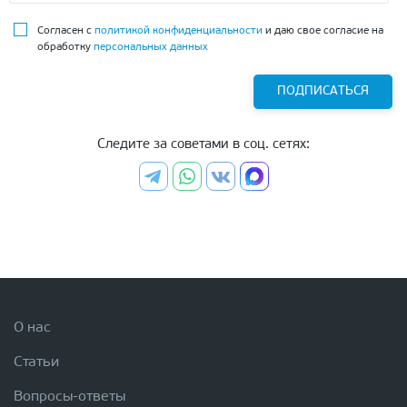
Согласен с
политикой конфиденциальности
и даю свое согласие на
обработку
персональных данных
ПОДПИСАТЬСЯ
Следите за советами в соц. сетях:
О нас
Статьи
Вопросы-ответы