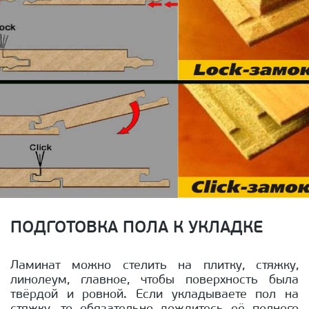
ПОДГОТОВКА ПОЛА К УКЛАДКЕ
Ламинат можно стелить на плитку, стяжку,
линолеум, главное, чтобы поверхность была
твёрдой и ровной. Если укладываете пол на