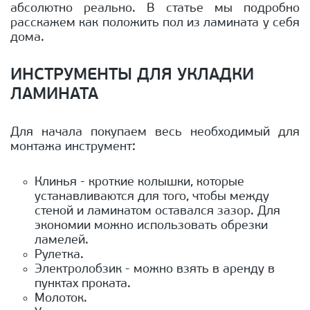
абсолютно реально. В статье мы подробно
расскажем как положить пол из ламината у себя
дома.
ИНСТРУМЕНТЫ ДЛЯ УКЛАДКИ
ЛАМИНАТА
Для начала покупаем весь необходимый для
монтажа инструмент:
Клинья - кроткие колышки, которые
устанавливаются для того, чтобы между
стеной и ламинатом оставался зазор. Для
экономии можно использовать обрезки
ламелей.
Рулетка.
Электролобзик - можно взять в аренду в
пунктах проката.
Молоток.