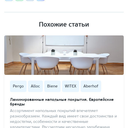
Похожие статьи
Pergo
Alloc
Biene
WITEX
Aberhof
Ламинированные напольные покрытия. Европейские
бренды
Ассортимент напольных покрытий впечатляет
разнообразием. Каждый вид имеет свои достоинства и
недостатки, особенности и качественные
характеристики. Рассмотрим несколько зарубежных