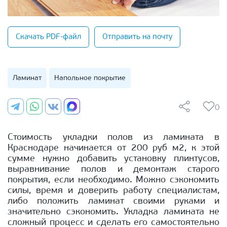
Скачать PDF-файл
Отправить на почту
Ламинат
Напольное покрытие
0
Стоимость укладки полов из ламината в
Краснодаре начинается от 200 руб м2, к этой
сумме нужно добавить установку плинтусов,
выравнивание полов и демонтаж старого
покрытия, если необходимо. Можно сэкономить
силы, время и доверить работу специалистам,
либо положить ламинат своими руками и
значительно сэкономить. Укладка ламината не
сложный процесс и сделать его самостоятельно