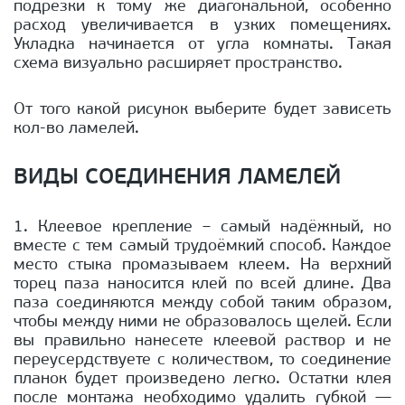
подрезки к тому же диагональной, особенно
расход увеличивается в узких помещениях.
Укладка начинается от угла комнаты. Такая
схема визуально расширяет пространство.
От того какой рисунок выберите будет зависеть
кол-во ламелей.
ВИДЫ СОЕДИНЕНИЯ ЛАМЕЛЕЙ
1. Клеевое крепление – самый надёжный, но
вместе с тем самый трудоёмкий способ. Каждое
место стыка промазываем клеем. На верхний
торец паза наносится клей по всей длине. Два
паза соединяются между собой таким образом,
чтобы между ними не образовалось щелей. Если
вы правильно нанесете клеевой раствор и не
переусердствуете с количеством, то соединение
планок будет произведено легко. Остатки клея
после монтажа необходимо удалить губкой —