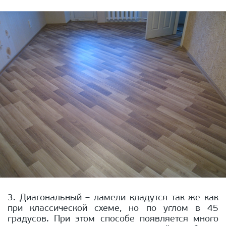
3. Диагональный – ламели кладутся так же как
при классической схеме, но по углом в 45
градусов. При этом способе появляется много