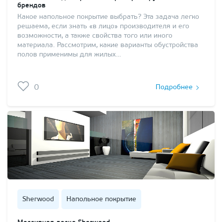
брендов
Какое напольное покрытие выбрать? Эта задача легко
решаема, если знать «в лицо» производителя и его
возможности, а также свойства того или иного
материала. Рассмотрим, какие варианты обустройства
полов применимы для жилых…
0
Подробнее
Sherwood
Напольное покрытие