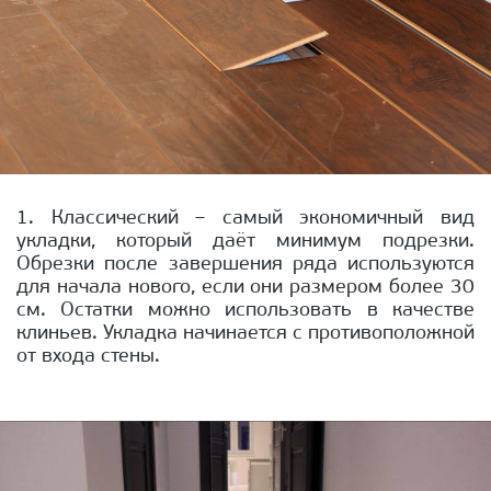
1. Классический – самый экономичный вид
укладки, который даёт минимум подрезки.
Обрезки после завершения ряда используются
для начала нового, если они размером более 30
см. Остатки можно использовать в качестве
клиньев. Укладка начинается с противоположной
от входа стены.