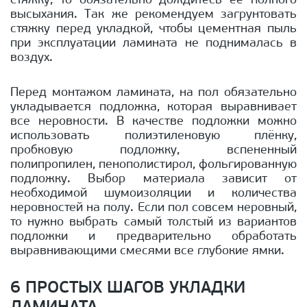
стяжку, то обязательно дождитесь её полного
высыхания. Так же рекомендуем загрунтовать
стяжку перед укладкой, чтобы цементная пыль
при эксплуатации ламината не поднималась в
воздух.
Перед монтажом ламината, на пол обязательно
укладывается подложка, которая выравнивает
все неровности. В качестве подложки можно
использовать полиэтиленовую плёнку,
пробковую подложку, вспененный
полипропилен, пенополистирол, фольгированную
подложку. Выбор материала зависит от
необходимой шумоизоляции и количества
неровностей на полу. Если пол совсем неровный,
то нужно выбрать самый толстый из вариантов
подложки и предварительно обработать
выравнивающими смесями все глубокие ямки.
6 ПРОСТЫХ ШАГОВ УКЛАДКИ