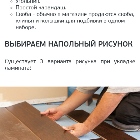
Угольник.
Простой карандаш.
Скоба - обычно в магазине продаются скоба,
клинья и колышки для подбивки в одном
наборе.
ВЫБИРАЕМ НАПОЛЬНЫЙ РИСУНОК
Существует 3 варианта рисунка при укладке
ламината: