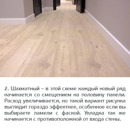
2. Шахматный – в этой схеме каждый новый ряд
начинается со смещением на половину панели.
Расход увеличивается, но такой вариант рисунка
выглядит гораздо эффектнее, особенное если вы
выбираете ламели с фаской. Укладка так же
начинается с противоположной от входа стены.