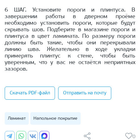
6 ШАГ. Установите пороги и плинтуса. В
завершении работы в дверном проёме
необходимо установить пороги, которые будут
скрывать шов. Подберите в магазине пороги и
плинтуса в цвет ламината. По размеру пороги
должны быть такие, чтобы они перекрывали
линию шва. Желательно в ходе укладки
примерять плинтус к стене, чтобы быть
уверенным, что у вас не остаётся неприятных
зазоров.
Скачать PDF-файл
Отправить на почту
Ламинат
Напольное покрытие
0