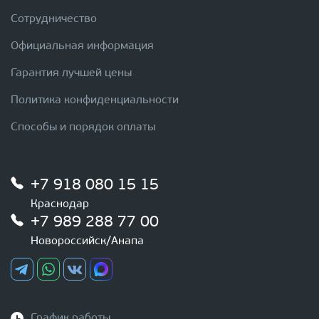
Сотрудничество
Официальная информация
Гарантия лучшей цены
Политика конфиденциальности
Способы и порядок оплаты
+7 918 080 15 15
Краснодар
+7 989 288 77 00
Новороссийск/Анапа
График работы