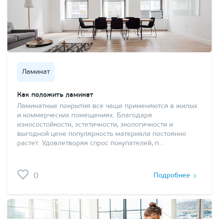
Ламинат
Как положить ламинат
Ламинатные покрытия все чаще применяются в жилых
и коммерческих помещениях. Благодаря
износостойкости, эстетичности, экологичности и
выгодной цене популярность материала постоянно
растет. Удовлетворяя спрос покупателей, п…
0
Подробнее