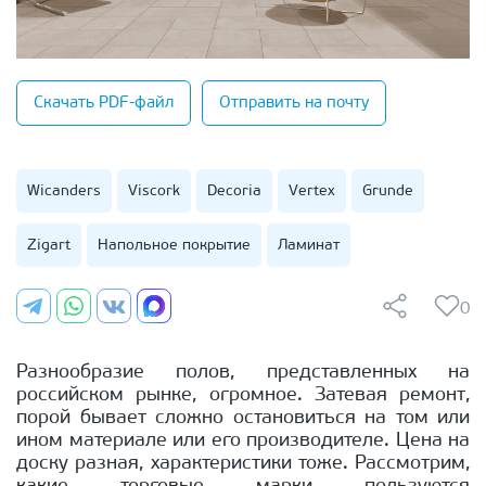
Скачать PDF-файл
Отправить на почту
Wicanders
Viscork
Decoria
Vertex
Grunde
Zigart
Напольное покрытие
Ламинат
0
Разнообразие полов, представленных на
российском рынке, огромное. Затевая ремонт,
порой бывает сложно остановиться на том или
ином материале или его производителе. Цена на
доску разная, характеристики тоже. Рассмотрим,