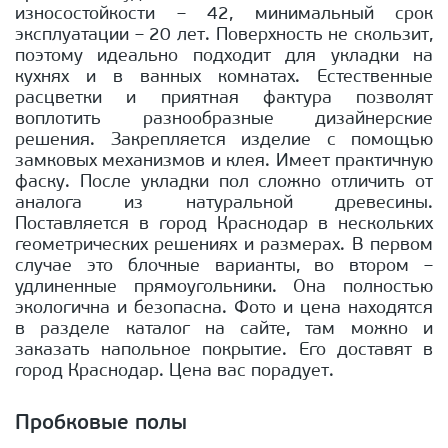
износостойкости – 42, минимальный срок
эксплуатации – 20 лет. Поверхность не скользит,
поэтому идеально подходит для укладки на
кухнях и в ванных комнатах. Естественные
расцветки и приятная фактура позволят
воплотить разнообразные дизайнерские
решения. Закрепляется изделие с помощью
замковых механизмов и клея. Имеет практичную
фаску. После укладки пол сложно отличить от
аналога из натуральной древесины.
Поставляется в город Краснодар в нескольких
геометрических решениях и размерах. В первом
случае это блочные варианты, во втором –
удлиненные прямоугольники. Она полностью
экологична и безопасна. Фото и цена находятся
в разделе каталог на сайте, там можно и
заказать напольное покрытие. Его доставят в
город Краснодар. Цена вас порадует.
Пробковые полы