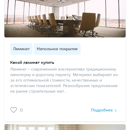
Ламинат
Напольное покрытие
Какой ламинат купить
Ламинат – современная альтернатива традиционному
линолеуму и дорогому паркету. Материал выбирают из-
за его оптимальной стоимости, качественных и
эстетических показателей. Разнообразие предложение
на рынке строительных мат…
0
Подробнее