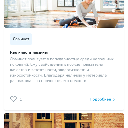
Ламинат
Как класть ламинат
Ламинат пользуется популярностью среди напольных
покрытий. Ему свойственны высокие показатели
качества и эстетичности, экологичности и
износостойкости. Благодаря наличию у материала
разных классов прочности, его стелют в …
0
Подробнее