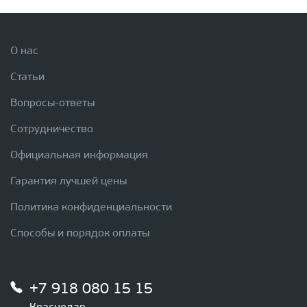
О нас
Статьи
Вопросы-ответы
Сотрудничество
Официальная информация
Гарантия лучшей цены
Политика конфиденциальности
Способы и порядок оплаты
+7 918 080 15 15