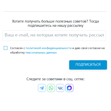
Хотите получать больше полезных советов? Тогда
подпишитесь на нашу рассылку
Согласен с
политикой конфиденциальности
и даю свое согласие на
обработку
персональных данных
ПОДПИСАТЬСЯ
Следите за советами в соц. сетях: