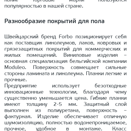
какие торговые марки пользуются
популярностью в нашей стране.
Разнообразие покрытий для пола
Швейцарский бренд Forbo позиционирует себя
как поставщик линолеумов, лаков, ковровых и
грязезащитных покрытий для коммерческих и
жилых помещений. Виниловые изделия –
основная специализация бельгийской компании
Moduleo. Поверхность совмещает сильные
стороны ламината и линолеума. Планки легкие и
прочные.
Предприятие использует безотходные
инновационные технологии, благодаря чему
существенно уменьшается цена. Гибкие планки
имеют толщину 2-5 мм. Защитный слой
выполнен из полиуретана, поверхность –
фактурная. Изделие обеспечивает отличную
шумоизоляцию, полностью водонепроницаемое,
прочное, удобное в монтаже. Класс