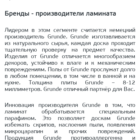
Бренды - производители ламината
Лидером в этом сегменте считается немецкий
производитель Grunde. Grunde изготавливается
из натурального сырья, каждая доска проходит
тщательную проверку на предмет качества.
Изделия от Grunde отличается многообразием
декоров, устойчиво к влаге и к механическим
повреждениям. Полы от Grunde прослужат долго
в любом помещении, в том числе в ванной и на
кухне. Толщина плиты Grunde – 8-12
миллиметров. Grunde отличный партнёр для Вас.
Инновация производителя Grunde в том, что
ламинат обрабатывается специальным
парафином. Это позволяет доскам Grunde
избежать скрипов, наслоения пыли, появления
микроцарапин и прочих повреждений.
Продукция Grunde противоаллергенна и