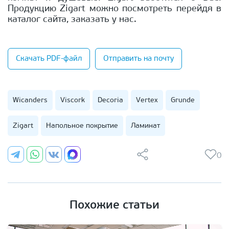
Продукцию Zigart можно посмотреть перейдя в
каталог сайта, заказать у нас.
Скачать PDF-файл
Отправить на почту
Wicanders
Viscork
Decoria
Vertex
Grunde
Zigart
Напольное покрытие
Ламинат
0
Похожие статьи