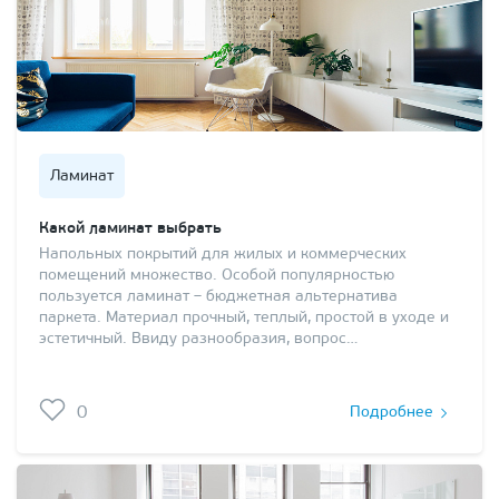
Ламинат
Какой ламинат выбрать
Напольных покрытий для жилых и коммерческих
помещений множество. Особой популярностью
пользуется ламинат – бюджетная альтернатива
паркета. Материал прочный, теплый, простой в уходе и
эстетичный. Ввиду разнообразия, вопрос…
0
Подробнее