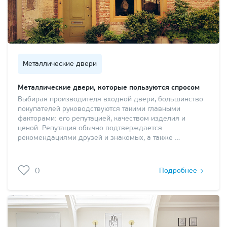
Металлические двери
Металлические двери, которые пользуются спросом
Выбирая производителя входной двери, большинство
покупателей руководствуются такими главными
факторами: его репутацией, качеством изделия и
ценой. Репутация обычно подтверждается
рекомендациями друзей и знакомых, а также …
0
Подробнее