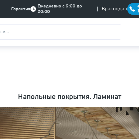
Ежедневно с 9:00 до
Краснодар
Гарантия
20:00
Напольные покрытия. Ламинат