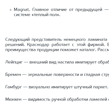
Magnat. Главное отличие от предыдущей — 
системе «теплый пол».
Следующий представитель немецкого ламината 
решений. Краснодар работает с этой фирмой. 
преимущества продукции поможет каталог. Рассм
Лейпциг — внешний вид настила имитирует обра
Бремен — зеркальные поверхности и гладкая стр
Гамбург — визуально имитирует штучный паркет.
Мюнхен — видимость ручной обработки ламелей 